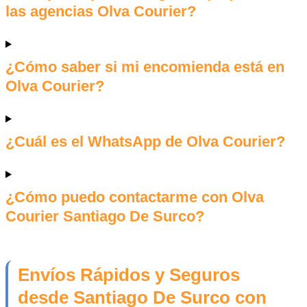
las agencias Olva Courier?
¿Cómo saber si mi encomienda está en
Olva Courier?
¿Cuál es el WhatsApp de Olva Courier?
¿Cómo puedo contactarme con Olva
Courier Santiago De Surco?
Envíos Rápidos y Seguros
desde Santiago De Surco con