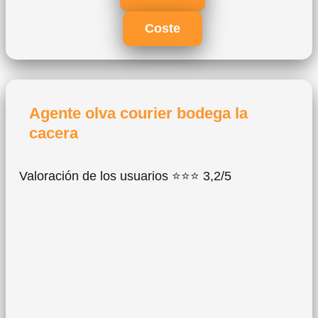
Coste
Agente olva courier bodega la
cacera
Valoración de los usuarios ⭐⭐⭐ 3,2/5