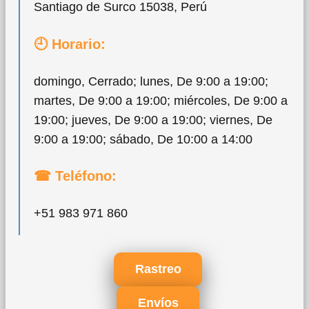
Santiago de Surco 15038, Perú
🕘 Horario:
domingo, Cerrado; lunes, De 9:00 a 19:00;
martes, De 9:00 a 19:00; miércoles, De 9:00 a
19:00; jueves, De 9:00 a 19:00; viernes, De
9:00 a 19:00; sábado, De 10:00 a 14:00
☎ Teléfono:
+51 983 971 860
Rastreo
Envíos