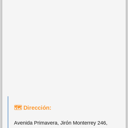
🗺 Dirección:
Avenida Primavera, Jirón Monterrey 246,