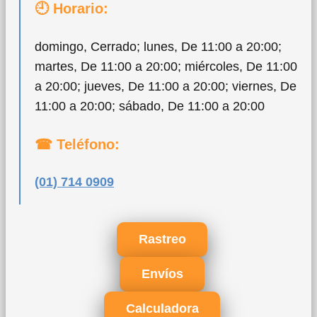
🕘 Horario:
domingo, Cerrado; lunes, De 11:00 a 20:00;
martes, De 11:00 a 20:00; miércoles, De 11:00
a 20:00; jueves, De 11:00 a 20:00; viernes, De
11:00 a 20:00; sábado, De 11:00 a 20:00
☎ Teléfono:
(01) 714 0909
Rastreo
Envíos
Calculadora