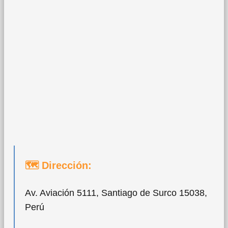
🗺 Dirección:
Av. Aviación 5111, Santiago de Surco 15038,
Perú