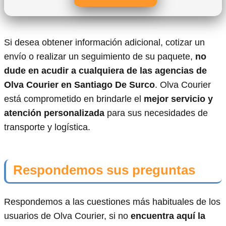
Si desea obtener información adicional, cotizar un
envío o realizar un seguimiento de su paquete,
no
dude en acudir a cualquiera de las agencias de
Olva Courier en Santiago De Surco
. Olva Courier
está comprometido en brindarle el
mejor servicio y
atención personalizada
para sus necesidades de
transporte y logística.
Respondemos sus preguntas
Respondemos a las cuestiones más habituales de los
usuarios de Olva Courier, si no
encuentra aquí la