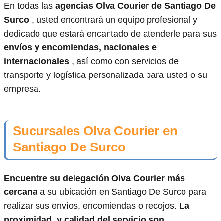
En todas las
agencias Olva Courier de Santiago De
Surco
, usted encontrará un equipo profesional y
dedicado que estará encantado de atenderle para sus
envíos y encomiendas, nacionales e
internacionales
, así como con servicios de
transporte y logística personalizada para usted o su
empresa.
Sucursales Olva Courier en
Santiago De Surco
Encuentre su delegación Olva Courier más
cercana
a su ubicación en Santiago De Surco para
realizar sus envíos, encomiendas o recojos.
La
proximidad, y calidad del servicio son