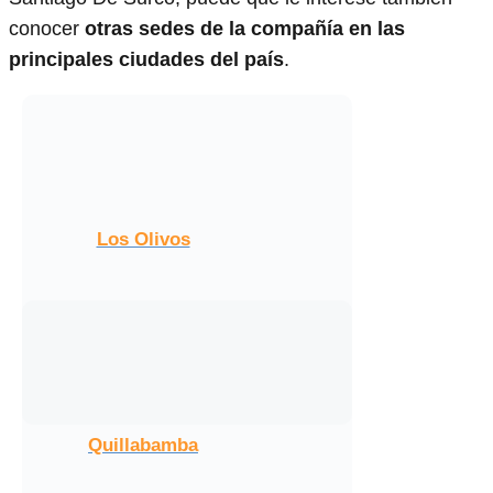
conocer
otras sedes de la compañía en las
principales ciudades del país
.
Los Olivos
Quillabamba