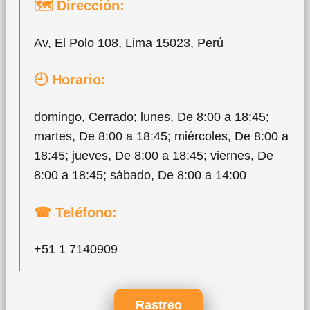
🗺 Dirección:
Av, El Polo 108, Lima 15023, Perú
🕘 Horario:
domingo, Cerrado; lunes, De 8:00 a 18:45;
martes, De 8:00 a 18:45; miércoles, De 8:00 a
18:45; jueves, De 8:00 a 18:45; viernes, De
8:00 a 18:45; sábado, De 8:00 a 14:00
☎ Teléfono:
+51 1 7140909
Rastreo