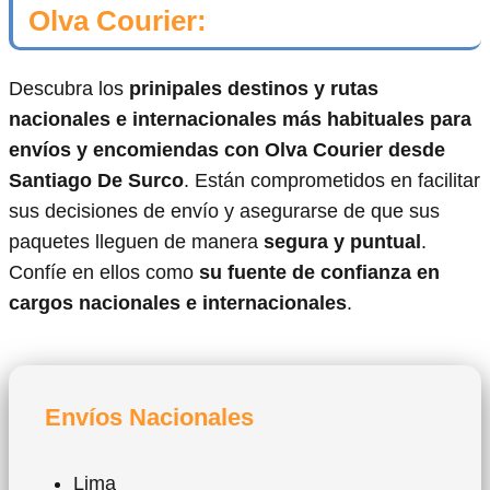
Olva Courier:
Descubra los
prinipales destinos y rutas
nacionales e internacionales más habituales para
envíos y encomiendas con Olva Courier desde
Santiago De Surco
. Están comprometidos en facilitar
sus decisiones de envío y asegurarse de que sus
paquetes lleguen de manera
segura y puntual
.
Confíe en ellos como
su fuente de confianza en
cargos nacionales e internacionales
.
Envíos Nacionales
Lima