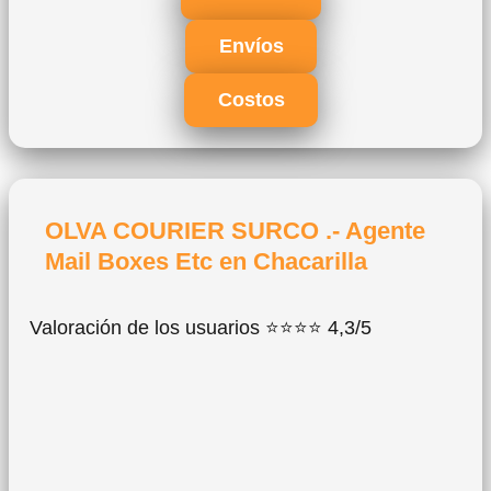
Envíos
Costos
OLVA COURIER SURCO .- Agente
Mail Boxes Etc en Chacarilla
Valoración de los usuarios ⭐⭐⭐⭐ 4,3/5