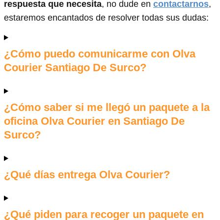
respuesta que necesita
, no dude en
contactarnos
,
estaremos encantados de resolver todas sus dudas:
¿Cómo puedo comunicarme con Olva
Courier Santiago De Surco?
¿Cómo saber si me llegó un paquete a la
oficina Olva Courier en Santiago De
Surco?
¿Qué días entrega Olva Courier?
¿Qué piden para recoger un paquete en