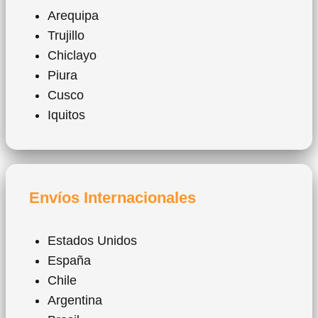
Arequipa
Trujillo
Chiclayo
Piura
Cusco
Iquitos
Envíos Internacionales
Estados Unidos
España
Chile
Argentina