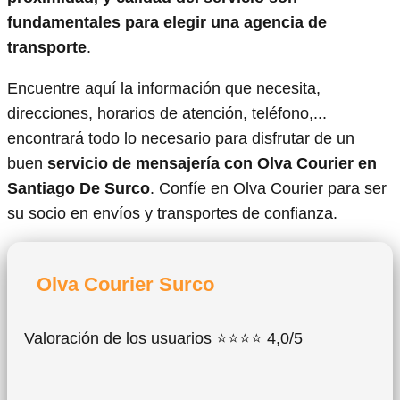
fundamentales para elegir una agencia de
transporte
.
Encuentre aquí la información que necesita,
direcciones, horarios de atención, teléfono,...
encontrará todo lo necesario para disfrutar de un
buen
servicio de mensajería con Olva Courier en
Santiago De Surco
. Confíe en Olva Courier para ser
su socio en envíos y transportes de confianza.
Olva Courier Surco
Valoración de los usuarios ⭐⭐⭐⭐ 4,0/5