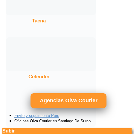
Tacna
Celendin
Agencias Olva Courier
Envío y seguimiento Perú
Oficinas Olva Courier en Santiago De Surco
Subir