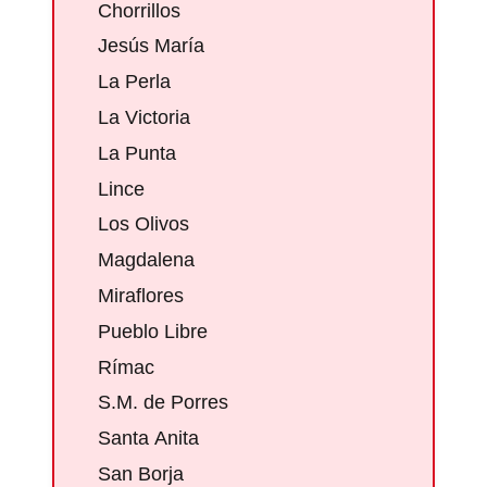
Chorrillos
Jesús María
La Perla
La Victoria
La Punta
Lince
Los Olivos
Magdalena
Miraflores
Pueblo Libre
Rímac
S.M. de Porres
Santa Anita
San Borja