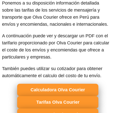
Ponemos a su disposición información detallada
sobre las tarifas de los servicios de mensajería y
transporte que Olva Courier ofrece en Perú para
envíos y encomiendas, nacionales e internacionales.
A continuación puede ver y descargar un PDF con el
tarifario proporcionado por Olva Courier para calcular
el coste de los envíos y encomiendas que ofrece a
particulares y empresas.
También puedes utilizar su cotizador para obtener
automáticamente el calculo del costo de tu envío.
Calculadora Olva Courier
Tarifas Olva Courier