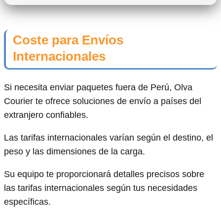
Coste para Envíos
Internacionales
Si necesita enviar paquetes fuera de Perú, Olva
Courier te ofrece soluciones de envío a países del
extranjero confiables.
Las tarifas internacionales varían según el destino, el
peso y las dimensiones de la carga.
Su equipo te proporcionará detalles precisos sobre
las tarifas internacionales según tus necesidades
específicas.