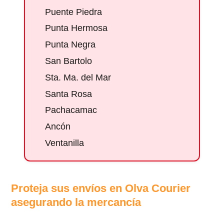
Puente Piedra
Punta Hermosa
Punta Negra
San Bartolo
Sta. Ma. del Mar
Santa Rosa
Pachacamac
Ancón
Ventanilla
Proteja sus envíos en Olva Courier
asegurando la mercancía