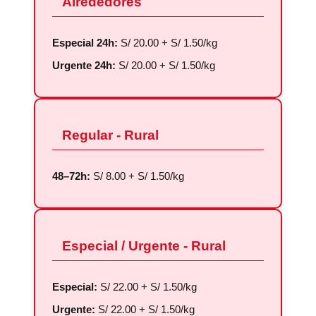
Alrededores
Especial 24h:
S/ 20.00 + S/ 1.50/kg
Urgente 24h:
S/ 20.00 + S/ 1.50/kg
Regular - Rural
48–72h:
S/ 8.00 + S/ 1.50/kg
Especial / Urgente - Rural
Especial:
S/ 22.00 + S/ 1.50/kg
Urgente:
S/ 22.00 + S/ 1.50/kg