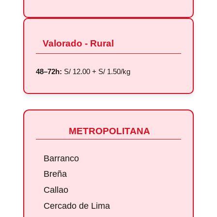
Valorado - Rural
48–72h:
S/ 12.00 + S/ 1.50/kg
METROPOLITANA
Barranco
Breña
Callao
Cercado de Lima