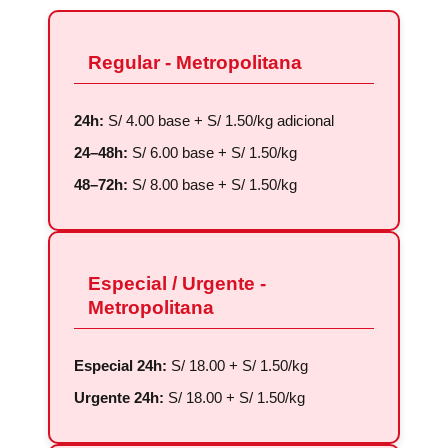
Regular - Metropolitana
24h:
S/ 4.00 base + S/ 1.50/kg adicional
24–48h:
S/ 6.00 base + S/ 1.50/kg
48–72h:
S/ 8.00 base + S/ 1.50/kg
Especial / Urgente -
Metropolitana
Especial 24h:
S/ 18.00 + S/ 1.50/kg
Urgente 24h:
S/ 18.00 + S/ 1.50/kg