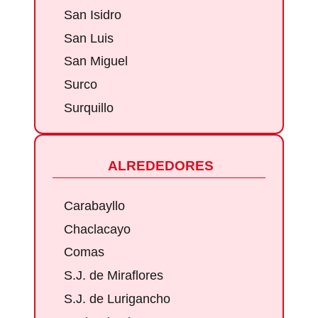
San Isidro
San Luis
San Miguel
Surco
Surquillo
ALREDEDORES
Carabayllo
Chaclacayo
Comas
S.J. de Miraflores
S.J. de Lurigancho