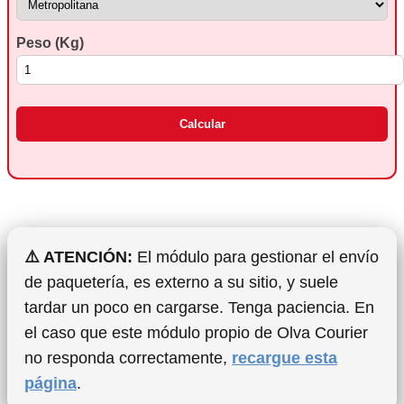
Peso (Kg)
Calcular
⚠️ ATENCIÓN:
El módulo para gestionar el envío
de paquetería, es externo a su sitio, y suele
tardar un poco en cargarse. Tenga paciencia. En
el caso que este módulo propio de Olva Courier
no responda correctamente,
recargue esta
página
.