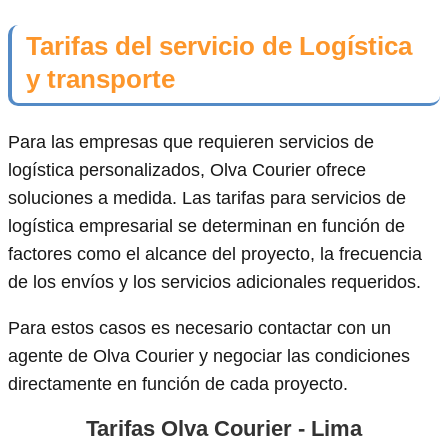
Tarifas del servicio de Logística
y transporte
Para las empresas que requieren servicios de
logística personalizados, Olva Courier ofrece
soluciones a medida. Las tarifas para servicios de
logística empresarial se determinan en función de
factores como el alcance del proyecto, la frecuencia
de los envíos y los servicios adicionales requeridos.
Para estos casos es necesario contactar con un
agente de Olva Courier y negociar las condiciones
directamente en función de cada proyecto.
Tarifas Olva Courier - Lima