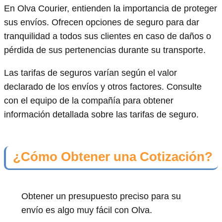
En Olva Courier, entienden la importancia de proteger
sus envíos. Ofrecen opciones de seguro para dar
tranquilidad a todos sus clientes en caso de daños o
pérdida de sus pertenencias durante su transporte.
Las tarifas de seguros varían según el valor
declarado de los envíos y otros factores. Consulte
con el equipo de la compañía para obtener
información detallada sobre las tarifas de seguro.
¿Cómo Obtener una Cotización?
Obtener un presupuesto preciso para su
envío es algo muy fácil con Olva.