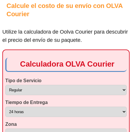
Calcule el costo de su envío con OLVA
Courier
Utilize la calculadora de Oolva Courier para descubrir
el precio del envío de su paquete.
Calculadora OLVA Courier
Tipo de Servicio
Tiempo de Entrega
Zona