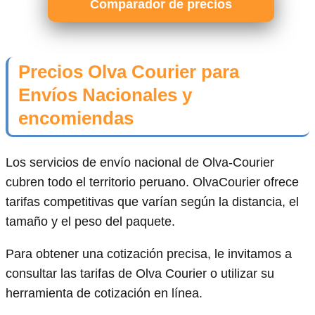
Comparador de precios
Precios Olva Courier para
Envíos Nacionales y
encomiendas
Los servicios de envío nacional de Olva-Courier
cubren todo el territorio peruano. OlvaCourier ofrece
tarifas competitivas que varían según la distancia, el
tamaño y el peso del paquete.
Para obtener una cotización precisa, le invitamos a
consultar las tarifas de Olva Courier o utilizar su
herramienta de cotización en línea.