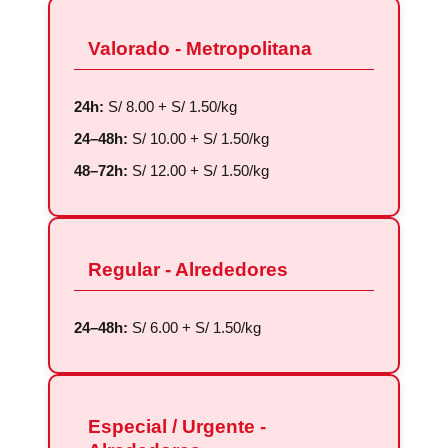
Valorado - Metropolitana
24h:
S/ 8.00 + S/ 1.50/kg
24–48h:
S/ 10.00 + S/ 1.50/kg
48–72h:
S/ 12.00 + S/ 1.50/kg
Regular - Alrededores
24–48h:
S/ 6.00 + S/ 1.50/kg
Especial / Urgente -