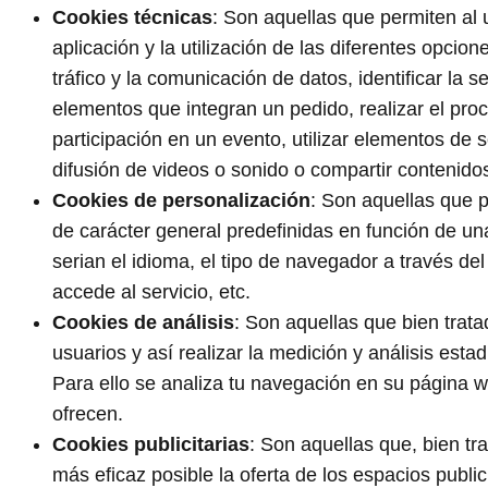
Cookies técnicas
: Son aquellas que permiten al 
aplicación y la utilización de las diferentes opcio
tráfico y la comunicación de datos, identificar la 
elementos que integran un pedido, realizar el proc
participación en un evento, utilizar elementos de
difusión de videos o sonido o compartir contenidos
Cookies de personalización
: Son aquellas que p
de carácter general predefinidas en función de una
serian el idioma, el tipo de navegador a través de
accede al servicio, etc.
Cookies de análisis
: Son aquellas que bien trata
usuarios y así realizar la medición y análisis estad
Para ello se analiza tu navegación en su página we
ofrecen.
Cookies publicitarias
: Son aquellas que, bien tr
más eficaz posible la oferta de los espacios publi