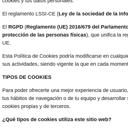
cookies y tus datos personales:
El reglamento LSSI-CE (
Ley de la sociedad de la inf
El
RGPD
(
Reglamento (UE) 2016/679 del Parlamento 
protección de las personas físicas
), que unifica la 
UE.
Esta Política de Cookies podría modificarse en cualq
sus actividades, siendo vigente la que en cada moment
TIPOS DE COOKIES
Para poder ofrecerte una mejor experiencia de usuario,
tus hábitos de navegación o de tu equipo y desarrollar 
cookies propias y de terceros.
¿Qué tipos de cookies utiliza este sitio web?