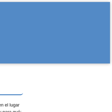
n el lugar