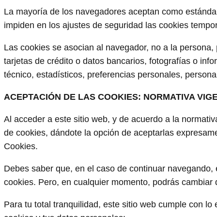
La mayoría de los navegadores aceptan como estándar 
impiden en los ajustes de seguridad las cookies temp
Las cookies se asocian al navegador, no a la persona,
tarjetas de crédito o datos bancarios, fotografías o in
técnico, estadísticos, preferencias personales, persona
ACEPTACIÓN DE LAS COOKIES: NORMATIVA VIG
Al acceder a este sitio web, y de acuerdo a la normati
de cookies, dándote la opción de aceptarlas expresame
Cookies.
Debes saber que, en el caso de continuar navegando, 
cookies. Pero, en cualquier momento, podrás cambiar de
Para tu total tranquilidad, este sitio web cumple con lo