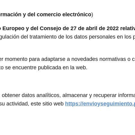
ormación y del comercio electrónico
)
Europeo y del Consejo de 27 de abril de 2022 relativ
regulación del tratamiento de los datos personales en los 
uier momento para adaptarse a novedades normativas o 
o se encuentre publicada en la web.
 obtener datos analíticos, almacenar y recuperar inform
su actividad, este sitio web
https://envioyseguimiento.