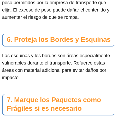
peso permitidos por la empresa de transporte que
elija. El exceso de peso puede dañar el contenido y
aumentar el riesgo de que se rompa.
6. Proteja los Bordes y Esquinas
Las esquinas y los bordes son áreas especialmente
vulnerables durante el transporte. Refuerce estas
áreas con material adicional para evitar daños por
impacto.
7. Marque los Paquetes como
Frágiles si es necesario