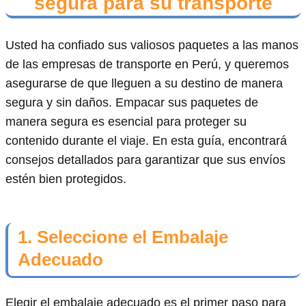
segura para su transporte
Usted ha confiado sus valiosos paquetes a las manos
de las empresas de transporte en Perú, y queremos
asegurarse de que lleguen a su destino de manera
segura y sin daños. Empacar sus paquetes de
manera segura es esencial para proteger su
contenido durante el viaje. En esta guía, encontrará
consejos detallados para garantizar que sus envíos
estén bien protegidos.
1. Seleccione el Embalaje
Adecuado
Elegir el embalaje adecuado es el primer paso para