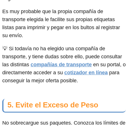
Es muy probable que la propia compañía de
transporte elegida le facilite sus propias etiquetas
listas para imprimir y pegar en los bultos al registrar
su envío.
💡 Si todavía no ha elegido una compañía de
transporte, y tiene dudas sobre ello, puede consultar
las distintas
compañías de transporte
en su portal, o
directamente acceder a su
cotizador en línea
para
conseguir la mejor oferta posible.
5. Evite el Exceso de Peso
No sobrecargue sus paquetes. Conozca los límites de