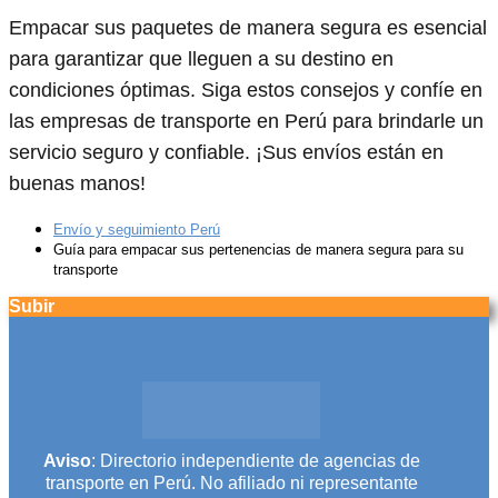
Empacar sus paquetes de manera segura es esencial
para garantizar que lleguen a su destino en
condiciones óptimas. Siga estos consejos y confíe en
las empresas de transporte en Perú para brindarle un
servicio seguro y confiable. ¡Sus envíos están en
buenas manos!
Envío y seguimiento Perú
Guía para empacar sus pertenencias de manera segura para su
transporte
Subir
Aviso
: Directorio independiente de agencias de
transporte en Perú. No afiliado ni representante