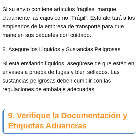
Si su envío contiene artículos frágiles, marque
claramente las cajas como "Frágil". Esto alertará a los
empleados de la empresa de transporte para que
manejen sus paquetes con cuidado.
8. Asegure los Líquidos y Sustancias Peligrosas
Si está enviando líquidos, asegúrese de que estén en
envases a prueba de fugas y bien sellados. Las
sustancias peligrosas deben cumplir con las
regulaciones de embalaje adecuadas.
9. Verifique la Documentación y
Etiquetas Aduaneras