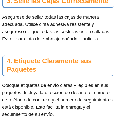
3. Selle las Cajas Correctamente
Asegúrese de sellar todas las cajas de manera
adecuada. Utilice cinta adhesiva resistente y
asegúrese de que todas las costuras estén selladas.
Evite usar cinta de embalaje dañada o antigua.
4. Etiquete Claramente sus
Paquetes
Coloque etiquetas de envío claras y legibles en sus
paquetes. Incluya la dirección de destino, el número
de teléfono de contacto y el número de seguimiento si
está disponible. Esto facilita la entrega y el
seguimiento de su envío.