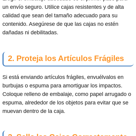
un envío seguro. Utilice cajas resistentes y de alta
calidad que sean del tamaño adecuado para su
contenido. Asegúrese de que las cajas no estén
dañadas ni debilitadas.
2. Proteja los Artículos Frágiles
Si está enviando artículos frágiles, envuélvalos en
burbujas o espuma para amortiguar los impactos.
Coloque relleno de embalaje, como papel arrugado o
espuma, alrededor de los objetos para evitar que se
muevan dentro de la caja.