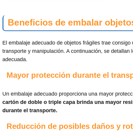
Beneficios de embalar objet
El embalaje adecuado de objetos frágiles trae consigo 
transporte y manipulación. A continuación, se detallan
adecuada.
Mayor protección durante el trans
Un embalaje adecuado proporciona una mayor protección
cartón de doble o triple capa brinda una mayor res
durante el transporte.
Reducción de posibles daños y ro