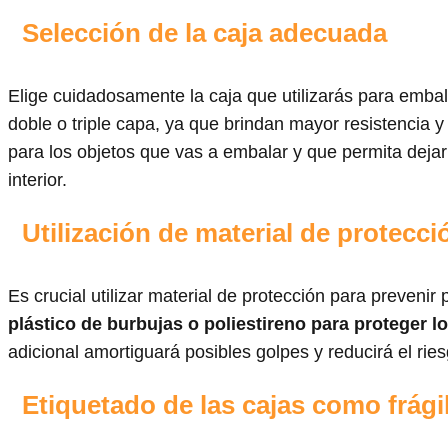
Selección de la caja adecuada
Elige cuidadosamente la caja que utilizarás para embal
doble o triple capa, ya que brindan mayor resistencia 
para los objetos que vas a embalar y que permita dejar
interior.
Utilización de material de protecci
Es crucial utilizar material de protección para prevenir
plástico de burbujas o poliestireno para proteger l
adicional amortiguará posibles golpes y reducirá el ries
Etiquetado de las cajas como frági