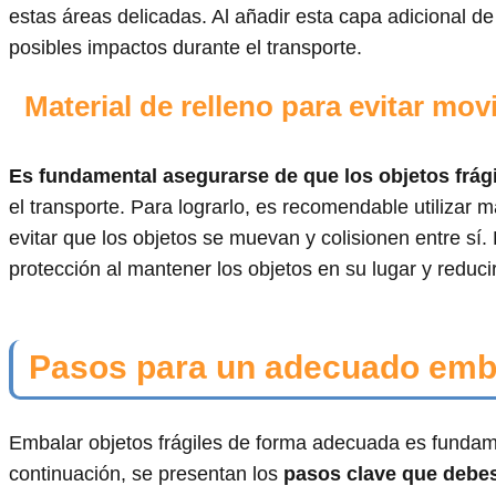
estas áreas delicadas. Al añadir esta capa adicional de 
posibles impactos durante el transporte.
Material de relleno para evitar mo
Es fundamental asegurarse de que los objetos frág
el transporte. Para lograrlo, es recomendable utilizar 
evitar que los objetos se muevan y colisionen entre sí.
protección al mantener los objetos en su lugar y reduci
Pasos para un adecuado embal
Embalar objetos frágiles de forma adecuada es fundamen
continuación, se presentan los
pasos clave que debes