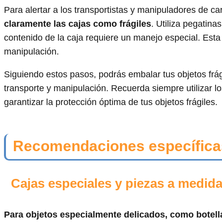
Para alertar a los transportistas y manipuladores de car
claramente las cajas como frágiles
. Utiliza pegatina
contenido de la caja requiere un manejo especial. Esta
manipulación.
Siguiendo estos pasos, podrás embalar tus objetos frá
transporte y manipulación. Recuerda siempre utilizar l
garantizar la protección óptima de tus objetos frágiles.
Recomendaciones específicas
Cajas especiales y piezas a medida
Para objetos especialmente delicados, como botellas