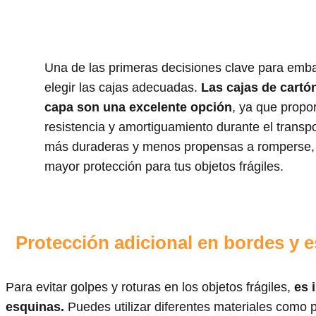
Una de las primeras decisiones clave para embal
elegir las cajas adecuadas.
Las cajas de cartón
capa son una excelente opción
, ya que prop
resistencia y amortiguamiento durante el transp
más duraderas y menos propensas a romperse, l
mayor protección para tus objetos frágiles.
Protección adicional en bordes y 
Para evitar golpes y roturas en los objetos frágiles,
es 
esquinas.
Puedes utilizar diferentes materiales como p