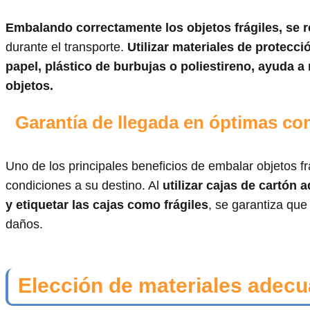
Embalando correctamente los objetos frágiles, se r
durante el transporte.
Utilizar materiales de protecc
papel, plástico de burbujas o poliestireno, ayuda a
objetos.
Garantía de llegada en óptimas co
Uno de los principales beneficios de embalar objetos 
condiciones a su destino. Al
utilizar cajas de cartón 
y etiquetar las cajas como frágiles
, se garantiza que
daños.
Elección de materiales adecu