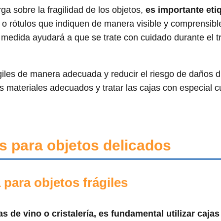
ga sobre la fragilidad de los objetos,
es importante eti
s o rótulos que indiquen de manera visible y comprensibl
 medida ayudará a que se trate con cuidado durante el t
giles de manera adecuada y reducir el riesgo de daños d
os materiales adecuados y tratar las cajas con especial 
 para objetos delicados
 para objetos frágiles
 de vino o cristalería, es fundamental utilizar cajas