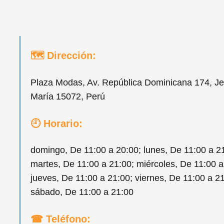
🗺 Dirección:
Plaza Modas, Av. República Dominicana 174, J
María 15072, Perú
🕘 Horario:
domingo, De 11:00 a 20:00; lunes, De 11:00 a 2
martes, De 11:00 a 21:00; miércoles, De 11:00 a
jueves, De 11:00 a 21:00; viernes, De 11:00 a 21
sábado, De 11:00 a 21:00
☎ Teléfono: