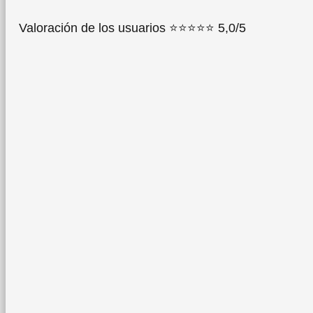
Valoración de los usuarios ⭐⭐⭐⭐⭐ 5,0/5