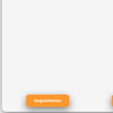
Seguimiento