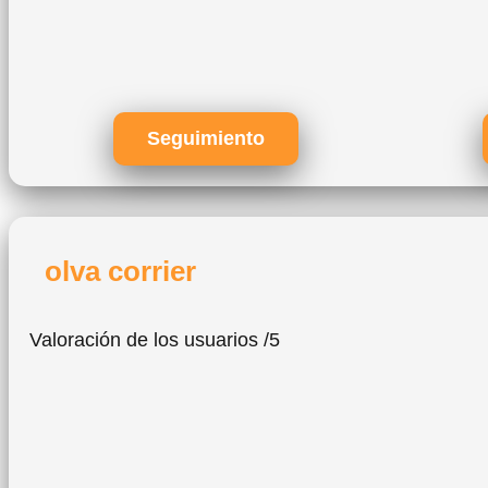
Seguimiento
olva corrier
Valoración de los usuarios /5