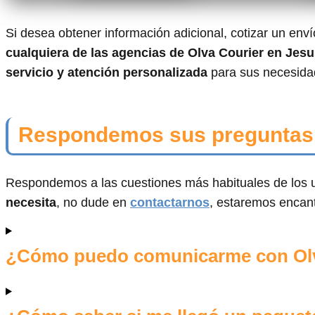
Si desea obtener información adicional, cotizar un env
cualquiera de las agencias de Olva Courier en Jesu
servicio y atención personalizada
para sus necesidad
Respondemos sus preguntas
Respondemos a las cuestiones más habituales de los u
necesita
, no dude en
contactarnos
, estaremos encan
¿Cómo puedo comunicarme con Olv