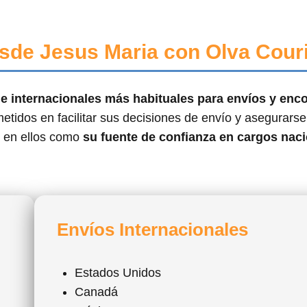
sde Jesus Maria con Olva Couri
s e internacionales más habituales para envíos y en
etidos en facilitar sus decisiones de envío y asegurars
e en ellos como
su fuente de confianza en cargos naci
Envíos Internacionales
Estados Unidos
Canadá