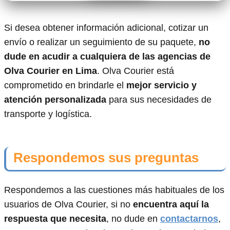
Si desea obtener información adicional, cotizar un
envío o realizar un seguimiento de su paquete,
no
dude en acudir a cualquiera de las agencias de
Olva Courier en Lima
. Olva Courier está
comprometido en brindarle el
mejor servicio y
atención personalizada
para sus necesidades de
transporte y logística.
Respondemos sus preguntas
Respondemos a las cuestiones más habituales de los
usuarios de Olva Courier, si no
encuentra aquí la
respuesta que necesita
, no dude en
contactarnos
,