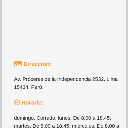
🗺 Dirección:
Av. Próceres de la Independencia 2532, Lima
15434, Perú
🕘 Horario:
domingo, Cerrado; lunes, De 8:00 a 18:45;
martes, De 8:00 a 18:45; miércoles, De 8:00 a