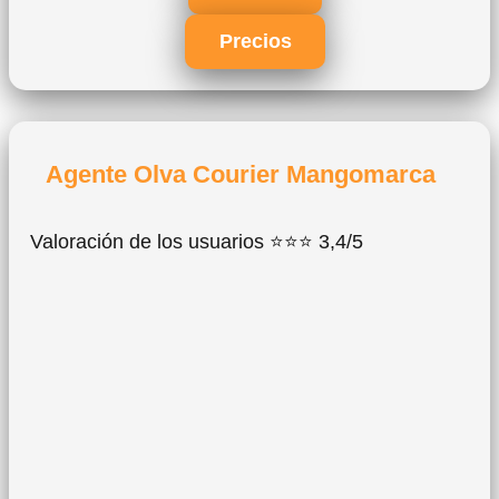
Precios
Agente Olva Courier Mangomarca
Valoración de los usuarios ⭐⭐⭐ 3,4/5