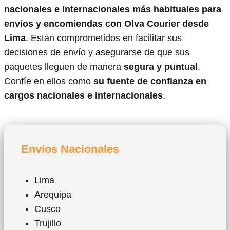
nacionales e internacionales más habituales para
envíos y encomiendas con Olva Courier desde
Lima
. Están comprometidos en facilitar sus
decisiones de envío y asegurarse de que sus
paquetes lleguen de manera
segura y puntual
.
Confíe en ellos como
su fuente de confianza en
cargos nacionales e internacionales
.
Envíos Nacionales
Lima
Arequipa
Cusco
Trujillo