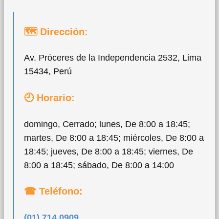
🗺 Dirección:
Av. Próceres de la Independencia 2532, Lima
15434, Perú
🕘 Horario:
domingo, Cerrado; lunes, De 8:00 a 18:45;
martes, De 8:00 a 18:45; miércoles, De 8:00 a
18:45; jueves, De 8:00 a 18:45; viernes, De
8:00 a 18:45; sábado, De 8:00 a 14:00
☎ Teléfono:
(01) 714 0909