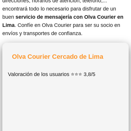
direcciones, horarios de atención, teléfono,...
encontrará todo lo necesario para disfrutar de un
buen
servicio de mensajería con Olva Courier en
Lima
. Confíe en Olva Courier para ser su socio en
envíos y transportes de confianza.
Olva Courier Cercado de Lima
Valoración de los usuarios ⭐⭐⭐ 3,8/5