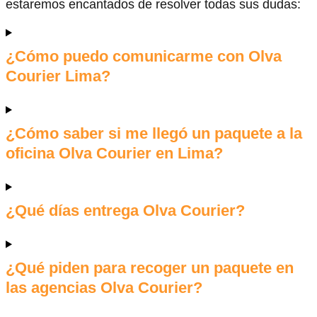
estaremos encantados de resolver todas sus dudas:
¿Cómo puedo comunicarme con Olva
Courier Lima?
¿Cómo saber si me llegó un paquete a la
oficina Olva Courier en Lima?
¿Qué días entrega Olva Courier?
¿Qué piden para recoger un paquete en
las agencias Olva Courier?