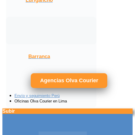
Lurigancho
Barranca
Agencias Olva Courier
Envío y seguimiento Perú
Oficinas Olva Courier en Lima
Subir