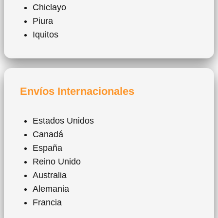
Chiclayo
Piura
Iquitos
Envíos Internacionales
Estados Unidos
Canadá
España
Reino Unido
Australia
Alemania
Francia