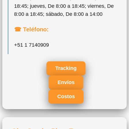
18:45; jueves, De 8:00 a 18:45; viernes, De
8:00 a 18:45; sábado, De 8:00 a 14:00
☎ Teléfono:
+51 1 7140909
Tracking
Envíos
Costos