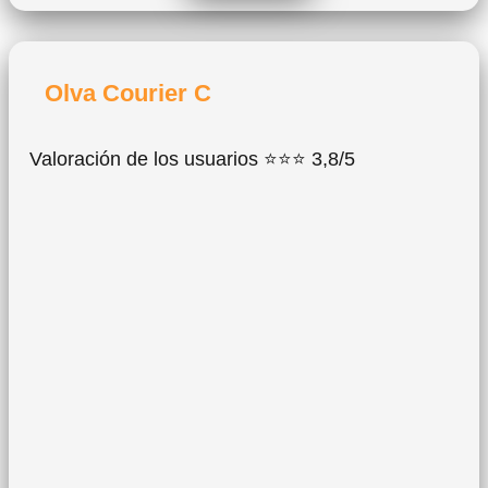
Olva Courier C
Valoración de los usuarios ⭐⭐⭐ 3,8/5