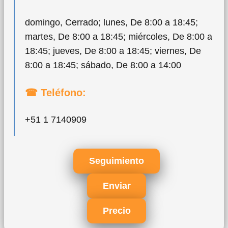
domingo, Cerrado; lunes, De 8:00 a 18:45;
martes, De 8:00 a 18:45; miércoles, De 8:00 a
18:45; jueves, De 8:00 a 18:45; viernes, De
8:00 a 18:45; sábado, De 8:00 a 14:00
☎ Teléfono:
+51 1 7140909
Seguimiento
Enviar
Precio