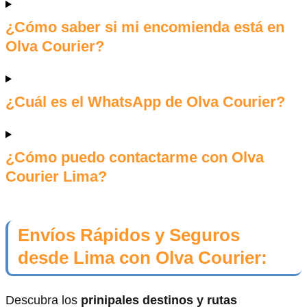
¿Cómo saber si mi encomienda está en
Olva Courier?
¿Cuál es el WhatsApp de Olva Courier?
¿Cómo puedo contactarme con Olva
Courier Lima?
Envíos Rápidos y Seguros
desde Lima con Olva Courier:
Descubra los
prinipales destinos y rutas