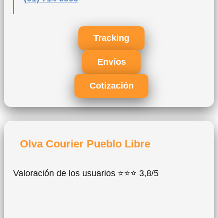
Tracking
Envíos
Cotización
Olva Courier Pueblo Libre
Valoración de los usuarios ⭐⭐⭐ 3,8/5