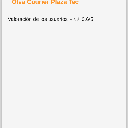
Olva Courier Plaza Tec
Valoración de los usuarios ⭐⭐⭐ 3,6/5