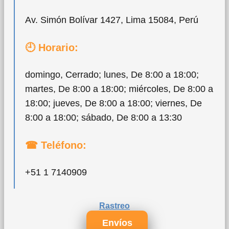
Av. Simón Bolívar 1427, Lima 15084, Perú
🕘 Horario:
domingo, Cerrado; lunes, De 8:00 a 18:00;
martes, De 8:00 a 18:00; miércoles, De 8:00 a
18:00; jueves, De 8:00 a 18:00; viernes, De
8:00 a 18:00; sábado, De 8:00 a 13:30
☎ Teléfono:
+51 1 7140909
Rastreo
Envíos