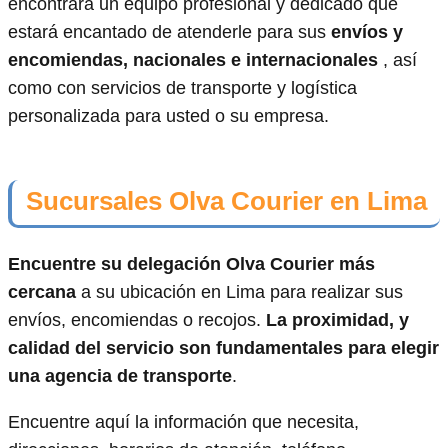
encontrará un equipo profesional y dedicado que
estará encantado de atenderle para sus
envíos y
encomiendas, nacionales e internacionales
, así
como con servicios de transporte y logística
personalizada para usted o su empresa.
Sucursales Olva Courier en Lima
Encuentre su delegación Olva Courier más
cercana
a su ubicación en Lima para realizar sus
envíos, encomiendas o recojos.
La proximidad, y
calidad del servicio son fundamentales para elegir
una agencia de transporte
.
Encuentre aquí la información que necesita,