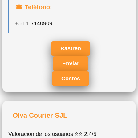
☎ Teléfono:
+51 1 7140909
Rastreo
Enviar
Costos
Olva Courier SJL
Valoración de los usuarios ⭐⭐ 2,4/5