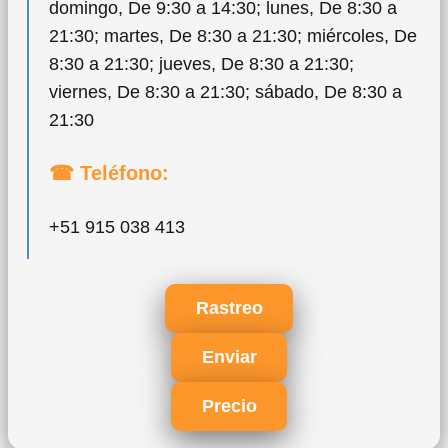
domingo, De 9:30 a 14:30; lunes, De 8:30 a
21:30; martes, De 8:30 a 21:30; miércoles, De
8:30 a 21:30; jueves, De 8:30 a 21:30;
viernes, De 8:30 a 21:30; sábado, De 8:30 a
21:30
☎ Teléfono:
+51 915 038 413
Rastreo
Enviar
Precio