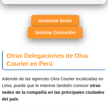
Gestionar Envío
Solicitar Cotización
Otras Delegaciones de Olva
Courier en Perú
Además de las agencias Olva Courier localizadas en
Lima, puede que le interese también conocer
otras
sedes de la compañía en las principales ciudades
del país
.