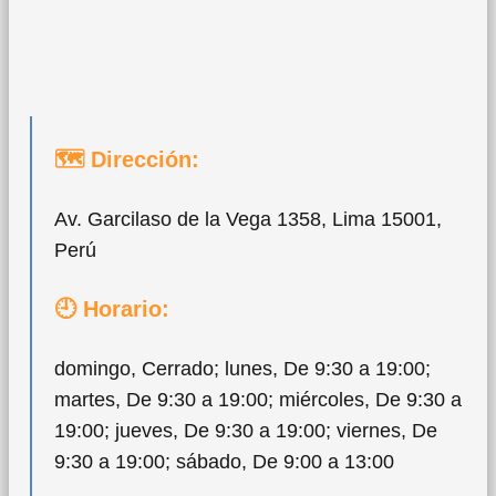
🗺 Dirección:
Av. Garcilaso de la Vega 1358, Lima 15001,
Perú
🕘 Horario:
domingo, Cerrado; lunes, De 9:30 a 19:00;
martes, De 9:30 a 19:00; miércoles, De 9:30 a
19:00; jueves, De 9:30 a 19:00; viernes, De
9:30 a 19:00; sábado, De 9:00 a 13:00