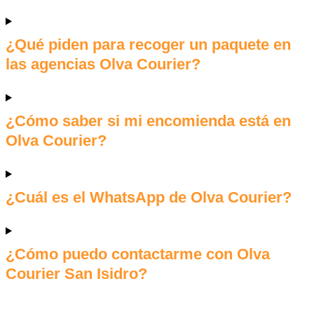
¿Qué piden para recoger un paquete en
las agencias Olva Courier?
¿Cómo saber si mi encomienda está en
Olva Courier?
¿Cuál es el WhatsApp de Olva Courier?
¿Cómo puedo contactarme con Olva
Courier San Isidro?