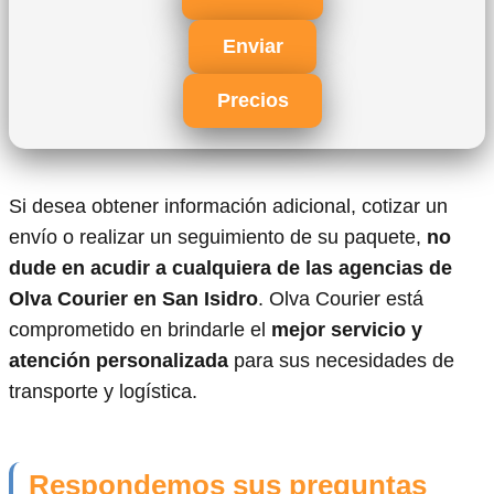
Enviar
Precios
Si desea obtener información adicional, cotizar un
envío o realizar un seguimiento de su paquete,
no
dude en acudir a cualquiera de las agencias de
Olva Courier en San Isidro
. Olva Courier está
comprometido en brindarle el
mejor servicio y
atención personalizada
para sus necesidades de
transporte y logística.
Respondemos sus preguntas