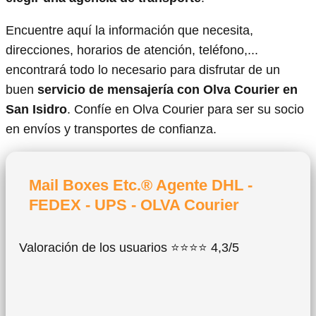
Encuentre aquí la información que necesita,
direcciones, horarios de atención, teléfono,...
encontrará todo lo necesario para disfrutar de un
buen
servicio de mensajería con Olva Courier en
San Isidro
. Confíe en Olva Courier para ser su socio
en envíos y transportes de confianza.
Mail Boxes Etc.® Agente DHL -
FEDEX - UPS - OLVA Courier
Valoración de los usuarios ⭐⭐⭐⭐ 4,3/5