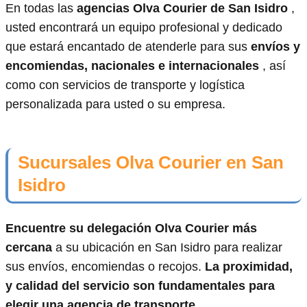
En todas las
agencias Olva Courier de San Isidro
,
usted encontrará un equipo profesional y dedicado
que estará encantado de atenderle para sus
envíos y
encomiendas, nacionales e internacionales
, así
como con servicios de transporte y logística
personalizada para usted o su empresa.
Sucursales Olva Courier en San
Isidro
Encuentre su delegación Olva Courier más
cercana
a su ubicación en San Isidro para realizar
sus envíos, encomiendas o recojos.
La proximidad,
y calidad del servicio son fundamentales para
elegir una agencia de transporte
.