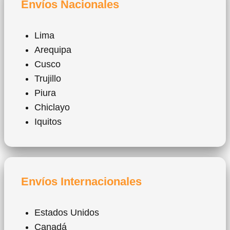
Envíos Nacionales
Lima
Arequipa
Cusco
Trujillo
Piura
Chiclayo
Iquitos
Envíos Internacionales
Estados Unidos
Canadá