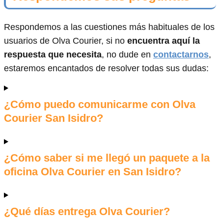
Respondemos a las cuestiones más habituales de los
usuarios de Olva Courier, si no
encuentra aquí la
respuesta que necesita
, no dude en
contactarnos
,
estaremos encantados de resolver todas sus dudas:
¿Cómo puedo comunicarme con Olva
Courier San Isidro?
¿Cómo saber si me llegó un paquete a la
oficina Olva Courier en San Isidro?
¿Qué días entrega Olva Courier?