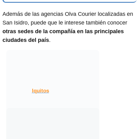
Además de las agencias Olva Courier localizadas en
San Isidro, puede que le interese también conocer
otras sedes de la compañía en las principales
ciudades del país
.
Iquitos