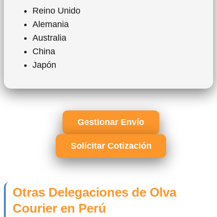
Reino Unido
Alemania
Australia
China
Japón
Gestionar Envío
Solicitar Cotización
Otras Delegaciones de Olva
Courier en Perú