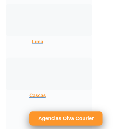
Lima
Cascas
Agencias Olva Courier