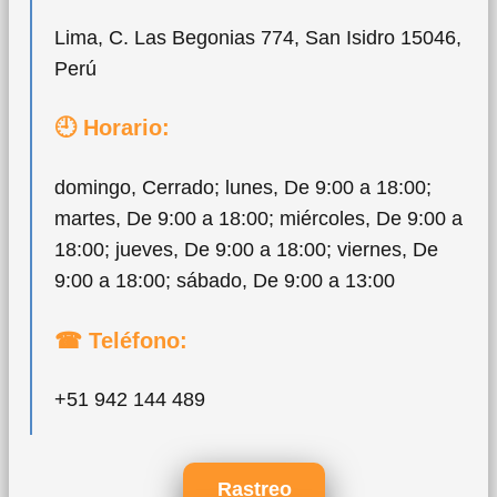
Lima, C. Las Begonias 774, San Isidro 15046,
Perú
🕘 Horario:
domingo, Cerrado; lunes, De 9:00 a 18:00;
martes, De 9:00 a 18:00; miércoles, De 9:00 a
18:00; jueves, De 9:00 a 18:00; viernes, De
9:00 a 18:00; sábado, De 9:00 a 13:00
☎ Teléfono:
+51 942 144 489
Rastreo