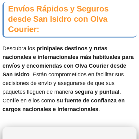
Envíos Rápidos y Seguros
desde San Isidro con Olva
Courier:
Descubra los
prinipales destinos y rutas
nacionales e internacionales más habituales para
envíos y encomiendas con Olva Courier desde
San Isidro
. Están comprometidos en facilitar sus
decisiones de envío y asegurarse de que sus
paquetes lleguen de manera
segura y puntual
.
Confíe en ellos como
su fuente de confianza en
cargos nacionales e internacionales
.