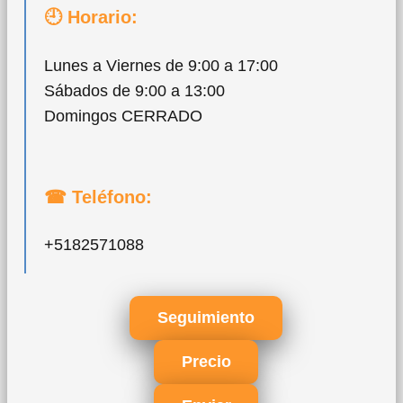
🕘 Horario:
Lunes a Viernes de 9:00 a 17:00
Sábados de 9:00 a 13:00
Domingos CERRADO
☎ Teléfono:
+5182571088
Seguimiento
Precio