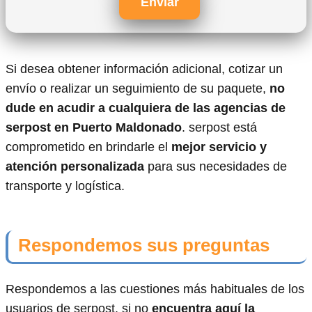
Enviar
Si desea obtener información adicional, cotizar un
envío o realizar un seguimiento de su paquete,
no
dude en acudir a cualquiera de las agencias de
serpost en Puerto Maldonado
. serpost está
comprometido en brindarle el
mejor servicio y
atención personalizada
para sus necesidades de
transporte y logística.
Respondemos sus preguntas
Respondemos a las cuestiones más habituales de los
usuarios de serpost, si no
encuentra aquí la