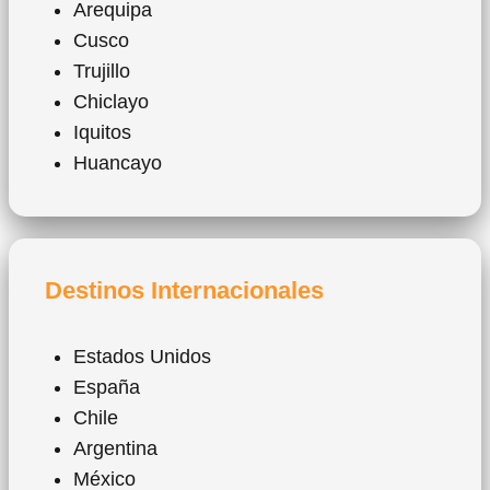
Arequipa
Cusco
Trujillo
Chiclayo
Iquitos
Huancayo
Destinos Internacionales
Estados Unidos
España
Chile
Argentina
México