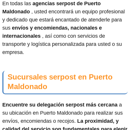
En todas las
agencias serpost de Puerto
Maldonado
, usted encontrará un equipo profesional
y dedicado que estará encantado de atenderle para
sus
envíos y encomiendas, nacionales e
internacionales
, así como con servicios de
transporte y logística personalizada para usted o su
empresa.
Sucursales serpost en Puerto
Maldonado
Encuentre su delegación serpost más cercana
a
su ubicación en Puerto Maldonado para realizar sus
envíos, encomiendas o recojos.
La proximidad, y
calidad del servicio son fundamentales para elegir