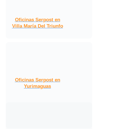
Oficinas Serpost en
Villa María Del Triunfo
Oficinas Serpost en
Yurimaguas