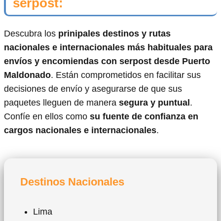
serpost:
Descubra los
prinipales destinos y rutas
nacionales e internacionales más habituales para
envíos y encomiendas con serpost desde Puerto
Maldonado
. Están comprometidos en facilitar sus
decisiones de envío y asegurarse de que sus
paquetes lleguen de manera
segura y puntual
.
Confíe en ellos como
su fuente de confianza en
cargos nacionales e internacionales
.
Destinos Nacionales
Lima