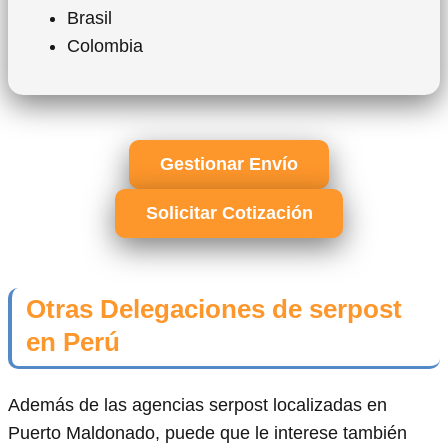
Brasil
Colombia
Gestionar Envío
Solicitar Cotización
Otras Delegaciones de serpost
en Perú
Además de las agencias serpost localizadas en
Puerto Maldonado, puede que le interese también