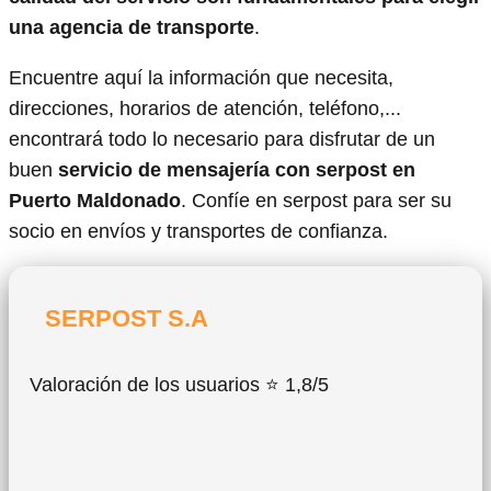
una agencia de transporte
.
Encuentre aquí la información que necesita,
direcciones, horarios de atención, teléfono,...
encontrará todo lo necesario para disfrutar de un
buen
servicio de mensajería con serpost en
Puerto Maldonado
. Confíe en serpost para ser su
socio en envíos y transportes de confianza.
SERPOST S.A
Valoración de los usuarios ⭐ 1,8/5