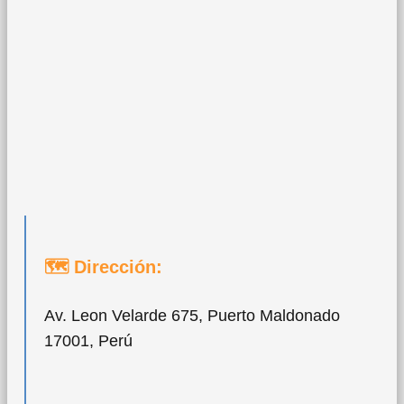
🗺 Dirección:
Av. Leon Velarde 675, Puerto Maldonado
17001, Perú