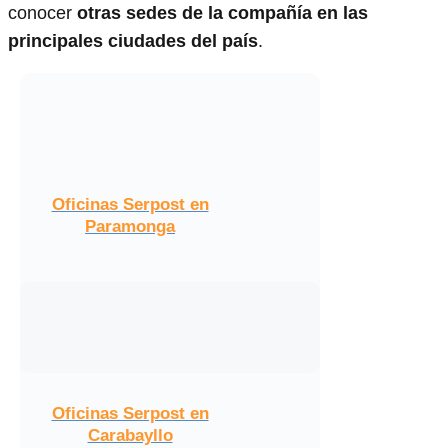
conocer
otras sedes de la compañía en las
principales ciudades del país
.
Oficinas Serpost en
Paramonga
Oficinas Serpost en
Carabayllo