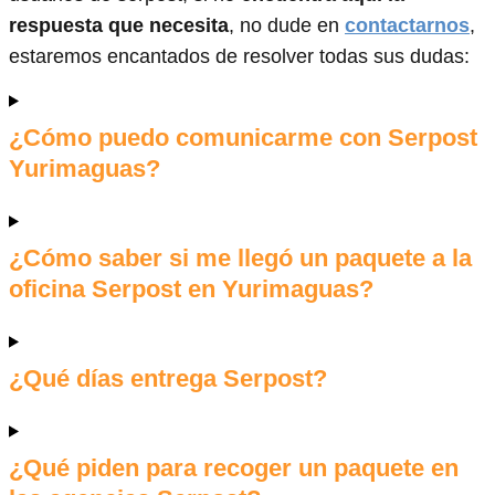
respuesta que necesita
, no dude en
contactarnos
,
estaremos encantados de resolver todas sus dudas:
¿Cómo puedo comunicarme con Serpost
Yurimaguas?
¿Cómo saber si me llegó un paquete a la
oficina Serpost en Yurimaguas?
¿Qué días entrega Serpost?
¿Qué piden para recoger un paquete en