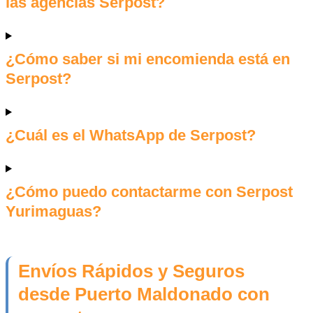
las agencias Serpost?
¿Cómo saber si mi encomienda está en
Serpost?
¿Cuál es el WhatsApp de Serpost?
¿Cómo puedo contactarme con Serpost
Yurimaguas?
Envíos Rápidos y Seguros
desde Puerto Maldonado con