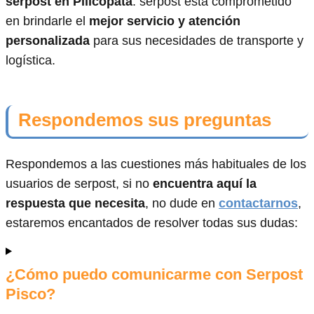
serpost en Pillcopata
. serpost está comprometido
en brindarle el
mejor servicio y atención
personalizada
para sus necesidades de transporte y
logística.
Respondemos sus preguntas
Respondemos a las cuestiones más habituales de los
usuarios de serpost, si no
encuentra aquí la
respuesta que necesita
, no dude en
contactarnos
,
estaremos encantados de resolver todas sus dudas:
¿Cómo puedo comunicarme con Serpost
Pisco?