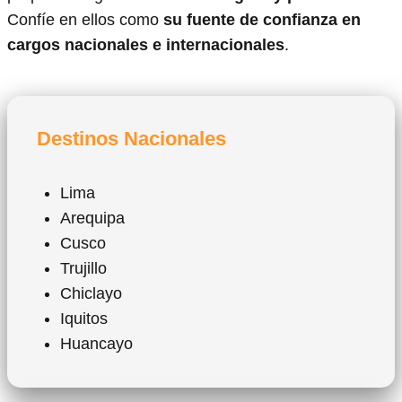
Confíe en ellos como
su fuente de confianza en
cargos nacionales e internacionales
.
Destinos Nacionales
Lima
Arequipa
Cusco
Trujillo
Chiclayo
Iquitos
Huancayo