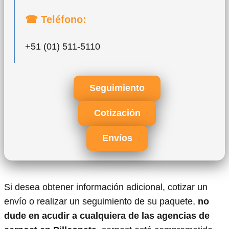
☎ Teléfono:
+51 (01) 511-5110
Seguimiento
Cotización
Envíos
Si desea obtener información adicional, cotizar un
envío o realizar un seguimiento de su paquete,
no
dude en acudir a cualquiera de las agencias de