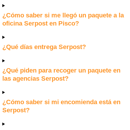
¿Cómo saber si me llegó un paquete a la
oficina Serpost en Pisco?
¿Qué días entrega Serpost?
¿Qué piden para recoger un paquete en
las agencias Serpost?
¿Cómo saber si mi encomienda está en
Serpost?