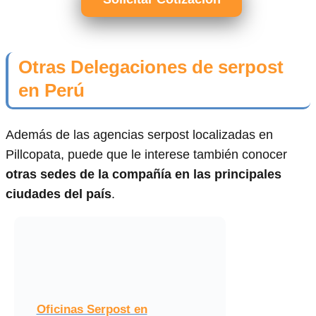
Otras Delegaciones de serpost
en Perú
Además de las agencias serpost localizadas en
Pillcopata, puede que le interese también conocer
otras sedes de la compañía en las principales
ciudades del país
.
Oficinas Serpost en