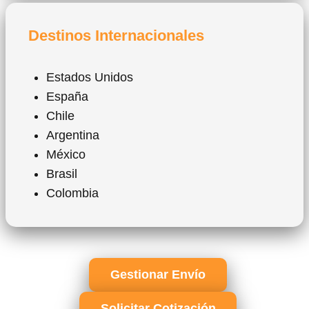
Destinos Internacionales
Estados Unidos
España
Chile
Argentina
México
Brasil
Colombia
Gestionar Envío
Solicitar Cotización