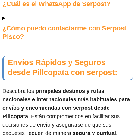
¿Cuál es el WhatsApp de Serpost?
¿Cómo puedo contactarme con Serpost
Pisco?
Envíos Rápidos y Seguros
desde Pillcopata con serpost:
Descubra los
prinipales destinos y rutas
nacionales e internacionales más habituales para
envíos y encomiendas con serpost desde
Pillcopata
. Están comprometidos en facilitar sus
decisiones de envío y asegurarse de que sus
paquetes lleguen de manera
segura y puntual
.