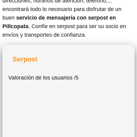
direcciones, horarios de atención, teléfono,...
encontrará todo lo necesario para disfrutar de un
buen
servicio de mensajería con serpost en
Pillcopata
. Confíe en serpost para ser su socio en
envíos y transportes de confianza.
Serpost
Valoración de los usuarios /5