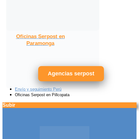
Oficinas Serpost en
Paramonga
Agencias serpost
Envío y seguimiento Perú
Oficinas Serpost en Pillcopata
Subir