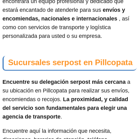
encontrará un equipo profesional y dedicado que
estará encantado de atenderle para sus
envíos y
encomiendas, nacionales e internacionales
, así
como con servicios de transporte y logística
personalizada para usted o su empresa.
Sucursales serpost en Pillcopata
Encuentre su delegación serpost más cercana
a
su ubicación en Pillcopata para realizar sus envíos,
encomiendas o recojos.
La proximidad, y calidad
del servicio son fundamentales para elegir una
agencia de transporte
.
Encuentre aquí la información que necesita,