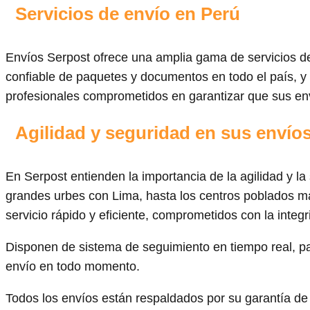
Servicios de envío en Perú
Envíos Serpost ofrece una amplia gama de servicios de
confiable de paquetes y documentos en todo el país, y
profesionales comprometidos en garantizar que sus env
Agilidad y seguridad en sus envío
En Serpost entienden la importancia de la agilidad y la
grandes urbes con Lima, hasta los centros poblados m
servicio rápido y eficiente, comprometidos con la integ
Disponen de sistema de seguimiento en tiempo real, pa
envío en todo momento.
Todos los envíos están respaldados por su garantía d