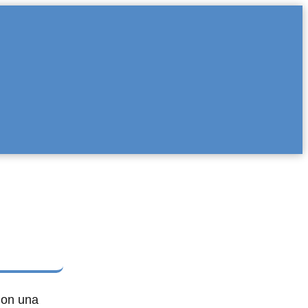
Con una