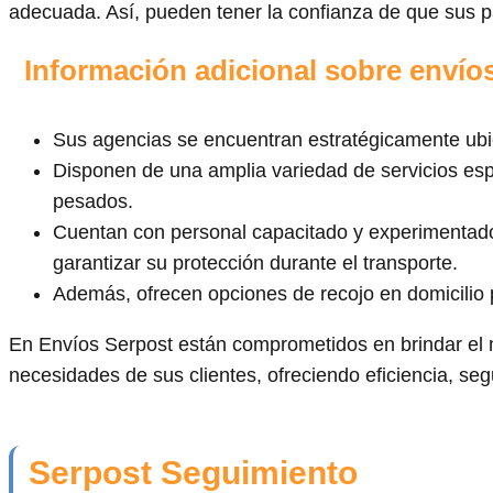
adecuada. Así, pueden tener la confianza de que sus p
Información adicional sobre envío
Sus agencias se encuentran estratégicamente ubic
Disponen de una amplia variedad de servicios esp
pesados.
Cuentan con personal capacitado y experimenta
garantizar su protección durante el transporte.
Además, ofrecen opciones de recojo en domicilio
En Envíos Serpost están comprometidos en brindar el me
necesidades de sus clientes, ofreciendo eficiencia, se
Serpost Seguimiento