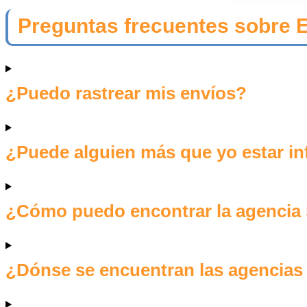
Preguntas frecuentes sobre 
¿Puedo rastrear mis envíos?
¿Puede alguien más que yo estar in
¿Cómo puedo encontrar la agencia
¿Dónse se encuentran las agencias