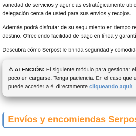
variedad de servicios y agencias estratégicamente ubica
delegación cerca de usted para sus envíos y recojos.
Además podrá disfrutar de su seguimiento en tiempo re
destino. Ofreciendo facilidad de pago en línea y garant
Descubra cómo Serpost le brinda seguridad y comodi
⚠️ ATENCIÓN:
El siguiente módulo para gestionar el 
poco en cargarse. Tenga paciencia. En el caso que 
puede acceder a él directamente
cliqueando aquí!
Envíos y encomiendas Serpos