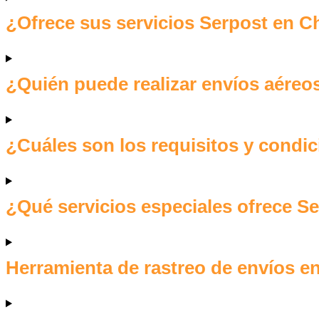
¿Ofrece sus servicios Serpost en C
¿Quién puede realizar envíos aéreo
¿Cuáles son los requisitos y condi
¿Qué servicios especiales ofrece Se
Herramienta de rastreo de envíos en