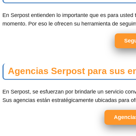
En Serpost entienden lo importante que es para usted 
momento. Por eso le ofrecen su herramienta de seguimie
Segu
Agencias Serpost para sus en
En Serpost, se esfuerzan por brindarle un servicio conv
Sus agencias están estratégicamente ubicadas para ofr
Agencia