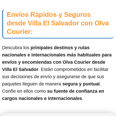
Envíos Rápidos y Seguros
desde Villa El Salvador con Olva
Courier:
Descubra los
prinipales destinos y rutas
nacionales e internacionales más habituales para
envíos y encomiendas con Olva Courier desde
Villa El Salvador
. Están comprometidos en facilitar
sus decisiones de envío y asegurarse de que sus
paquetes lleguen de manera
segura y puntual
.
Confíe en ellos como
su fuente de confianza en
cargos nacionales e internacionales
.