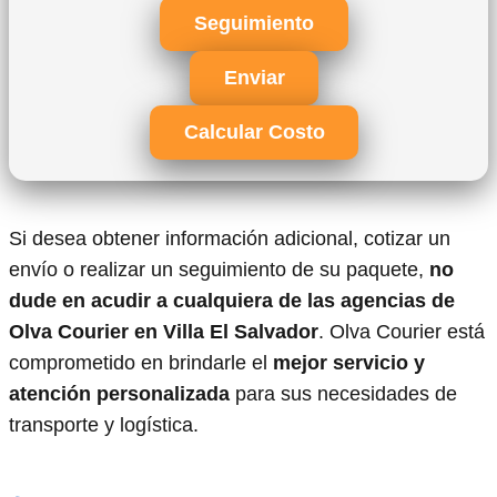
Seguimiento
Enviar
Calcular Costo
Si desea obtener información adicional, cotizar un
envío o realizar un seguimiento de su paquete,
no
dude en acudir a cualquiera de las agencias de
Olva Courier en Villa El Salvador
. Olva Courier está
comprometido en brindarle el
mejor servicio y
atención personalizada
para sus necesidades de
transporte y logística.