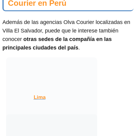
Courier en Perú
Además de las agencias Olva Courier localizadas en
Villa El Salvador, puede que le interese también
conocer
otras sedes de la compañía en las
principales ciudades del país
.
Lima