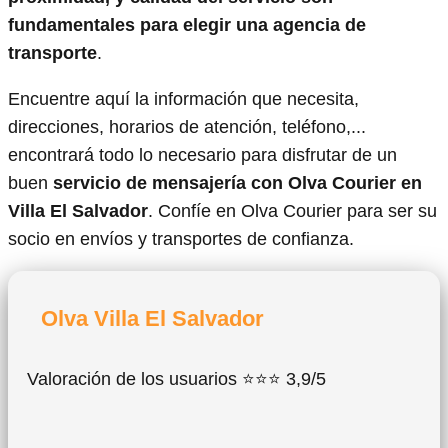
fundamentales para elegir una agencia de
transporte
.
Encuentre aquí la información que necesita,
direcciones, horarios de atención, teléfono,...
encontrará todo lo necesario para disfrutar de un
buen
servicio de mensajería con Olva Courier en
Villa El Salvador
. Confíe en Olva Courier para ser su
socio en envíos y transportes de confianza.
Olva Villa El Salvador
Valoración de los usuarios ⭐⭐⭐ 3,9/5