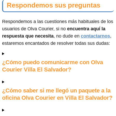
Respondemos sus preguntas
Respondemos a las cuestiones más habituales de los
usuarios de Olva Courier, si no
encuentra aquí la
respuesta que necesita
, no dude en
contactarnos
,
estaremos encantados de resolver todas sus dudas:
¿Cómo puedo comunicarme con Olva
Courier Villa El Salvador?
¿Cómo saber si me llegó un paquete a la
oficina Olva Courier en Villa El Salvador?