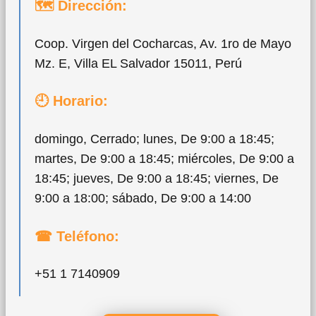
🗺 Dirección:
Coop. Virgen del Cocharcas, Av. 1ro de Mayo
Mz. E, Villa EL Salvador 15011, Perú
🕘 Horario:
domingo, Cerrado; lunes, De 9:00 a 18:45;
martes, De 9:00 a 18:45; miércoles, De 9:00 a
18:45; jueves, De 9:00 a 18:45; viernes, De
9:00 a 18:00; sábado, De 9:00 a 14:00
☎ Teléfono:
+51 1 7140909