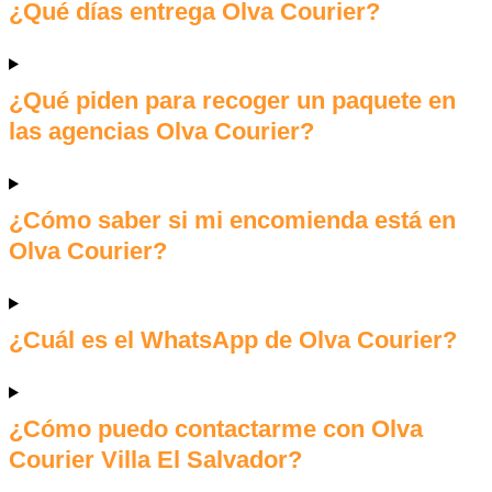
¿Qué días entrega Olva Courier?
¿Qué piden para recoger un paquete en
las agencias Olva Courier?
¿Cómo saber si mi encomienda está en
Olva Courier?
¿Cuál es el WhatsApp de Olva Courier?
¿Cómo puedo contactarme con Olva
Courier Villa El Salvador?