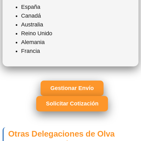
España
Canadá
Australia
Reino Unido
Alemania
Francia
Gestionar Envío
Solicitar Cotización
Otras Delegaciones de Olva