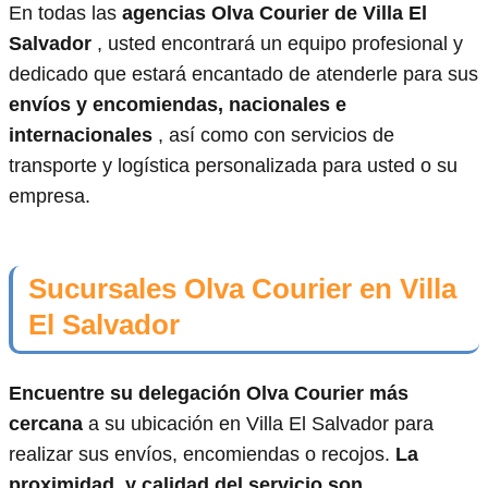
En todas las
agencias Olva Courier de Villa El
Salvador
, usted encontrará un equipo profesional y
dedicado que estará encantado de atenderle para sus
envíos y encomiendas, nacionales e
internacionales
, así como con servicios de
transporte y logística personalizada para usted o su
empresa.
Sucursales Olva Courier en Villa
El Salvador
Encuentre su delegación Olva Courier más
cercana
a su ubicación en Villa El Salvador para
realizar sus envíos, encomiendas o recojos.
La
proximidad, y calidad del servicio son