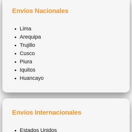
Envíos Nacionales
Lima
Arequipa
Trujillo
Cusco
Piura
Iquitos
Huancayo
Envíos Internacionales
Estados Unidos