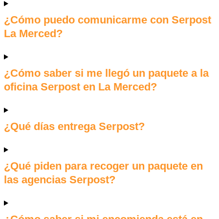
¿Cómo puedo comunicarme con Serpost
La Merced?
¿Cómo saber si me llegó un paquete a la
oficina Serpost en La Merced?
¿Qué días entrega Serpost?
¿Qué piden para recoger un paquete en
las agencias Serpost?