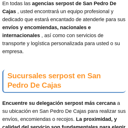
En todas las
agencias serpost de San Pedro De
Cajas
, usted encontrará un equipo profesional y
dedicado que estará encantado de atenderle para sus
envíos y encomiendas, nacionales e
internacionales
, así como con servicios de
transporte y logística personalizada para usted o su
empresa.
Sucursales serpost en San
Pedro De Cajas
Encuentre su delegación serpost más cercana
a
su ubicación en San Pedro De Cajas para realizar sus
envíos, encomiendas o recojos.
La proximidad, y
calidad del servicio son fundamentales para elegir