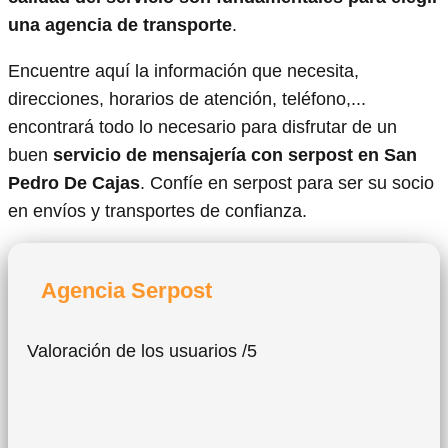
una agencia de transporte
.
Encuentre aquí la información que necesita,
direcciones, horarios de atención, teléfono,...
encontrará todo lo necesario para disfrutar de un
buen
servicio de mensajería con serpost en San
Pedro De Cajas
. Confíe en serpost para ser su socio
en envíos y transportes de confianza.
Agencia Serpost
Valoración de los usuarios /5