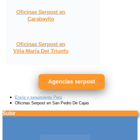
Oficinas Serpost en
Carabayllo
Oficinas Serpost en
Villa María Del Triunfo
Agencias serpost
Envío y seguimiento Perú
Oficinas Serpost en San Pedro De Cajas
Subir