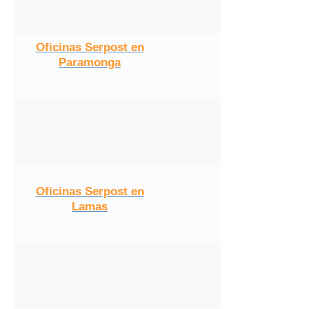
Oficinas Serpost en
Paramonga
Oficinas Serpost en
Lamas