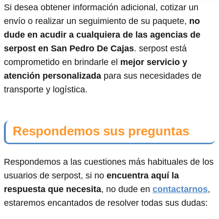
Si desea obtener información adicional, cotizar un
envío o realizar un seguimiento de su paquete,
no
dude en acudir a cualquiera de las agencias de
serpost en San Pedro De Cajas
. serpost está
comprometido en brindarle el
mejor servicio y
atención personalizada
para sus necesidades de
transporte y logística.
Respondemos sus preguntas
Respondemos a las cuestiones más habituales de los
usuarios de serpost, si no
encuentra aquí la
respuesta que necesita
, no dude en
contactarnos
,
estaremos encantados de resolver todas sus dudas: