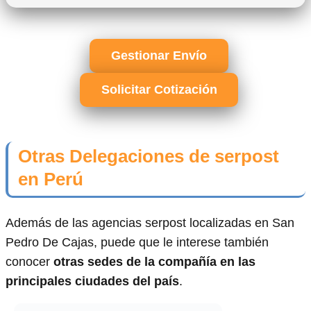
Gestionar Envío
Solicitar Cotización
Otras Delegaciones de serpost
en Perú
Además de las agencias serpost localizadas en San
Pedro De Cajas, puede que le interese también
conocer
otras sedes de la compañía en las
principales ciudades del país
.