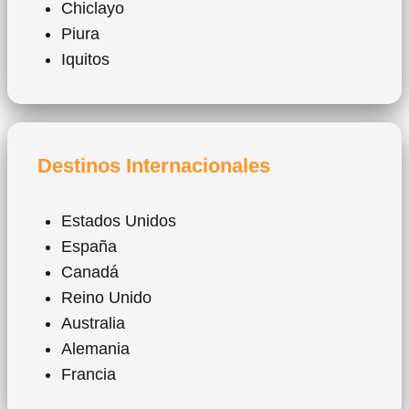
Chiclayo
Piura
Iquitos
Destinos Internacionales
Estados Unidos
España
Canadá
Reino Unido
Australia
Alemania
Francia