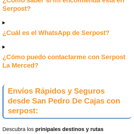
¿Cómo saber si mi encomienda está en
Serpost?
¿Cuál es el WhatsApp de Serpost?
¿Cómo puedo contactarme con Serpost
La Merced?
Envíos Rápidos y Seguros
desde San Pedro De Cajas con
serpost:
Descubra los
prinipales destinos y rutas