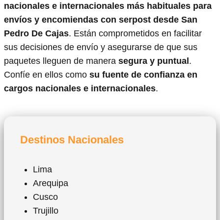
nacionales e internacionales más habituales para
envíos y encomiendas con serpost desde San
Pedro De Cajas
. Están comprometidos en facilitar
sus decisiones de envío y asegurarse de que sus
paquetes lleguen de manera
segura y puntual
.
Confíe en ellos como
su fuente de confianza en
cargos nacionales e internacionales
.
Destinos Nacionales
Lima
Arequipa
Cusco
Trujillo