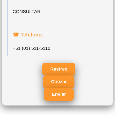
CONSULTAR
☎ Teléfono:
+51 (01) 511-5110
Rastreo
Cotizar
Enviar