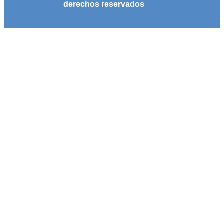
derechos reservados