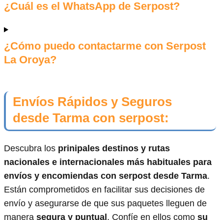
¿Cuál es el WhatsApp de Serpost?
¿Cómo puedo contactarme con Serpost
La Oroya?
Envíos Rápidos y Seguros
desde Tarma con serpost:
Descubra los
prinipales destinos y rutas
nacionales e internacionales más habituales para
envíos y encomiendas con serpost desde Tarma
.
Están comprometidos en facilitar sus decisiones de
envío y asegurarse de que sus paquetes lleguen de
manera
segura y puntual
. Confíe en ellos como
su