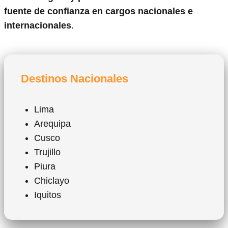
fuente de confianza en cargos nacionales e
internacionales
.
Destinos Nacionales
Lima
Arequipa
Cusco
Trujillo
Piura
Chiclayo
Iquitos