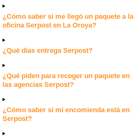
¿Cómo saber si me llegó un paquete a la
oficina Serpost en La Oroya?
¿Qué días entrega Serpost?
¿Qué piden para recoger un paquete en
las agencias Serpost?
¿Cómo saber si mi encomienda está en
Serpost?