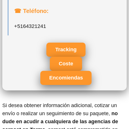
☎ Teléfono:
+5164321241
Tracking
Coste
Encomiendas
Si desea obtener información adicional, cotizar un
envío o realizar un seguimiento de su paquete,
no
dude en acudir a cualquiera de las agencias de