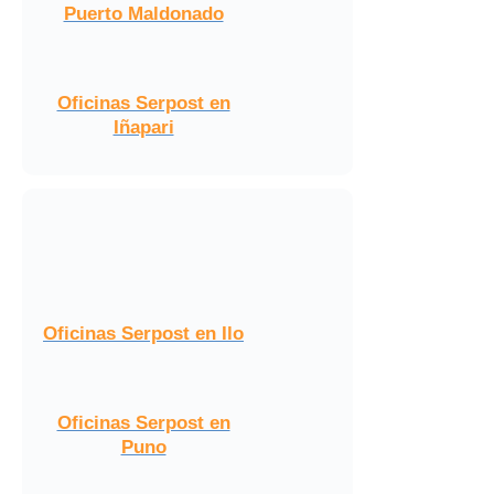
Puerto Maldonado
Oficinas Serpost en
Iñapari
Oficinas Serpost en Ilo
Oficinas Serpost en
Puno