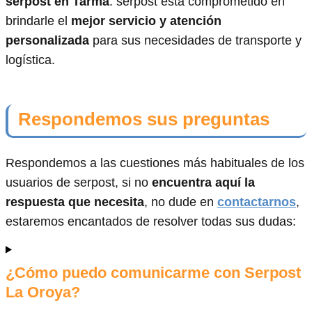
serpost en Tarma
. serpost está comprometido en
brindarle el
mejor servicio y atención
personalizada
para sus necesidades de transporte y
logística.
Respondemos sus preguntas
Respondemos a las cuestiones más habituales de los
usuarios de serpost, si no
encuentra aquí la
respuesta que necesita
, no dude en
contactarnos
,
estaremos encantados de resolver todas sus dudas:
¿Cómo puedo comunicarme con Serpost
La Oroya?