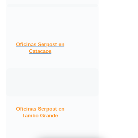
Oficinas Serpost en
Catacaos
Oficinas Serpost en
Tambo Grande