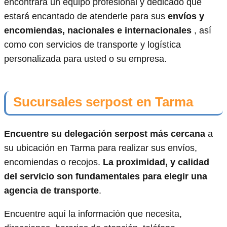
encontrará un equipo profesional y dedicado que
estará encantado de atenderle para sus
envíos y
encomiendas, nacionales e internacionales
, así
como con servicios de transporte y logística
personalizada para usted o su empresa.
Sucursales serpost en Tarma
Encuentre su delegación serpost más cercana
a
su ubicación en Tarma para realizar sus envíos,
encomiendas o recojos.
La proximidad, y calidad
del servicio son fundamentales para elegir una
agencia de transporte
.
Encuentre aquí la información que necesita,