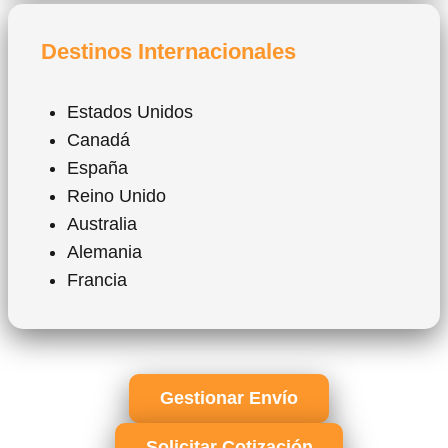
Destinos Internacionales
Estados Unidos
Canadá
España
Reino Unido
Australia
Alemania
Francia
Gestionar Envío
Solicitar Cotización