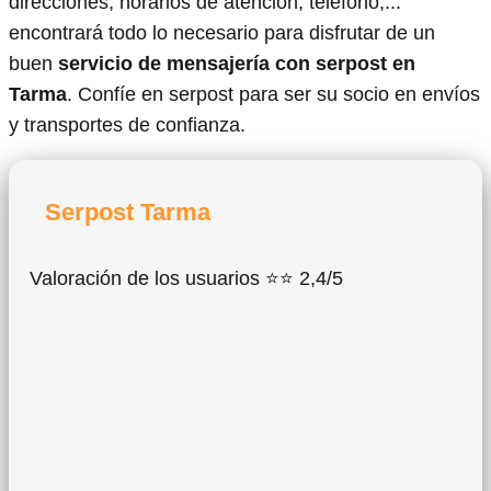
direcciones, horarios de atención, teléfono,...
encontrará todo lo necesario para disfrutar de un
buen
servicio de mensajería con serpost en
Tarma
. Confíe en serpost para ser su socio en envíos
y transportes de confianza.
Serpost Tarma
Valoración de los usuarios ⭐⭐ 2,4/5