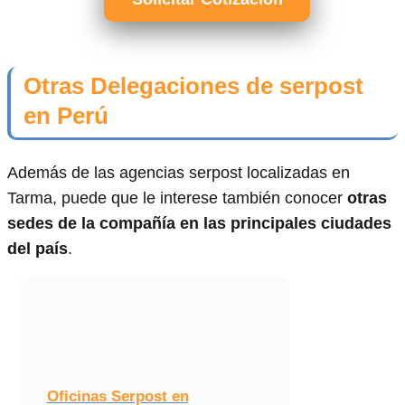
Otras Delegaciones de serpost
en Perú
Además de las agencias serpost localizadas en
Tarma, puede que le interese también conocer
otras
sedes de la compañía en las principales ciudades
del país
.
Oficinas Serpost en