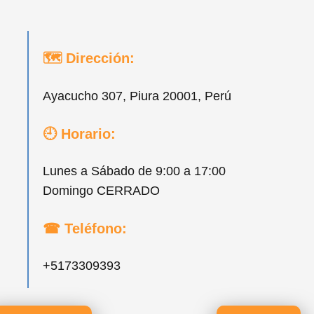
🗺 Dirección:
Ayacucho 307, Piura 20001, Perú
🕘 Horario:
Lunes a Sábado de 9:00 a 17:00
Domingo CERRADO
☎ Teléfono:
+5173309393