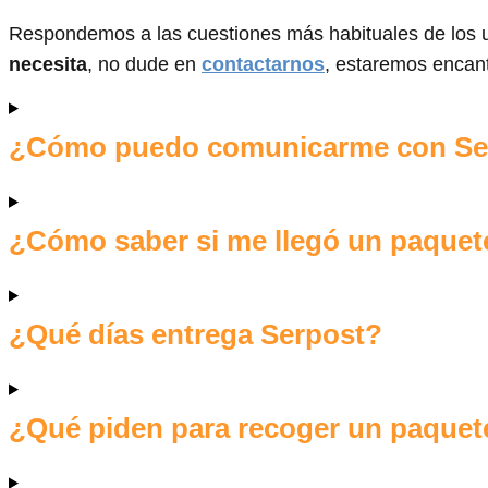
Respondemos a las cuestiones más habituales de los u
necesita
, no dude en
contactarnos
, estaremos encan
¿Cómo puedo comunicarme con Ser
¿Cómo saber si me llegó un paquete 
¿Qué días entrega Serpost?
¿Qué piden para recoger un paquete