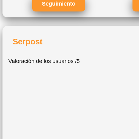
Seguimiento
Serpost
Valoración de los usuarios /5