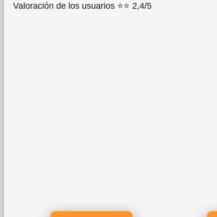
Valoración de los usuarios ⭐⭐ 2,4/5