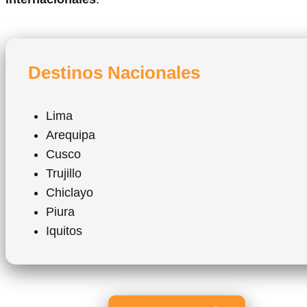
Destinos Nacionales
Lima
Arequipa
Cusco
Trujillo
Chiclayo
Piura
Iquitos