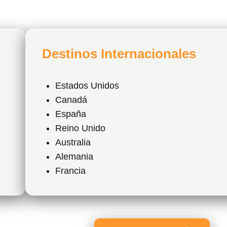
Destinos Internacionales
Estados Unidos
Canadá
España
Reino Unido
Australia
Alemania
Francia