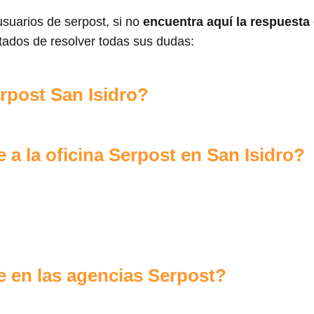
suarios de serpost, si no
encuentra aquí la respuesta
tados de resolver todas sus dudas:
post San Isidro?
a la oficina Serpost en San Isidro?
 en las agencias Serpost?