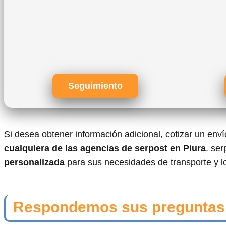
Seguimiento
Si desea obtener información adicional, cotizar un env
cualquiera de las agencias de serpost en Piura
. se
personalizada
para sus necesidades de transporte y lo
Respondemos sus preguntas