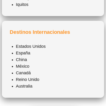
Iquitos
Destinos Internacionales
Estados Unidos
España
China
México
Canadá
Reino Unido
Australia