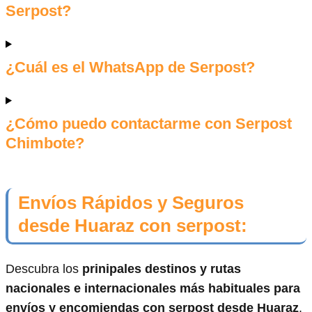
Serpost?
¿Cuál es el WhatsApp de Serpost?
¿Cómo puedo contactarme con Serpost
Chimbote?
Envíos Rápidos y Seguros
desde Huaraz con serpost:
Descubra los
prinipales destinos y rutas
nacionales e internacionales más habituales para
envíos y encomiendas con serpost desde Huaraz
.