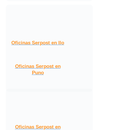
Oficinas Serpost en Ilo
Oficinas Serpost en
Puno
Oficinas Serpost en