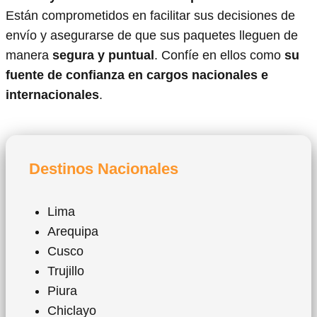
Están comprometidos en facilitar sus decisiones de
envío y asegurarse de que sus paquetes lleguen de
manera
segura y puntual
. Confíe en ellos como
su
fuente de confianza en cargos nacionales e
internacionales
.
Destinos Nacionales
Lima
Arequipa
Cusco
Trujillo
Piura
Chiclayo