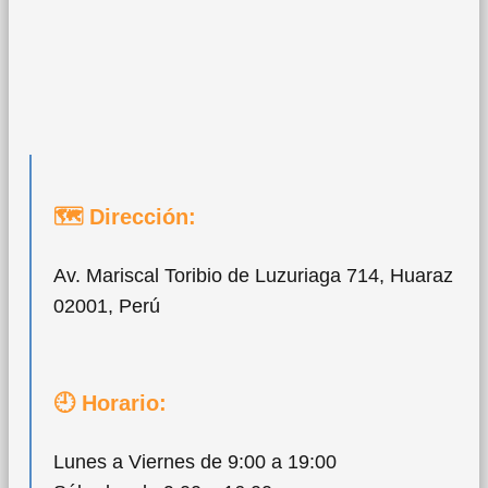
🗺 Dirección:
Av. Mariscal Toribio de Luzuriaga 714, Huaraz
02001, Perú
🕘 Horario:
Lunes a Viernes de 9:00 a 19:00