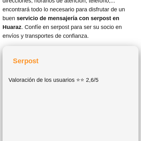
direcciones, horarios de atención, teléfono,...
encontrará todo lo necesario para disfrutar de un
buen
servicio de mensajería con serpost en
Huaraz
. Confíe en serpost para ser su socio en
envíos y transportes de confianza.
Serpost
Valoración de los usuarios ⭐⭐ 2,6/5