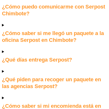
¿Cómo puedo comunicarme con Serpost
Chimbote?
¿Cómo saber si me llegó un paquete a la
oficina Serpost en Chimbote?
¿Qué días entrega Serpost?
¿Qué piden para recoger un paquete en
las agencias Serpost?
¿Cómo saber si mi encomienda está en