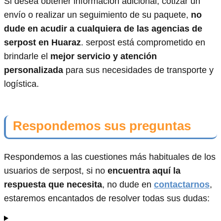
Si desea obtener información adicional, cotizar un
envío o realizar un seguimiento de su paquete,
no
dude en acudir a cualquiera de las agencias de
serpost en Huaraz
. serpost está comprometido en
brindarle el
mejor servicio y atención
personalizada
para sus necesidades de transporte y
logística.
Respondemos sus preguntas
Respondemos a las cuestiones más habituales de los
usuarios de serpost, si no
encuentra aquí la
respuesta que necesita
, no dude en
contactarnos
,
estaremos encantados de resolver todas sus dudas: