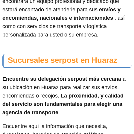
encontrará un equipo profesional y dedicado que
estará encantado de atenderle para sus
envíos y
encomiendas, nacionales e internacionales
, así
como con servicios de transporte y logística
personalizada para usted o su empresa.
Sucursales serpost en Huaraz
Encuentre su delegación serpost más cercana
a
su ubicación en Huaraz para realizar sus envíos,
encomiendas o recojos.
La proximidad, y calidad
del servicio son fundamentales para elegir una
agencia de transporte
.
Encuentre aquí la información que necesita,