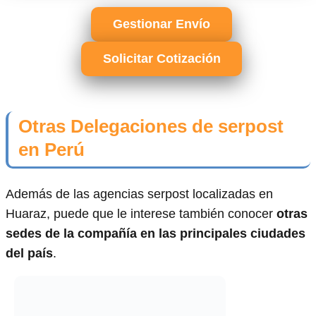
Gestionar Envío
Solicitar Cotización
Otras Delegaciones de serpost
en Perú
Además de las agencias serpost localizadas en
Huaraz, puede que le interese también conocer
otras
sedes de la compañía en las principales ciudades
del país
.