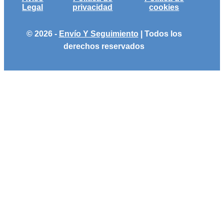
Legal
privacidad
cookies
© 2026 -
Envío Y Seguimiento
| Todos los
derechos reservados