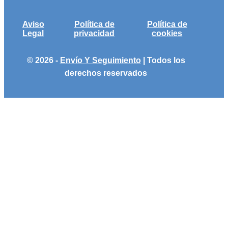
Aviso
Política de
Política de
Legal
privacidad
cookies
© 2026 -
Envío Y Seguimiento
| Todos los
derechos reservados