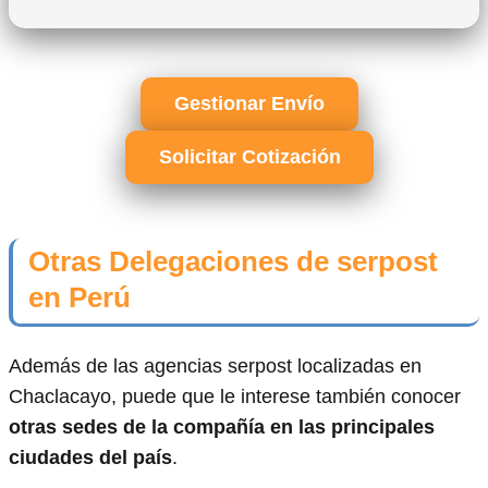
Gestionar Envío
Solicitar Cotización
Otras Delegaciones de serpost
en Perú
Además de las agencias serpost localizadas en
Chaclacayo, puede que le interese también conocer
otras sedes de la compañía en las principales
ciudades del país
.