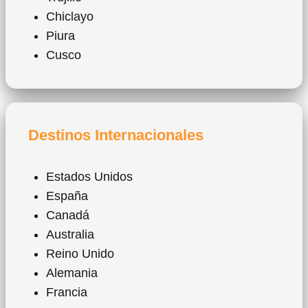
Chiclayo
Piura
Cusco
Destinos Internacionales
Estados Unidos
España
Canadá
Australia
Reino Unido
Alemania
Francia