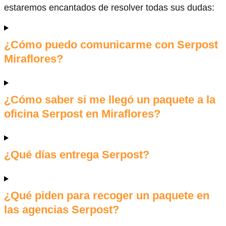
estaremos encantados de resolver todas sus dudas:
¿Cómo puedo comunicarme con Serpost
Miraflores?
¿Cómo saber si me llegó un paquete a la
oficina Serpost en Miraflores?
¿Qué días entrega Serpost?
¿Qué piden para recoger un paquete en
las agencias Serpost?