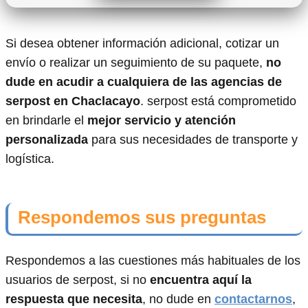
Si desea obtener información adicional, cotizar un
envío o realizar un seguimiento de su paquete,
no
dude en acudir a cualquiera de las agencias de
serpost en Chaclacayo
. serpost está comprometido
en brindarle el
mejor servicio y atención
personalizada
para sus necesidades de transporte y
logística.
Respondemos sus preguntas
Respondemos a las cuestiones más habituales de los
usuarios de serpost, si no
encuentra aquí la
respuesta que necesita
, no dude en
contactarnos
,