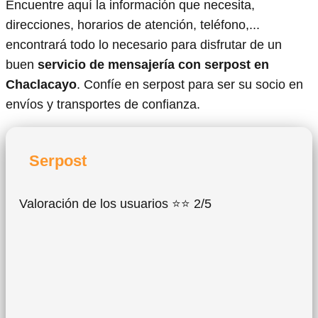
Encuentre aquí la información que necesita,
direcciones, horarios de atención, teléfono,...
encontrará todo lo necesario para disfrutar de un
buen
servicio de mensajería con serpost en
Chaclacayo
. Confíe en serpost para ser su socio en
envíos y transportes de confianza.
Serpost
Valoración de los usuarios ⭐⭐ 2/5