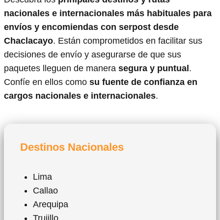
nacionales e internacionales más habituales para
envíos y encomiendas con serpost desde
Chaclacayo
. Están comprometidos en facilitar sus
decisiones de envío y asegurarse de que sus
paquetes lleguen de manera
segura y puntual
.
Confíe en ellos como
su fuente de confianza en
cargos nacionales e internacionales
.
Destinos Nacionales
Lima
Callao
Arequipa
Trujillo