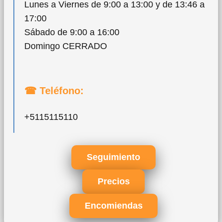
Lunes a Viernes de 9:00 a 13:00 y de 13:46 a
17:00
Sábado de 9:00 a 16:00
Domingo CERRADO
☎ Teléfono:
+5115115110
Seguimiento
Precios
Encomiendas