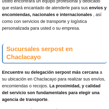
usted encontrará un equipo profesional y dedicado
que estará encantado de atenderle para sus
envíos y
encomiendas, nacionales e internacionales
, así
como con servicios de transporte y logística
personalizada para usted o su empresa.
Sucursales serpost en
Chaclacayo
Encuentre su delegación serpost más cercana
a
su ubicación en Chaclacayo para realizar sus envíos,
encomiendas o recojos.
La proximidad, y calidad
del servicio son fundamentales para elegir una
agencia de transporte
.