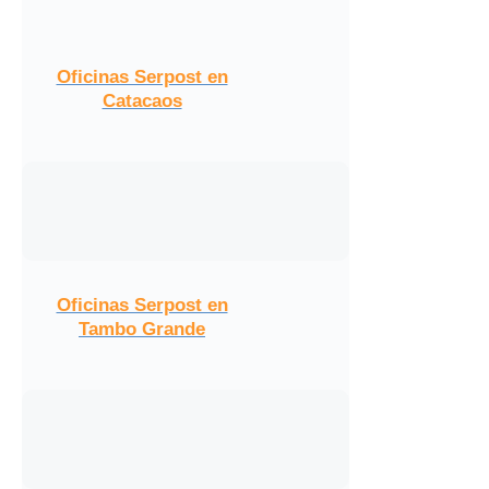
Oficinas Serpost en
Catacaos
Oficinas Serpost en
Tambo Grande