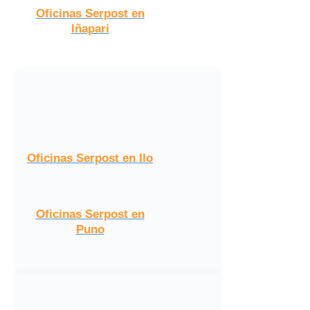
Oficinas Serpost en
Iñapari
Oficinas Serpost en Ilo
Oficinas Serpost en
Puno