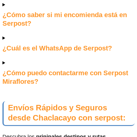
¿Cómo saber si mi encomienda está en
Serpost?
¿Cuál es el WhatsApp de Serpost?
¿Cómo puedo contactarme con Serpost
Miraflores?
Envíos Rápidos y Seguros
desde Chaclacayo con serpost:
Descubra los
prinipales destinos y rutas