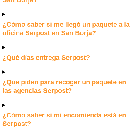
¿Cómo saber si me llegó un paquete a la
oficina Serpost en San Borja?
¿Qué días entrega Serpost?
¿Qué piden para recoger un paquete en
las agencias Serpost?
¿Cómo saber si mi encomienda está en
Serpost?