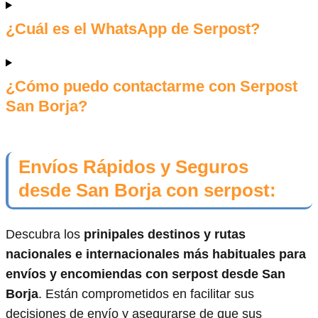
¿Cuál es el WhatsApp de Serpost?
¿Cómo puedo contactarme con Serpost
San Borja?
Envíos Rápidos y Seguros
desde San Borja con serpost:
Descubra los
prinipales destinos y rutas
nacionales e internacionales más habituales para
envíos y encomiendas con serpost desde San
Borja
. Están comprometidos en facilitar sus
decisiones de envío y asegurarse de que sus