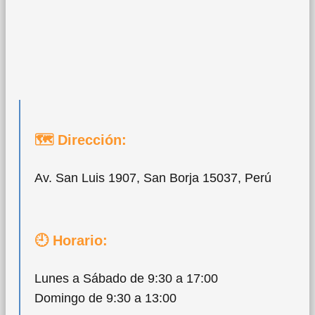
🗺 Dirección:
Av. San Luis 1907, San Borja 15037, Perú
🕘 Horario:
Lunes a Sábado de 9:30 a 17:00
Domingo de 9:30 a 13:00