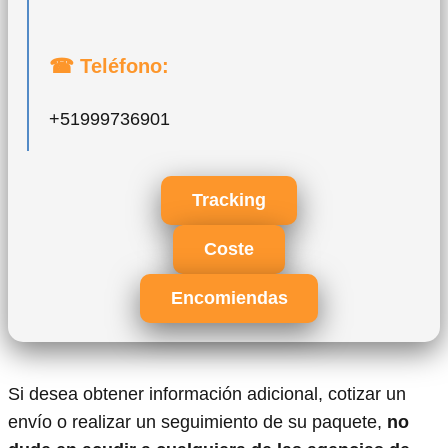
☎ Teléfono:
+51999736901
Tracking
Coste
Encomiendas
Si desea obtener información adicional, cotizar un
envío o realizar un seguimiento de su paquete,
no