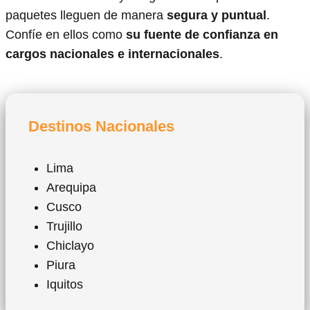
paquetes lleguen de manera
segura y puntual
.
Confíe en ellos como
su fuente de confianza en
cargos nacionales e internacionales
.
Destinos Nacionales
Lima
Arequipa
Cusco
Trujillo
Chiclayo
Piura
Iquitos