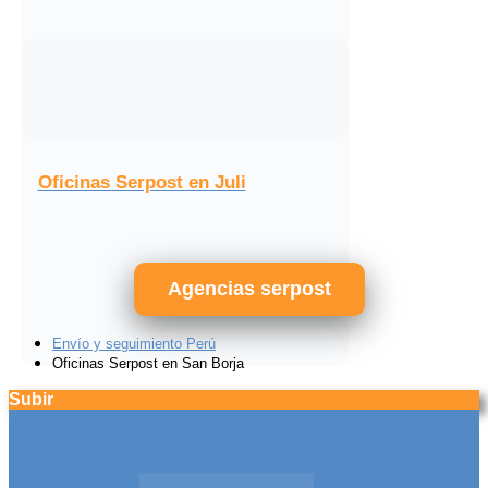
Oficinas Serpost en Juli
Agencias serpost
Envío y seguimiento Perú
Oficinas Serpost en San Borja
Subir