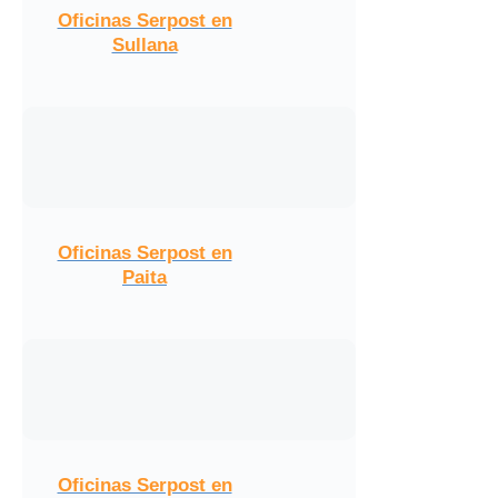
Oficinas Serpost en
Sullana
Oficinas Serpost en
Paita
Oficinas Serpost en