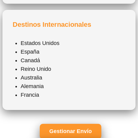
Destinos Internacionales
Estados Unidos
España
Canadá
Reino Unido
Australia
Alemania
Francia
Gestionar Envío