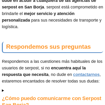
dude en acudir a cualquiera de las agencias de
serpost en San Borja
. serpost está comprometido en
brindarle el
mejor servicio y atención
personalizada
para sus necesidades de transporte y
logística.
Respondemos sus preguntas
Respondemos a las cuestiones más habituales de los
usuarios de serpost, si no
encuentra aquí la
respuesta que necesita
, no dude en
contactarnos
,
estaremos encantados de resolver todas sus dudas:
¿Cómo puedo comunicarme con Serpost
San Borja?