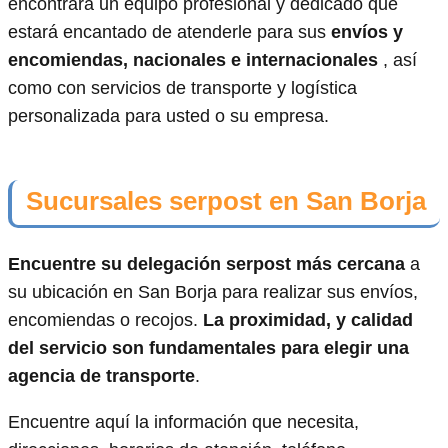
encontrará un equipo profesional y dedicado que
estará encantado de atenderle para sus
envíos y
encomiendas, nacionales e internacionales
, así
como con servicios de transporte y logística
personalizada para usted o su empresa.
Sucursales serpost en San Borja
Encuentre su delegación serpost más cercana
a
su ubicación en San Borja para realizar sus envíos,
encomiendas o recojos.
La proximidad, y calidad
del servicio son fundamentales para elegir una
agencia de transporte
.
Encuentre aquí la información que necesita,