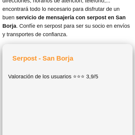
direcciones, horarios de atención, teléfono,...
encontrará todo lo necesario para disfrutar de un
buen
servicio de mensajería con serpost en San
Borja
. Confíe en serpost para ser su socio en envíos
y transportes de confianza.
Serpost - San Borja
Valoración de los usuarios ⭐⭐⭐ 3,9/5