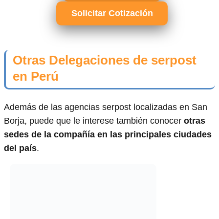
Solicitar Cotización
Otras Delegaciones de serpost
en Perú
Además de las agencias serpost localizadas en San
Borja, puede que le interese también conocer
otras
sedes de la compañía en las principales ciudades
del país
.