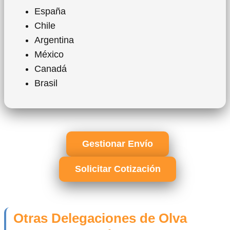
España
Chile
Argentina
México
Canadá
Brasil
Gestionar Envío
Solicitar Cotización
Otras Delegaciones de Olva