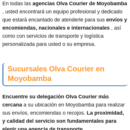
En todas las
agencias Olva Courier de Moyobamba
, usted encontrará un equipo profesional y dedicado
que estará encantado de atenderle para sus
envíos y
encomiendas, nacionales e internacionales
, así
como con servicios de transporte y logística
personalizada para usted o su empresa.
Sucursales Olva Courier en
Moyobamba
Encuentre su delegación Olva Courier más
cercana
a su ubicación en Moyobamba para realizar
sus envíos, encomiendas o recojos.
La proximidad,
y calidad del servicio son fundamentales para
elegir una agencia de transporte
.