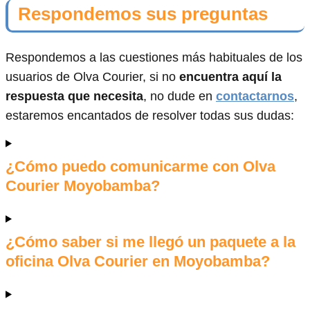
Respondemos sus preguntas
Respondemos a las cuestiones más habituales de los
usuarios de Olva Courier, si no
encuentra aquí la
respuesta que necesita
, no dude en
contactarnos
,
estaremos encantados de resolver todas sus dudas:
¿Cómo puedo comunicarme con Olva
Courier Moyobamba?
¿Cómo saber si me llegó un paquete a la
oficina Olva Courier en Moyobamba?