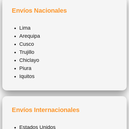
Envíos Nacionales
Lima
Arequipa
Cusco
Trujillo
Chiclayo
Piura
Iquitos
Envíos Internacionales
Estados Unidos