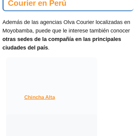
Courier en Perú
Además de las agencias Olva Courier localizadas en
Moyobamba, puede que le interese también conocer
otras sedes de la compañía en las principales
ciudades del país
.
Chincha Alta