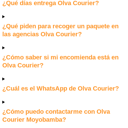
¿Qué días entrega Olva Courier?
¿Qué piden para recoger un paquete en
las agencias Olva Courier?
¿Cómo saber si mi encomienda está en
Olva Courier?
¿Cuál es el WhatsApp de Olva Courier?
¿Cómo puedo contactarme con Olva
Courier Moyobamba?