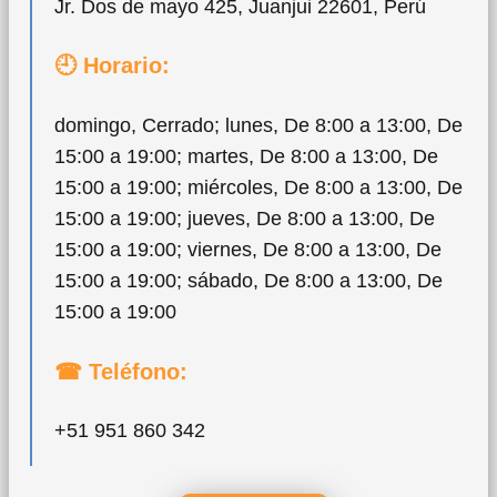
Jr. Dos de mayo 425, Juanjui 22601, Perú
🕘 Horario:
domingo, Cerrado; lunes, De 8:00 a 13:00, De
15:00 a 19:00; martes, De 8:00 a 13:00, De
15:00 a 19:00; miércoles, De 8:00 a 13:00, De
15:00 a 19:00; jueves, De 8:00 a 13:00, De
15:00 a 19:00; viernes, De 8:00 a 13:00, De
15:00 a 19:00; sábado, De 8:00 a 13:00, De
15:00 a 19:00
☎ Teléfono:
+51 951 860 342