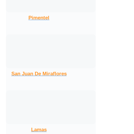
Pimentel
San Juan De Miraflores
Lamas