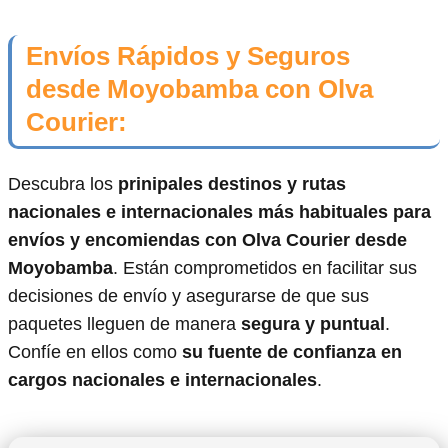
Envíos Rápidos y Seguros
desde Moyobamba con Olva
Courier:
Descubra los
prinipales destinos y rutas
nacionales e internacionales más habituales para
envíos y encomiendas con Olva Courier desde
Moyobamba
. Están comprometidos en facilitar sus
decisiones de envío y asegurarse de que sus
paquetes lleguen de manera
segura y puntual
.
Confíe en ellos como
su fuente de confianza en
cargos nacionales e internacionales
.