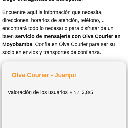
Encuentre aquí la información que necesita,
direcciones, horarios de atención, teléfono,...
encontrará todo lo necesario para disfrutar de un
buen
servicio de mensajería con Olva Courier en
Moyobamba
. Confíe en Olva Courier para ser su
socio en envíos y transportes de confianza.
Olva Courier - Juanjui
Valoración de los usuarios ⭐⭐⭐ 3,8/5