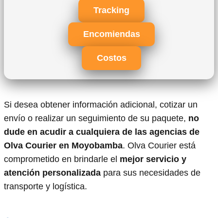
Tracking
Encomiendas
Costos
Si desea obtener información adicional, cotizar un
envío o realizar un seguimiento de su paquete,
no
dude en acudir a cualquiera de las agencias de
Olva Courier en Moyobamba
. Olva Courier está
comprometido en brindarle el
mejor servicio y
atención personalizada
para sus necesidades de
transporte y logística.