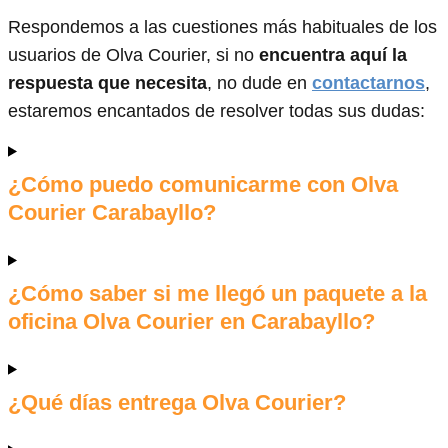
Respondemos a las cuestiones más habituales de los
usuarios de Olva Courier, si no
encuentra aquí la
respuesta que necesita
, no dude en
contactarnos
,
estaremos encantados de resolver todas sus dudas:
¿Cómo puedo comunicarme con Olva
Courier Carabayllo?
¿Cómo saber si me llegó un paquete a la
oficina Olva Courier en Carabayllo?
¿Qué días entrega Olva Courier?