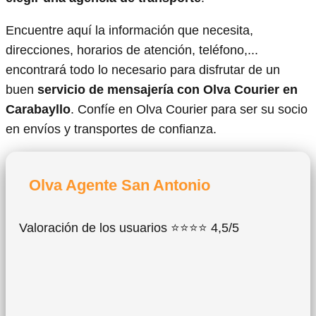
Encuentre aquí la información que necesita,
direcciones, horarios de atención, teléfono,...
encontrará todo lo necesario para disfrutar de un
buen
servicio de mensajería con Olva Courier en
Carabayllo
. Confíe en Olva Courier para ser su socio
en envíos y transportes de confianza.
Olva Agente San Antonio
Valoración de los usuarios ⭐⭐⭐⭐ 4,5/5