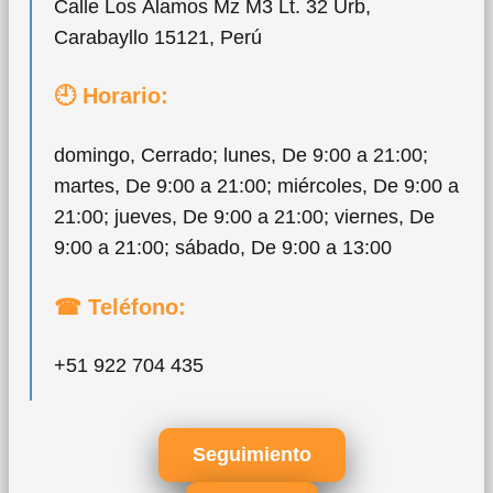
Calle Los Álamos Mz M3 Lt. 32 Urb,
Carabayllo 15121, Perú
🕘 Horario:
domingo, Cerrado; lunes, De 9:00 a 21:00;
martes, De 9:00 a 21:00; miércoles, De 9:00 a
21:00; jueves, De 9:00 a 21:00; viernes, De
9:00 a 21:00; sábado, De 9:00 a 13:00
☎ Teléfono:
+51 922 704 435
Seguimiento