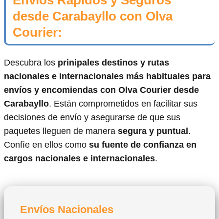
desde Carabayllo con Olva
Courier:
Descubra los
prinipales destinos y rutas
nacionales e internacionales más habituales para
envíos y encomiendas con Olva Courier desde
Carabayllo
. Están comprometidos en facilitar sus
decisiones de envío y asegurarse de que sus
paquetes lleguen de manera
segura y puntual
.
Confíe en ellos como
su fuente de confianza en
cargos nacionales e internacionales
.
Envíos Nacionales