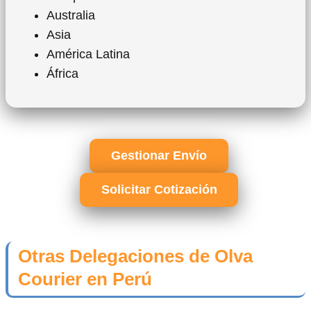
Australia
Asia
América Latina
África
Gestionar Envío
Solicitar Cotización
Otras Delegaciones de Olva
Courier en Perú