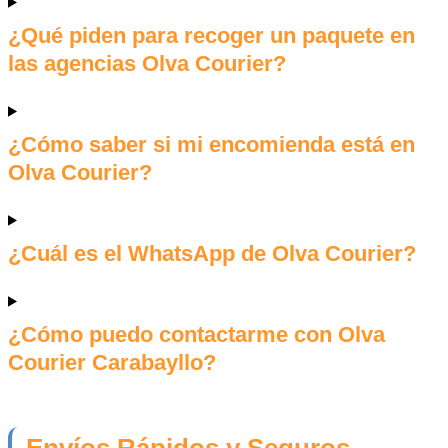
¿Qué piden para recoger un paquete en
las agencias Olva Courier?
¿Cómo saber si mi encomienda está en
Olva Courier?
¿Cuál es el WhatsApp de Olva Courier?
¿Cómo puedo contactarme con Olva
Courier Carabayllo?
Envíos Rápidos y Seguros