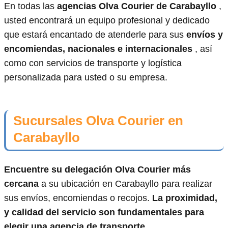
En todas las
agencias Olva Courier de Carabayllo
,
usted encontrará un equipo profesional y dedicado
que estará encantado de atenderle para sus
envíos y
encomiendas, nacionales e internacionales
, así
como con servicios de transporte y logística
personalizada para usted o su empresa.
Sucursales Olva Courier en
Carabayllo
Encuentre su delegación Olva Courier más
cercana
a su ubicación en Carabayllo para realizar
sus envíos, encomiendas o recojos.
La proximidad,
y calidad del servicio son fundamentales para
elegir una agencia de transporte
.