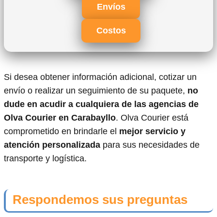
Envíos
Costos
Si desea obtener información adicional, cotizar un
envío o realizar un seguimiento de su paquete,
no
dude en acudir a cualquiera de las agencias de
Olva Courier en Carabayllo
. Olva Courier está
comprometido en brindarle el
mejor servicio y
atención personalizada
para sus necesidades de
transporte y logística.
Respondemos sus preguntas