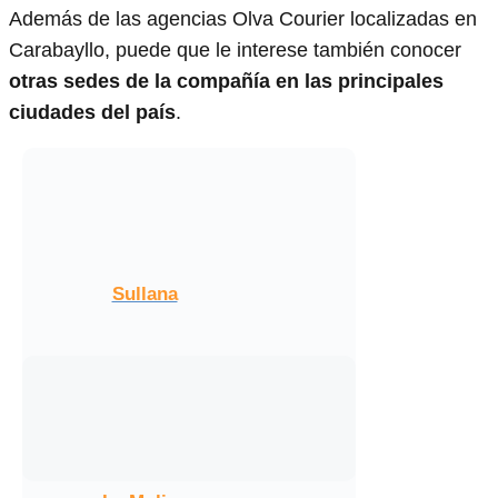
Además de las agencias Olva Courier localizadas en
Carabayllo, puede que le interese también conocer
otras sedes de la compañía en las principales
ciudades del país
.
Sullana