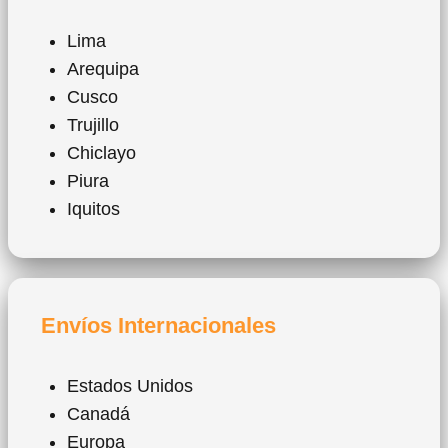
Lima
Arequipa
Cusco
Trujillo
Chiclayo
Piura
Iquitos
Envíos Internacionales
Estados Unidos
Canadá
Europa