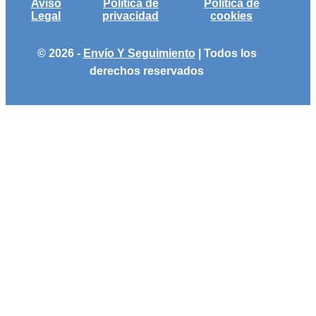
Aviso
Política de
Política de
Legal
privacidad
cookies
© 2026 -
Envío Y Seguimiento
| Todos los
derechos reservados