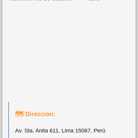
🗺 Dirección:
Av. Sta. Anita 611, Lima 15067, Perú