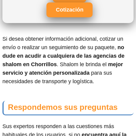
Cotización
Si desea obtener información adicional, cotizar un
envío o realizar un seguimiento de su paquete,
no
dude en acudir a cualquiera de las agencias de
shalom en Chorrillos
. Shalom le brinda el
mejor
servicio y atención personalizada
para sus
necesidades de transporte y logística.
Respondemos sus preguntas
Sus expertos responden a las cuestiones más
habituales de los usuarios, si no
encuentra aquí la