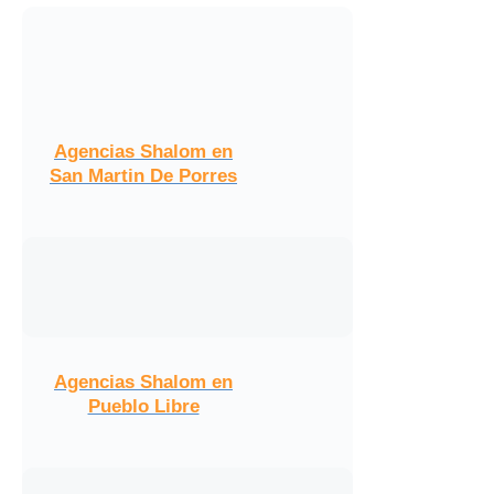
Agencias Shalom en
San Martin De Porres
Agencias Shalom en
Pueblo Libre