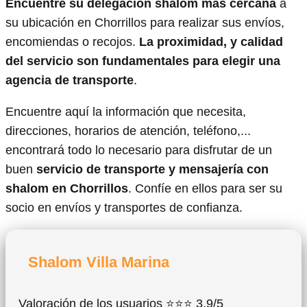
Encuentre su delegación shalom más cercana
a
su ubicación en Chorrillos para realizar sus envíos,
encomiendas o recojos.
La proximidad, y calidad
del servicio son fundamentales para elegir una
agencia de transporte
.
Encuentre aquí la información que necesita,
direcciones, horarios de atención, teléfono,...
encontrará todo lo necesario para disfrutar de un
buen
servicio de transporte y mensajería con
shalom en Chorrillos
. Confíe en ellos para ser su
socio en envíos y transportes de confianza.
Shalom Villa Marina
Valoración de los usuarios ⭐⭐⭐ 3,9/5