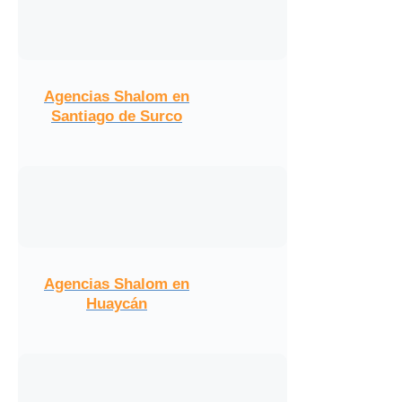
Agencias Shalom en
Santiago de Surco
Agencias Shalom en
Huaycán