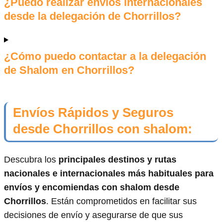
¿Puedo realizar envíos internacionales
desde la delegación de Chorrillos?
¿Cómo puedo contactar a la delegación
de Shalom en Chorrillos?
Envíos Rápidos y Seguros
desde Chorrillos con shalom:
Descubra los
principales destinos y rutas
nacionales e internacionales más habituales para
envíos y encomiendas con shalom desde
Chorrillos
. Están comprometidos en facilitar sus
decisiones de envío y asegurarse de que sus