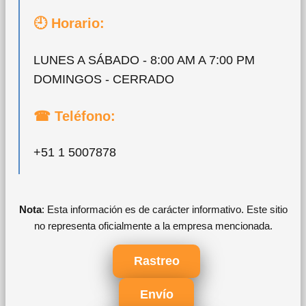
🕘 Horario:
LUNES A SÁBADO - 8:00 AM A 7:00 PM
DOMINGOS - CERRADO
☎ Teléfono:
+51 1 5007878
Nota
: Esta información es de carácter informativo. Este sitio
no representa oficialmente a la empresa mencionada.
Rastreo
Envío