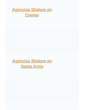
Agencias Shalom en
Comas
Agencias Shalom en
Santa Anita