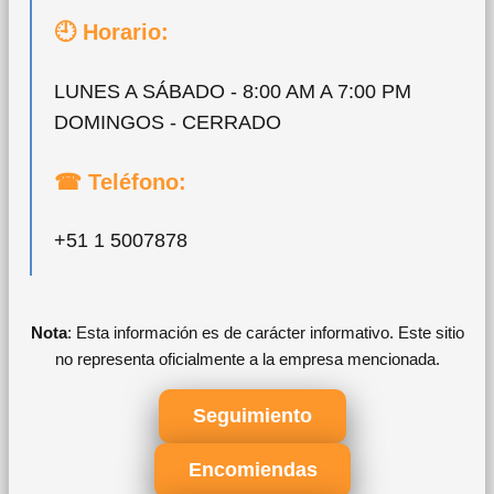
🕘 Horario:
LUNES A SÁBADO - 8:00 AM A 7:00 PM
DOMINGOS - CERRADO
☎ Teléfono:
+51 1 5007878
Nota
: Esta información es de carácter informativo. Este sitio
no representa oficialmente a la empresa mencionada.
Seguimiento
Encomiendas