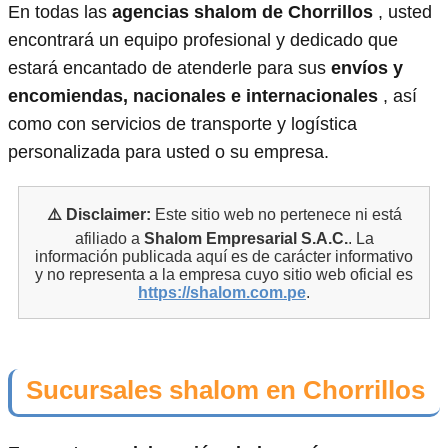
En todas las
agencias shalom de Chorrillos
, usted
encontrará un equipo profesional y dedicado que
estará encantado de atenderle para sus
envíos y
encomiendas, nacionales e internacionales
, así
como con servicios de transporte y logística
personalizada para usted o su empresa.
⚠️ Disclaimer:
Este sitio web no pertenece ni está
afiliado a
Shalom Empresarial S.A.C.
. La
información publicada aquí es de carácter informativo
y no representa a la empresa cuyo sitio web oficial es
https://shalom.com.pe
.
Sucursales shalom en Chorrillos