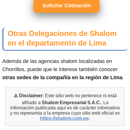
Solicitar Cotización
Otras Delegaciones de Shalom
en el departamento de Lima
Además de las agencias shalom localizadas en
Chorrillos, puede que le interese también conocer
otras sedes de la compañía en la región de Lima
.
⚠️ Disclaimer:
Este sitio web no pertenece ni está
afiliado a
Shalom Empresarial S.A.C.
. La
información publicada aquí es de carácter informativo
y no representa a la empresa cuyo sitio web oficial es
https://shalom.com.pe
.