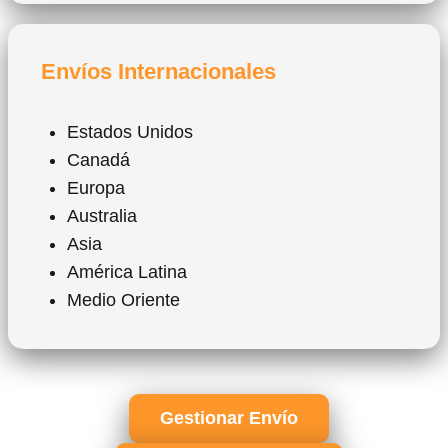
Envíos Internacionales
Estados Unidos
Canadá
Europa
Australia
Asia
América Latina
Medio Oriente
Gestionar Envío