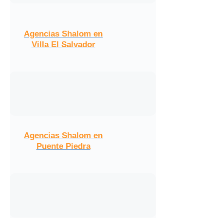
Agencias Shalom en
Villa El Salvador
Agencias Shalom en
Puente Piedra