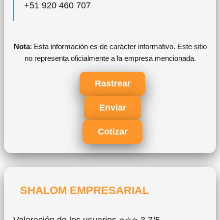
+51 920 460 707
Nota
: Esta información es de carácter informativo. Este sitio
no representa oficialmente a la empresa mencionada.
Rastrear
Enviar
Cotizar
SHALOM EMPRESARIAL
Valoración de los usuarios ⭐⭐⭐ 3,7/5