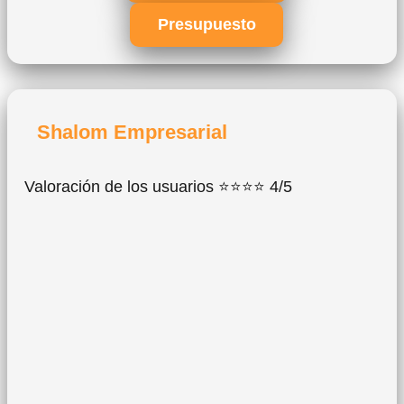
Presupuesto
Shalom Empresarial
Valoración de los usuarios ⭐⭐⭐⭐ 4/5