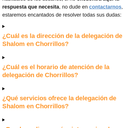
respuesta que necesita
, no dude en
contactarnos
,
estaremos encantados de resolver todas sus dudas:
¿Cuál es la dirección de la delegación de
Shalom en Chorrillos?
¿Cuál es el horario de atención de la
delegación de Chorrillos?
¿Qué servicios ofrece la delegación de
Shalom en Chorrillos?