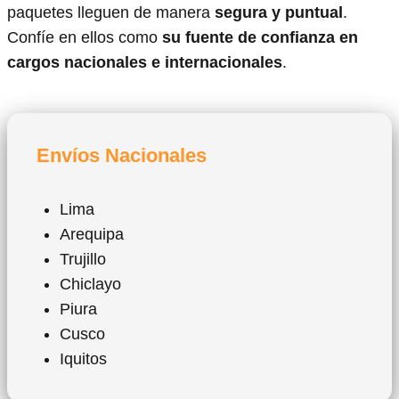
paquetes lleguen de manera
segura y puntual
.
Confíe en ellos como
su fuente de confianza en
cargos nacionales e internacionales
.
Envíos Nacionales
Lima
Arequipa
Trujillo
Chiclayo
Piura
Cusco
Iquitos