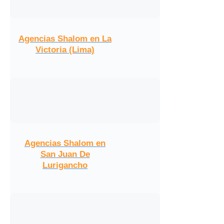
Agencias Shalom en La
Victoria (Lima)
Agencias Shalom en
San Juan De
Lurigancho