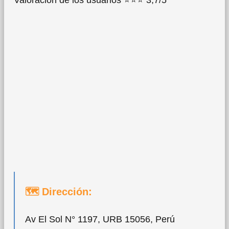
🗺 Dirección:
Av El Sol N° 1197, URB 15056, Perú