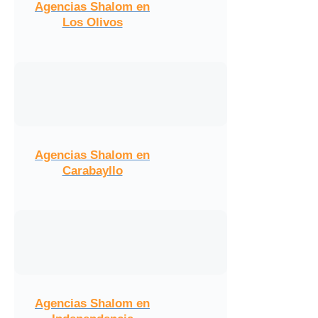
Agencias Shalom en
Los Olivos
Agencias Shalom en
Carabayllo
Agencias Shalom en