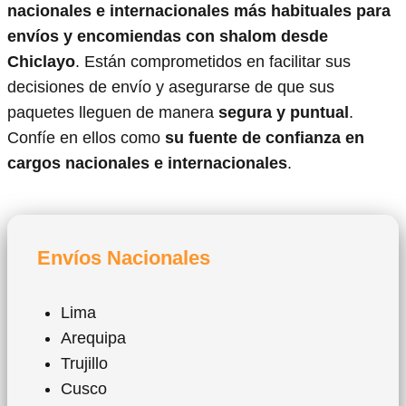
nacionales e internacionales más habituales para
envíos y encomiendas con shalom desde
Chiclayo
. Están comprometidos en facilitar sus
decisiones de envío y asegurarse de que sus
paquetes lleguen de manera
segura y puntual
.
Confíe en ellos como
su fuente de confianza en
cargos nacionales e internacionales
.
Envíos Nacionales
Lima
Arequipa
Trujillo
Cusco