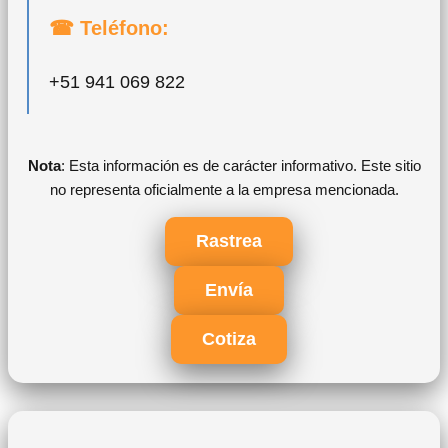
☎ Teléfono:
+51 941 069 822
Nota
: Esta información es de carácter informativo. Este sitio
no representa oficialmente a la empresa mencionada.
Rastrea
Envía
Cotiza