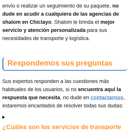
envío o realizar un seguimiento de su paquete,
no
dude en acudir a cualquiera de las agencias de
shalom en Chiclayo
. Shalom le brinda el
mejor
servicio y atención personalizada
para sus
necesidades de transporte y logística.
Respondemos sus preguntas
Sus expertos responden a las cuestiones más
habituales de los usuarios, si no
encuentra aquí la
respuesta que necesita
, no dude en
contactarnos
,
estaremos encantados de resolver todas sus dudas:
¿Cuáles son los servicios de transporte