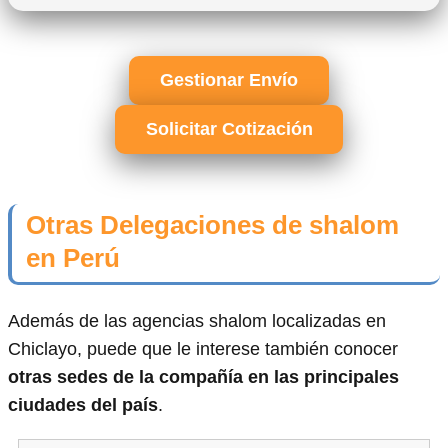
Gestionar Envío
Solicitar Cotización
Otras Delegaciones de shalom
en Perú
Además de las agencias shalom localizadas en
Chiclayo, puede que le interese también conocer
otras sedes de la compañía en las principales
ciudades del país
.