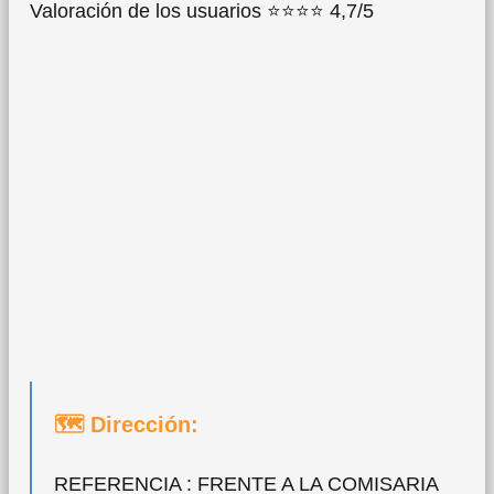
Valoración de los usuarios ⭐⭐⭐⭐ 4,7/5
🗺 Dirección:
REFERENCIA : FRENTE A LA COMISARIA