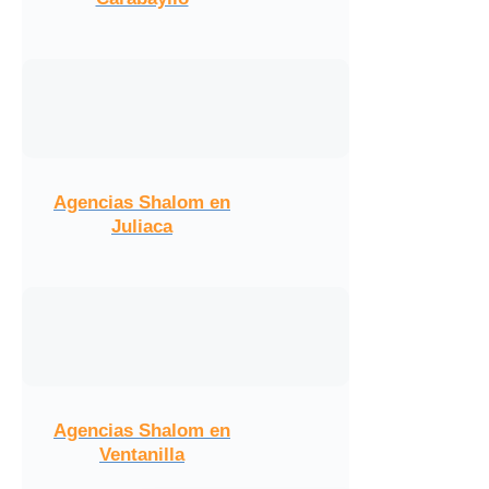
Agencias Shalom en
Juliaca
Agencias Shalom en
Ventanilla