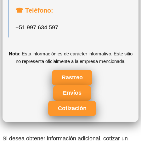
☎ Teléfono:
+51 997 634 597
Nota
: Esta información es de carácter informativo. Este sitio
no representa oficialmente a la empresa mencionada.
Rastreo
Envíos
Cotización
Si desea obtener información adicional, cotizar un