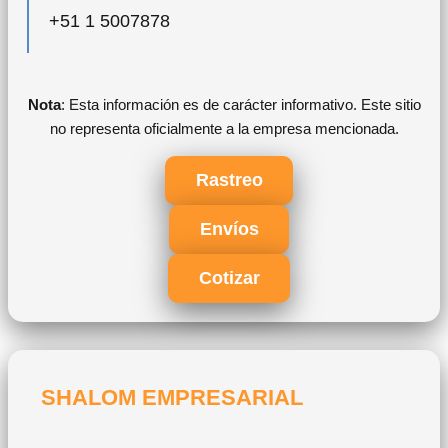
+51 1 5007878
Nota
: Esta información es de carácter informativo. Este sitio
no representa oficialmente a la empresa mencionada.
Rastreo
Envíos
Cotizar
SHALOM EMPRESARIAL