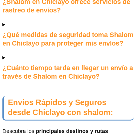
¿Shalom en Chiclayo ofrece servicios de
rastreo de envíos?
¿Qué medidas de seguridad toma Shalom
en Chiclayo para proteger mis envíos?
¿Cuánto tiempo tarda en llegar un envío a
través de Shalom en Chiclayo?
Envíos Rápidos y Seguros
desde Chiclayo con shalom:
Descubra los
principales destinos y rutas