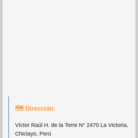
🗺 Dirección:
Víctor Raúl H. de la Torre N° 2470 La Victoria,
Chiclayo, Perú