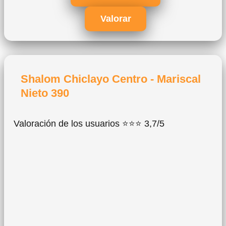
Valorar
Shalom Chiclayo Centro - Mariscal
Nieto 390
Valoración de los usuarios ⭐⭐⭐ 3,7/5