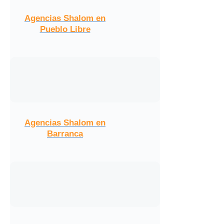
Agencias Shalom en
Pueblo Libre
Agencias Shalom en
Barranca