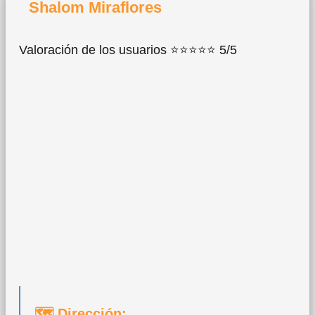
Shalom Miraflores
Valoración de los usuarios ⭐⭐⭐⭐⭐ 5/5
🗺 Dirección: