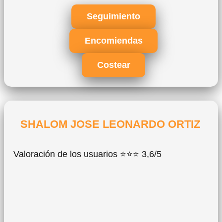
Seguimiento
Encomiendas
Costear
SHALOM JOSE LEONARDO ORTIZ
Valoración de los usuarios ⭐⭐⭐ 3,6/5