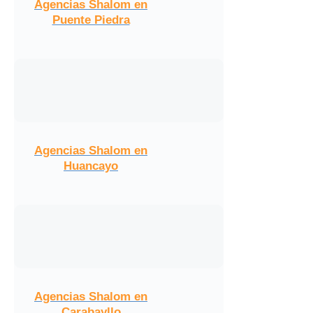
Agencias Shalom en
Puente Piedra
Agencias Shalom en
Huancayo
Agencias Shalom en
Carabayllo