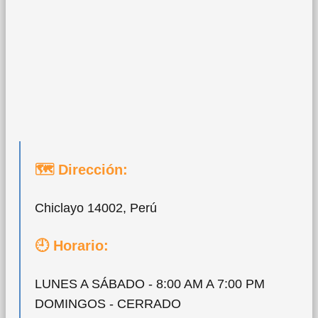
🗺 Dirección:
Chiclayo 14002, Perú
🕘 Horario:
LUNES A SÁBADO - 8:00 AM A 7:00 PM
DOMINGOS - CERRADO