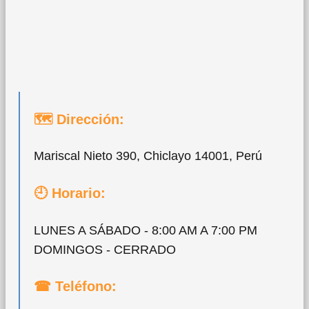
🗺 Dirección:
Mariscal Nieto 390, Chiclayo 14001, Perú
🕘 Horario:
LUNES A SÁBADO - 8:00 AM A 7:00 PM
DOMINGOS - CERRADO
☎ Teléfono: