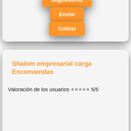
Seguimiento
Enviar
Cotizar
Shalom empresarial carga
Encomiendas
Valoración de los usuarios ⭐⭐⭐⭐⭐ 5/5