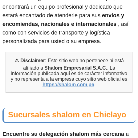
encontrará un equipo profesional y dedicado que
estará encantado de atenderle para sus
envíos y
encomiendas, nacionales e internacionales
, así
como con servicios de transporte y logística
personalizada para usted o su empresa.
⚠️ Disclaimer:
Este sitio web no pertenece ni está
afiliado a
Shalom Empresarial S.A.C.
. La
información publicada aquí es de carácter informativo
y no representa a la empresa cuyo sitio web oficial es
https://shalom.com.pe
.
Sucursales shalom en Chiclayo
Encuentre su delegación shalom más cercana
a