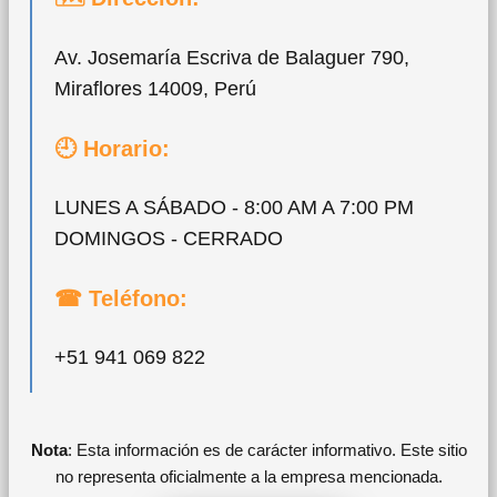
Av. Josemaría Escriva de Balaguer 790,
Miraflores 14009, Perú
🕘 Horario:
LUNES A SÁBADO - 8:00 AM A 7:00 PM
DOMINGOS - CERRADO
☎ Teléfono:
+51 941 069 822
Nota
: Esta información es de carácter informativo. Este sitio
no representa oficialmente a la empresa mencionada.