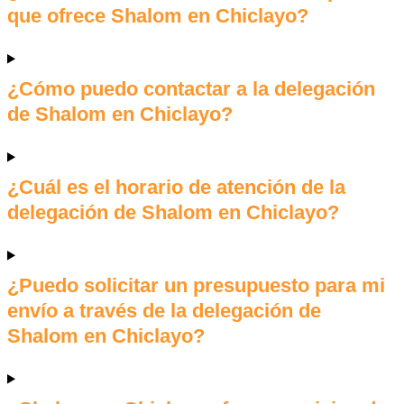
que ofrece Shalom en Chiclayo?
¿Cómo puedo contactar a la delegación
de Shalom en Chiclayo?
¿Cuál es el horario de atención de la
delegación de Shalom en Chiclayo?
¿Puedo solicitar un presupuesto para mi
envío a través de la delegación de
Shalom en Chiclayo?