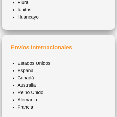
Piura
Iquitos
Huancayo
Envíos Internacionales
Estados Unidos
España
Canadá
Australia
Reino Unido
Alemania
Francia