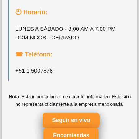
🕘 Horario:
LUNES A SÁBADO - 8:00 AM A 7:00 PM
DOMINGOS - CERRADO
☎ Teléfono:
+51 1 5007878
Nota
: Esta información es de carácter informativo. Este sitio
no representa oficialmente a la empresa mencionada.
Seguir en vivo
Encomiendas