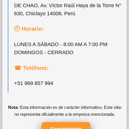
DE CHAO, Av. Víctor Raúl Haya de la Torre N°
630, Chiclayo 14008, Perú
🕘 Horario:
LUNES A SÁBADO - 8:00 AM A 7:00 PM
DOMINGOS - CERRADO
☎ Teléfono:
+51 969 857 994
Nota
: Esta información es de carácter informativo. Este sitio
no representa oficialmente a la empresa mencionada.