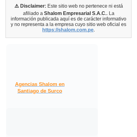
⚠️ Disclaimer:
Este sitio web no pertenece ni está
afiliado a
Shalom Empresarial S.A.C.
. La
información publicada aquí es de carácter informativo
y no representa a la empresa cuyo sitio web oficial es
https://shalom.com.pe
.
Agencias Shalom en
Santiago de Surco