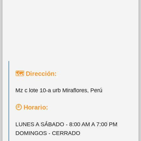
🗺 Dirección:
Mz c lote 10-a urb Miraflores, Perú
🕘 Horario:
LUNES A SÁBADO - 8:00 AM A 7:00 PM
DOMINGOS - CERRADO