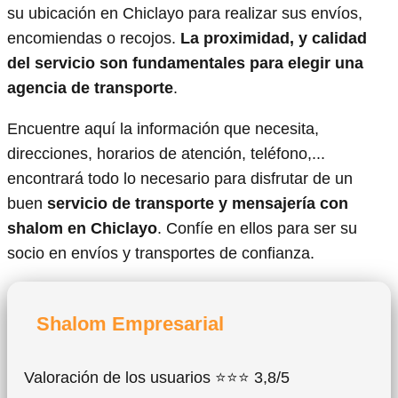
su ubicación en Chiclayo para realizar sus envíos,
encomiendas o recojos.
La proximidad, y calidad
del servicio son fundamentales para elegir una
agencia de transporte
.
Encuentre aquí la información que necesita,
direcciones, horarios de atención, teléfono,...
encontrará todo lo necesario para disfrutar de un
buen
servicio de transporte y mensajería con
shalom en Chiclayo
. Confíe en ellos para ser su
socio en envíos y transportes de confianza.
Shalom Empresarial
Valoración de los usuarios ⭐⭐⭐ 3,8/5