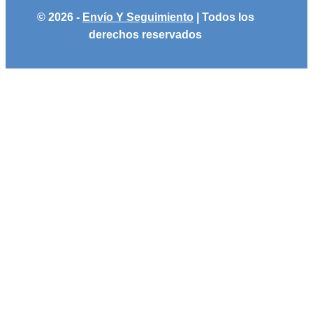
© 2026 -
Envío Y Seguimiento
| Todos los
derechos reservados