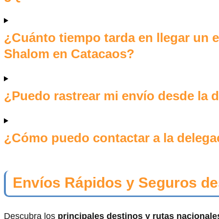
¿Cuánto tiempo tarda en llegar un e
Shalom en Catacaos?
¿Puedo rastrear mi envío desde la
¿Cómo puedo contactar a la delega
Envíos Rápidos y Seguros d
Descubra los
principales destinos y rutas nacional