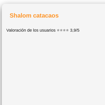
Shalom catacaos
Valoración de los usuarios ⭐⭐⭐⭐ 3,9/5