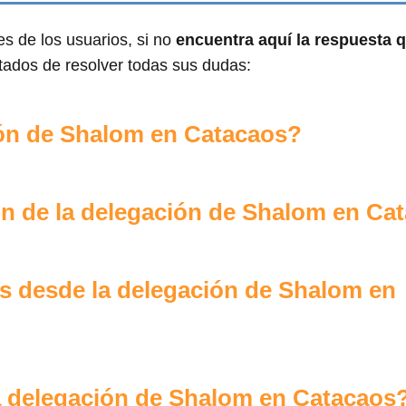
s de los usuarios, si no
encuentra aquí la respuesta 
tados de resolver todas sus dudas:
ción de Shalom en Catacaos?
ón de la delegación de Shalom en Ca
s desde la delegación de Shalom en
la delegación de Shalom en Catacaos