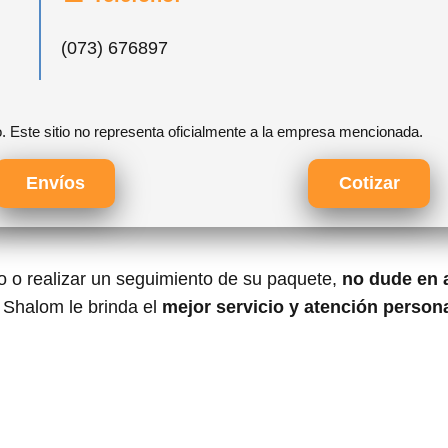
(073) 676897
o. Este sitio no representa oficialmente a la empresa mencionada.
Envíos
Cotizar
ío o realizar un seguimiento de su paquete,
no dude en 
. Shalom le brinda el
mejor servicio y atención person