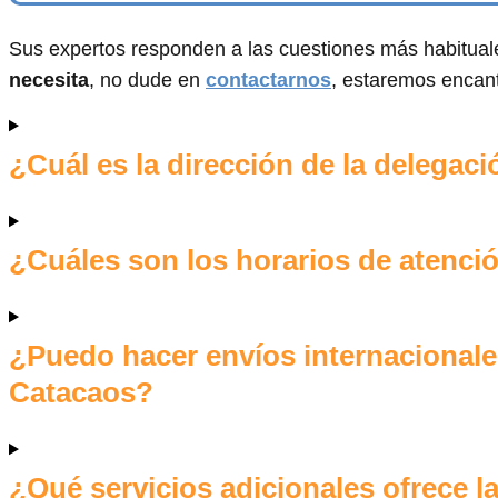
Sus expertos responden a las cuestiones más habituale
necesita
, no dude en
contactarnos
, estaremos encan
¿Cuál es la dirección de la delega
¿Cuáles son los horarios de atenci
¿Puedo hacer envíos internacionale
Catacaos?
¿Qué servicios adicionales ofrece 