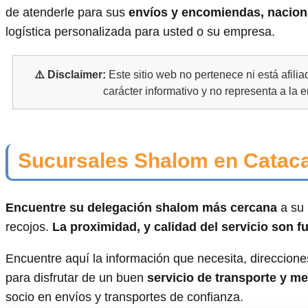
de atenderle para sus
envíos y encomiendas, nacion
logística personalizada para usted o su empresa.
⚠️ Disclaimer:
Este sitio web no pertenece ni está afili
carácter informativo y no representa a la 
Sucursales Shalom en Catac
Encuentre su delegación shalom más cercana
a su 
recojos.
La proximidad, y calidad del servicio son 
Encuentre aquí la información que necesita, direcciones
para disfrutar de un buen
servicio de transporte y m
socio en envíos y transportes de confianza.