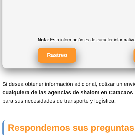
Nota
: Esta información es de carácter informativ
Rastreo
Si desea obtener información adicional, cotizar un env
cualquiera de las agencias de shalom en Catacaos
para sus necesidades de transporte y logística.
Respondemos sus preguntas