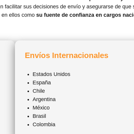
 facilitar sus decisiones de envío y asegurarse de que 
e en ellos como
su fuente de confianza en cargos naci
Envíos Internacionales
Estados Unidos
España
Chile
Argentina
México
Brasil
Colombia