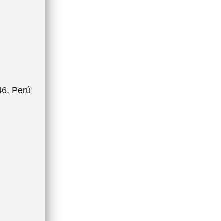
46, Perú