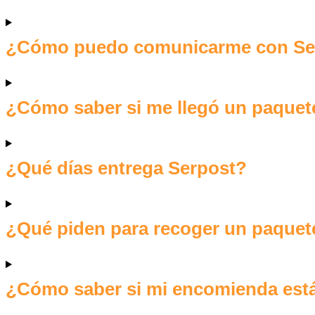
¿Cómo puedo comunicarme con Se
¿Cómo saber si me llegó un paquete
¿Qué días entrega Serpost?
¿Qué piden para recoger un paquete
¿Cómo saber si mi encomienda est