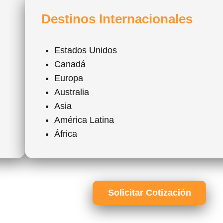
Destinos Internacionales
Estados Unidos
Canadá
Europa
Australia
Asia
América Latina
África
Solicitar Cotización