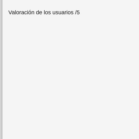
Valoración de los usuarios /5