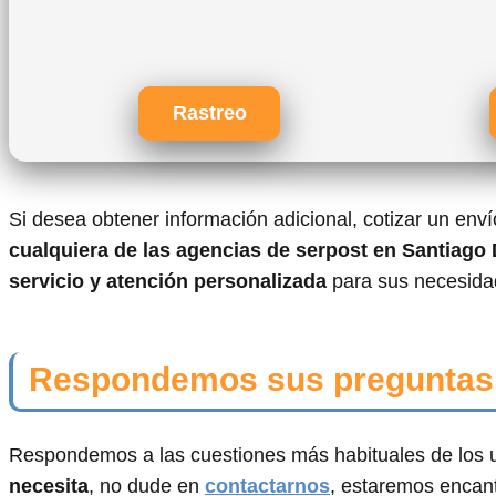
Rastreo
Si desea obtener información adicional, cotizar un env
cualquiera de las agencias de serpost en Santiago
servicio y atención personalizada
para sus necesidad
Respondemos sus preguntas
Respondemos a las cuestiones más habituales de los u
necesita
, no dude en
contactarnos
, estaremos encan