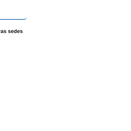
ras sedes