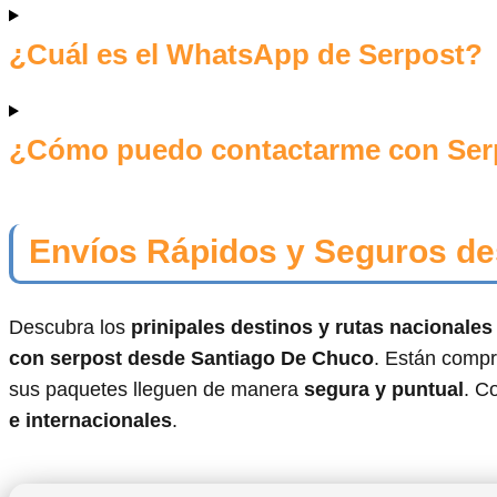
¿Cuál es el WhatsApp de Serpost?
¿Cómo puedo contactarme con Ser
Envíos Rápidos y Seguros de
Descubra los
prinipales destinos y rutas nacionale
con serpost desde Santiago De Chuco
. Están compr
sus paquetes lleguen de manera
segura y puntual
. C
e internacionales
.