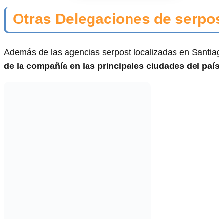
Otras Delegaciones de serpo
Además de las agencias serpost localizadas en Santi
de la compañía en las principales ciudades del paí