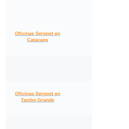
Oficinas Serpost en
Catacaos
Oficinas Serpost en
Tambo Grande