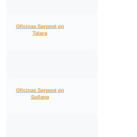
Oficinas Serpost en
Talara
Oficinas Serpost en
Sullana