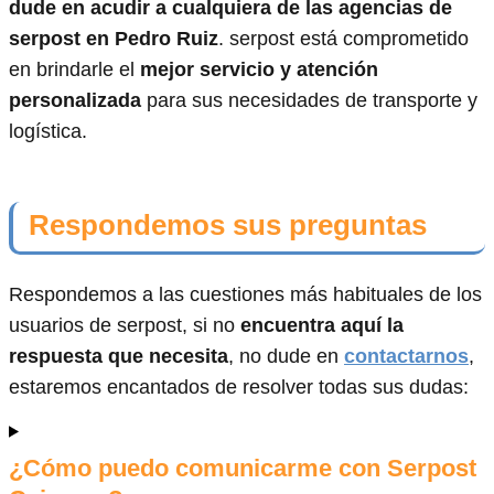
dude en acudir a cualquiera de las agencias de
serpost en Pedro Ruiz
. serpost está comprometido
en brindarle el
mejor servicio y atención
personalizada
para sus necesidades de transporte y
logística.
Respondemos sus preguntas
Respondemos a las cuestiones más habituales de los
usuarios de serpost, si no
encuentra aquí la
respuesta que necesita
, no dude en
contactarnos
,
estaremos encantados de resolver todas sus dudas:
¿Cómo puedo comunicarme con Serpost