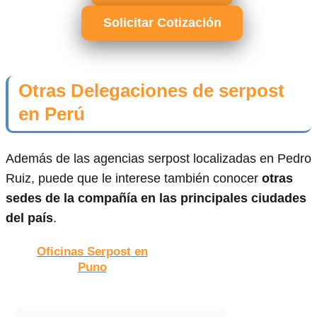
Solicitar Cotización
Otras Delegaciones de serpost
en Perú
Además de las agencias serpost localizadas en Pedro
Ruiz, puede que le interese también conocer
otras
sedes de la compañía en las principales ciudades
del país
.
Oficinas Serpost en
Puno