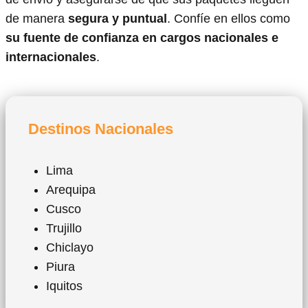
de manera
segura y puntual
. Confíe en ellos como
su fuente de confianza en cargos nacionales e
internacionales
.
Destinos Nacionales
Lima
Arequipa
Cusco
Trujillo
Chiclayo
Piura
Iquitos