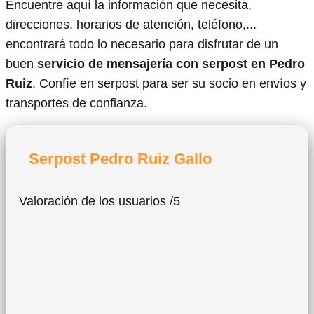
Encuentre aquí la información que necesita,
direcciones, horarios de atención, teléfono,...
encontrará todo lo necesario para disfrutar de un
buen
servicio de mensajería con serpost en Pedro
Ruiz
. Confíe en serpost para ser su socio en envíos y
transportes de confianza.
Serpost Pedro Ruiz Gallo
Valoración de los usuarios /5