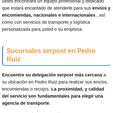
usted encontrará un equipo profesional y dedicado
que estará encantado de atenderle para sus
envíos y
encomiendas, nacionales e internacionales
, así
como con servicios de transporte y logística
personalizada para usted o su empresa.
Sucursales serpost en Pedro
Ruiz
Encuentre su delegación serpost más cercana
a
su ubicación en Pedro Ruiz para realizar sus envíos,
encomiendas o recojos.
La proximidad, y calidad
del servicio son fundamentales para elegir una
agencia de transporte
.