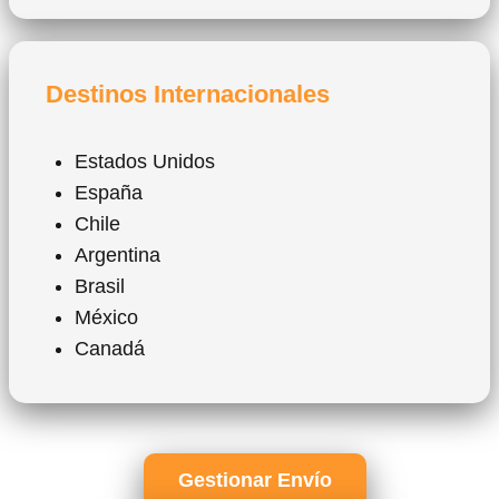
Destinos Internacionales
Estados Unidos
España
Chile
Argentina
Brasil
México
Canadá
Gestionar Envío