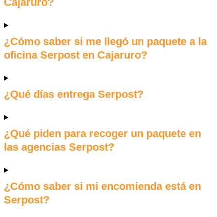
Cajaruro?
¿Cómo saber si me llegó un paquete a la
oficina Serpost en Cajaruro?
¿Qué días entrega Serpost?
¿Qué piden para recoger un paquete en
las agencias Serpost?
¿Cómo saber si mi encomienda está en
Serpost?