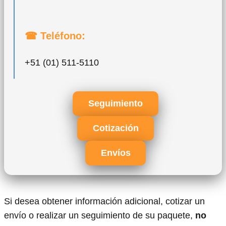
☎ Teléfono:
+51 (01) 511-5110
Seguimiento
Cotización
Envíos
Si desea obtener información adicional, cotizar un
envío o realizar un seguimiento de su paquete,
no