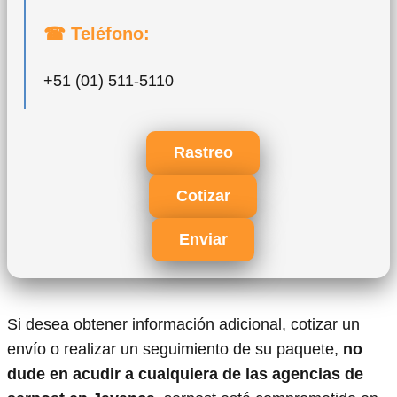
☎ Teléfono:
+51 (01) 511-5110
Rastreo
Cotizar
Enviar
Si desea obtener información adicional, cotizar un
envío o realizar un seguimiento de su paquete,
no
dude en acudir a cualquiera de las agencias de