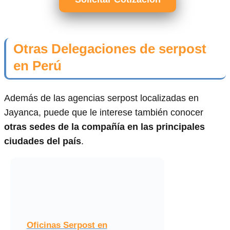
Otras Delegaciones de serpost
en Perú
Además de las agencias serpost localizadas en
Jayanca, puede que le interese también conocer
otras sedes de la compañía en las principales
ciudades del país
.
Oficinas Serpost en