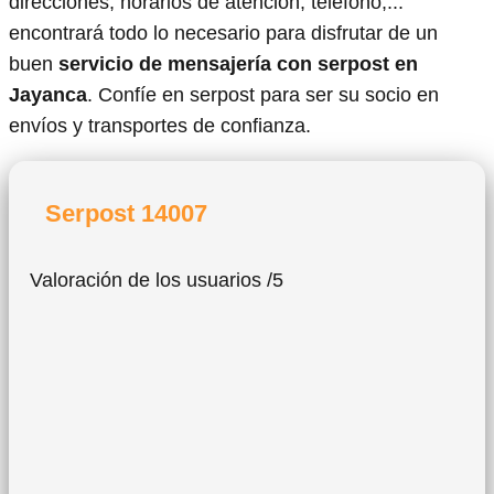
direcciones, horarios de atención, teléfono,...
encontrará todo lo necesario para disfrutar de un
buen
servicio de mensajería con serpost en
Jayanca
. Confíe en serpost para ser su socio en
envíos y transportes de confianza.
Serpost 14007
Valoración de los usuarios /5