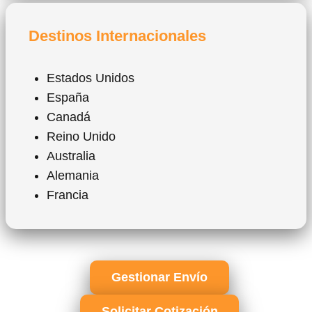
Destinos Internacionales
Estados Unidos
España
Canadá
Reino Unido
Australia
Alemania
Francia
Gestionar Envío
Solicitar Cotización