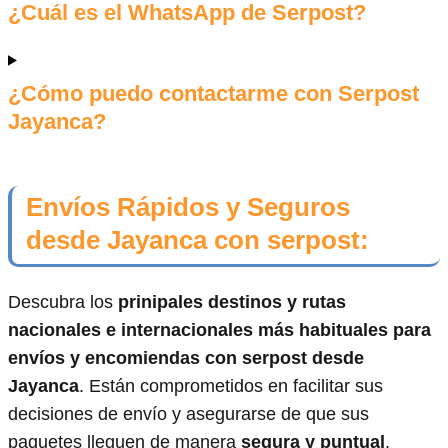
¿Cuál es el WhatsApp de Serpost?
¿Cómo puedo contactarme con Serpost
Jayanca?
Envíos Rápidos y Seguros
desde Jayanca con serpost:
Descubra los
prinipales destinos y rutas
nacionales e internacionales más habituales para
envíos y encomiendas con serpost desde
Jayanca
. Están comprometidos en facilitar sus
decisiones de envío y asegurarse de que sus
paquetes lleguen de manera
segura y puntual
.