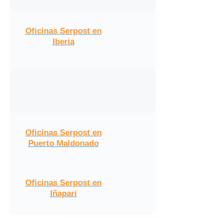
Oficinas Serpost en
Iberia
Oficinas Serpost en
Puerto Maldonado
Oficinas Serpost en
Iñapari