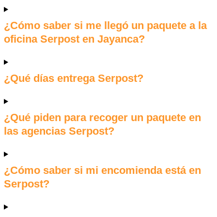
¿Cómo saber si me llegó un paquete a la
oficina Serpost en Jayanca?
¿Qué días entrega Serpost?
¿Qué piden para recoger un paquete en
las agencias Serpost?
¿Cómo saber si mi encomienda está en
Serpost?