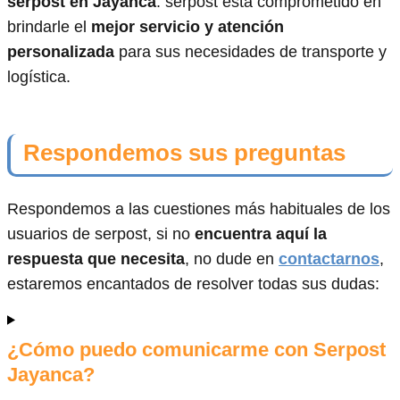
serpost en Jayanca
. serpost está comprometido en
brindarle el
mejor servicio y atención
personalizada
para sus necesidades de transporte y
logística.
Respondemos sus preguntas
Respondemos a las cuestiones más habituales de los
usuarios de serpost, si no
encuentra aquí la
respuesta que necesita
, no dude en
contactarnos
,
estaremos encantados de resolver todas sus dudas:
¿Cómo puedo comunicarme con Serpost
Jayanca?