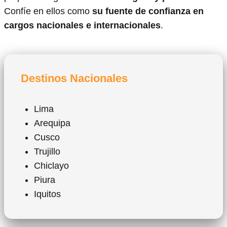
Confíe en ellos como
su fuente de confianza en
cargos nacionales e internacionales
.
Destinos Nacionales
Lima
Arequipa
Cusco
Trujillo
Chiclayo
Piura
Iquitos