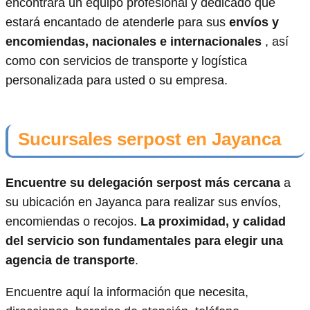
encontrará un equipo profesional y dedicado que
estará encantado de atenderle para sus
envíos y
encomiendas, nacionales e internacionales
, así
como con servicios de transporte y logística
personalizada para usted o su empresa.
Sucursales serpost en Jayanca
Encuentre su delegación serpost más cercana
a
su ubicación en Jayanca para realizar sus envíos,
encomiendas o recojos.
La proximidad, y calidad
del servicio son fundamentales para elegir una
agencia de transporte
.
Encuentre aquí la información que necesita,