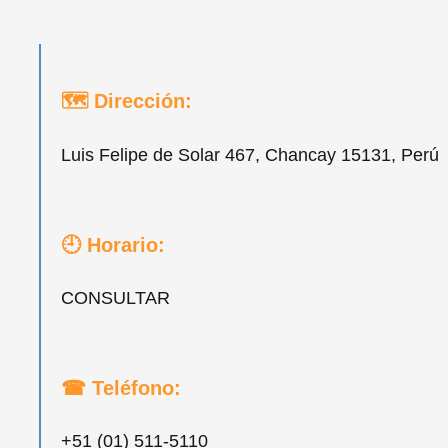
🗺 Dirección:
Luis Felipe de Solar 467, Chancay 15131, Perú
🕘 Horario:
CONSULTAR
☎ Teléfono:
+51 (01) 511-5110