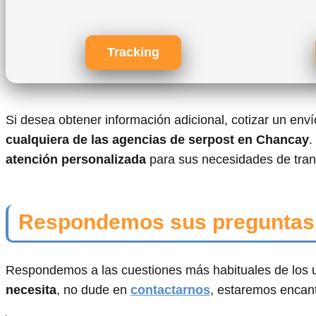
Tracking
Si desea obtener información adicional, cotizar un env
cualquiera de las agencias de serpost en Chancay
.
atención personalizada
para sus necesidades de trans
Respondemos sus preguntas
Respondemos a las cuestiones más habituales de los u
necesita
, no dude en
contactarnos
, estaremos encan