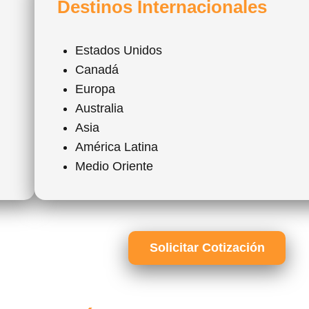
Destinos Internacionales
Estados Unidos
Canadá
Europa
Australia
Asia
América Latina
Medio Oriente
Solicitar Cotización