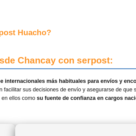
post Huacho?
sde Chancay con serpost:
s e internacionales más habituales para envíos y en
 facilitar sus decisiones de envío y asegurarse de que 
e en ellos como
su fuente de confianza en cargos naci