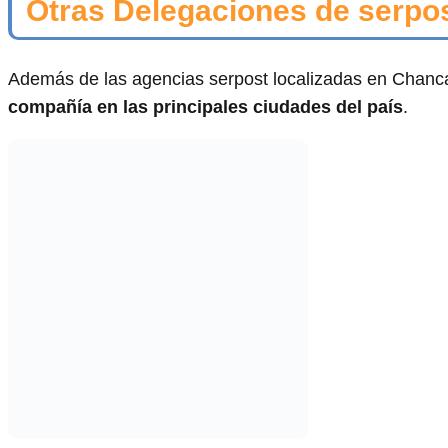
Otras Delegaciones de serpo
Además de las agencias serpost localizadas en Chanc
compañía en las principales ciudades del país
.