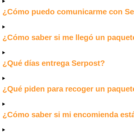
¿Cómo puedo comunicarme con Se
¿Cómo saber si me llegó un paquete
¿Qué días entrega Serpost?
¿Qué piden para recoger un paquete
¿Cómo saber si mi encomienda est