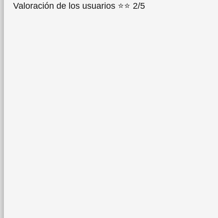
Valoración de los usuarios ⭐⭐ 2/5