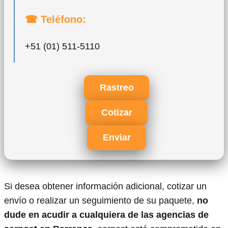
☎ Teléfono:
+51 (01) 511-5110
Rastreo
Cotizar
Enviar
Si desea obtener información adicional, cotizar un
envío o realizar un seguimiento de su paquete,
no
dude en acudir a cualquiera de las agencias de