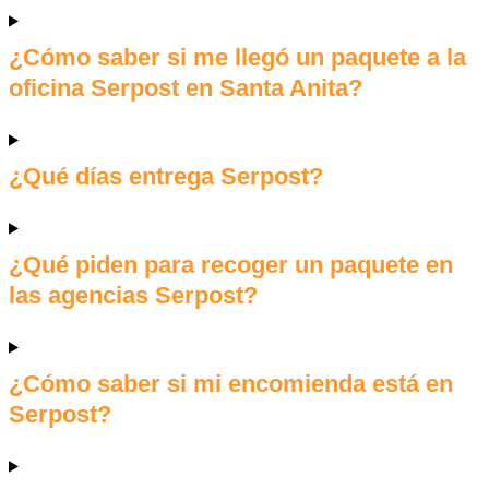
¿Cómo saber si me llegó un paquete a la
oficina Serpost en Santa Anita?
¿Qué días entrega Serpost?
¿Qué piden para recoger un paquete en
las agencias Serpost?
¿Cómo saber si mi encomienda está en
Serpost?