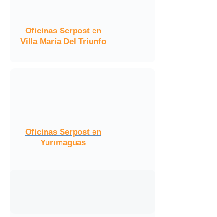
Oficinas Serpost en
Villa María Del Triunfo
Oficinas Serpost en
Yurimaguas