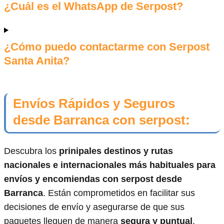
¿Cuál es el WhatsApp de Serpost?
¿Cómo puedo contactarme con Serpost
Santa Anita?
Envíos Rápidos y Seguros
desde Barranca con serpost:
Descubra los
prinipales destinos y rutas
nacionales e internacionales más habituales para
envíos y encomiendas con serpost desde
Barranca
. Están comprometidos en facilitar sus
decisiones de envío y asegurarse de que sus
paquetes lleguen de manera
segura y puntual
.