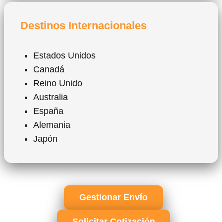
Destinos Internacionales
Estados Unidos
Canadá
Reino Unido
Australia
España
Alemania
Japón
Gestionar Envío
Solicitar Cotización