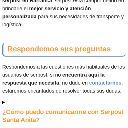
serpost en Barranca
. serpost está comprometido en
brindarle el
mejor servicio y atención
personalizada
para sus necesidades de transporte y
logística.
Respondemos sus preguntas
Respondemos a las cuestiones más habituales de los
usuarios de serpost, si no
encuentra aquí la
respuesta que necesita
, no dude en
contactarnos
,
estaremos encantados de resolver todas sus dudas:
¿Cómo puedo comunicarme con Serpost
Santa Anita?