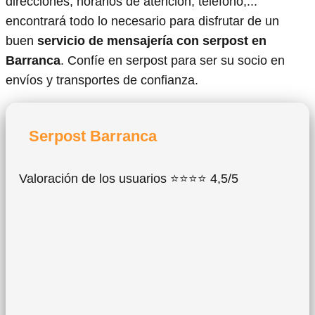
direcciones, horarios de atención, teléfono,...
encontrará todo lo necesario para disfrutar de un
buen
servicio de mensajería con serpost en
Barranca
. Confíe en serpost para ser su socio en
envíos y transportes de confianza.
Serpost Barranca
Valoración de los usuarios ⭐⭐⭐⭐ 4,5/5