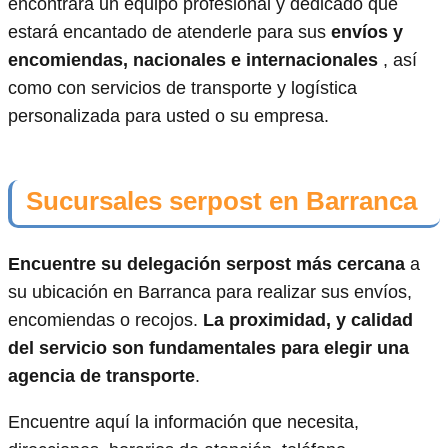
encontrará un equipo profesional y dedicado que
estará encantado de atenderle para sus
envíos y
encomiendas, nacionales e internacionales
, así
como con servicios de transporte y logística
personalizada para usted o su empresa.
Sucursales serpost en Barranca
Encuentre su delegación serpost más cercana
a
su ubicación en Barranca para realizar sus envíos,
encomiendas o recojos.
La proximidad, y calidad
del servicio son fundamentales para elegir una
agencia de transporte
.
Encuentre aquí la información que necesita,