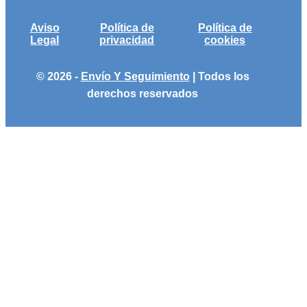
Aviso
Política de
Política de
Legal
privacidad
cookies
© 2026 -
Envío Y Seguimiento
| Todos los
derechos reservados