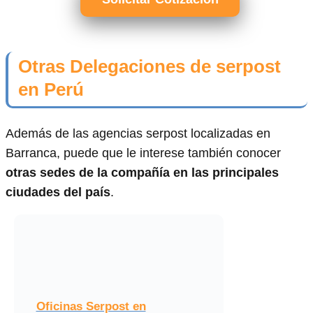
Otras Delegaciones de serpost
en Perú
Además de las agencias serpost localizadas en
Barranca, puede que le interese también conocer
otras sedes de la compañía en las principales
ciudades del país
.
Oficinas Serpost en