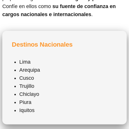
Confíe en ellos como
su fuente de confianza en
cargos nacionales e internacionales
.
Destinos Nacionales
Lima
Arequipa
Cusco
Trujillo
Chiclayo
Piura
Iquitos