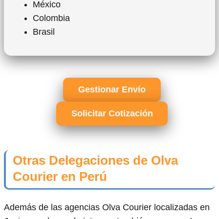
México
Colombia
Brasil
Gestionar Envío
Solicitar Cotización
Otras Delegaciones de Olva
Courier en Perú
Además de las agencias Olva Courier localizadas en