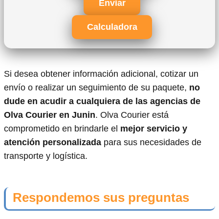
Enviar
Calculadora
Si desea obtener información adicional, cotizar un
envío o realizar un seguimiento de su paquete,
no
dude en acudir a cualquiera de las agencias de
Olva Courier en Junin
. Olva Courier está
comprometido en brindarle el
mejor servicio y
atención personalizada
para sus necesidades de
transporte y logística.
Respondemos sus preguntas