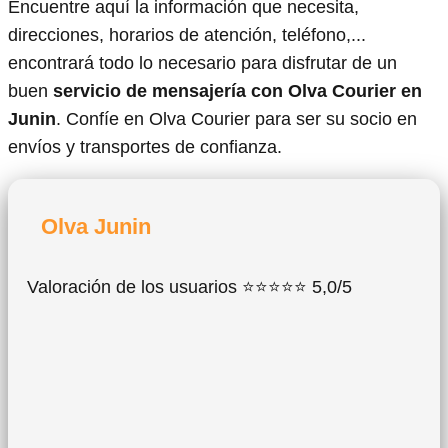
Encuentre aquí la información que necesita,
direcciones, horarios de atención, teléfono,...
encontrará todo lo necesario para disfrutar de un
buen
servicio de mensajería con Olva Courier en
Junin
. Confíe en Olva Courier para ser su socio en
envíos y transportes de confianza.
Olva Junin
Valoración de los usuarios ⭐⭐⭐⭐⭐ 5,0/5