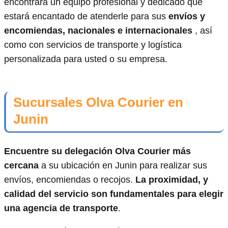
encontrará un equipo profesional y dedicado que
estará encantado de atenderle para sus
envíos y
encomiendas, nacionales e internacionales
, así
como con servicios de transporte y logística
personalizada para usted o su empresa.
Sucursales Olva Courier en
Junin
Encuentre su delegación Olva Courier más
cercana
a su ubicación en Junin para realizar sus
envíos, encomiendas o recojos.
La proximidad, y
calidad del servicio son fundamentales para elegir
una agencia de transporte
.