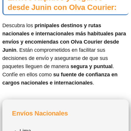
desde Junin con Olva Courier:
Descubra los
prinipales destinos y rutas
nacionales e internacionales más habituales para
envíos y encomiendas con Olva Courier desde
Junin
. Están comprometidos en facilitar sus
decisiones de envío y asegurarse de que sus
paquetes lleguen de manera
segura y puntual
.
Confíe en ellos como
su fuente de confianza en
cargos nacionales e internacionales
.
Envíos Nacionales