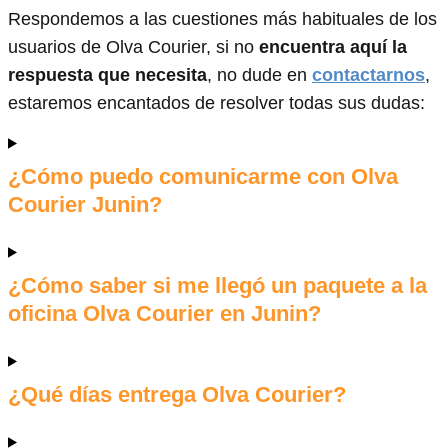
Respondemos a las cuestiones más habituales de los
usuarios de Olva Courier, si no
encuentra aquí la
respuesta que necesita
, no dude en
contactarnos
,
estaremos encantados de resolver todas sus dudas:
¿Cómo puedo comunicarme con Olva
Courier Junin?
¿Cómo saber si me llegó un paquete a la
oficina Olva Courier en Junin?
¿Qué días entrega Olva Courier?