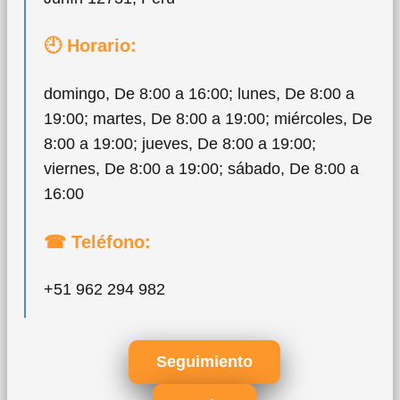
🕘 Horario:
domingo, De 8:00 a 16:00; lunes, De 8:00 a
19:00; martes, De 8:00 a 19:00; miércoles, De
8:00 a 19:00; jueves, De 8:00 a 19:00;
viernes, De 8:00 a 19:00; sábado, De 8:00 a
16:00
☎ Teléfono:
+51 962 294 982
Seguimiento