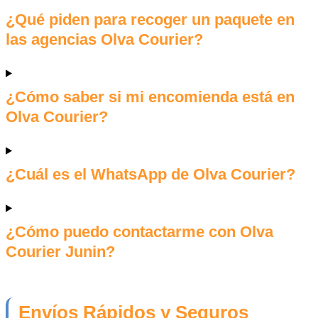
¿Qué piden para recoger un paquete en
las agencias Olva Courier?
¿Cómo saber si mi encomienda está en
Olva Courier?
¿Cuál es el WhatsApp de Olva Courier?
¿Cómo puedo contactarme con Olva
Courier Junin?
Envíos Rápidos y Seguros