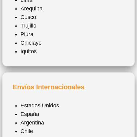
Lima
Arequipa
Cusco
Trujillo
Piura
Chiclayo
Iquitos
Envíos Internacionales
Estados Unidos
España
Argentina
Chile