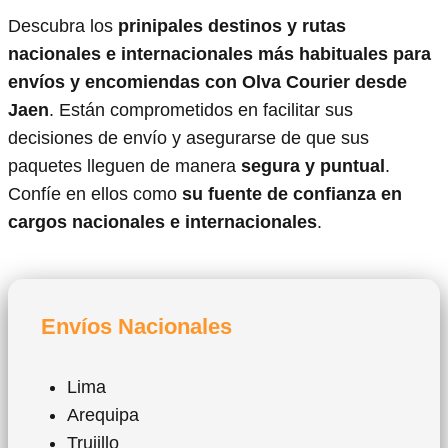
Descubra los
prinipales destinos y rutas
nacionales e internacionales más habituales para
envíos y encomiendas con Olva Courier desde
Jaen
. Están comprometidos en facilitar sus
decisiones de envío y asegurarse de que sus
paquetes lleguen de manera
segura y puntual
.
Confíe en ellos como
su fuente de confianza en
cargos nacionales e internacionales
.
Envíos Nacionales
Lima
Arequipa
Trujillo