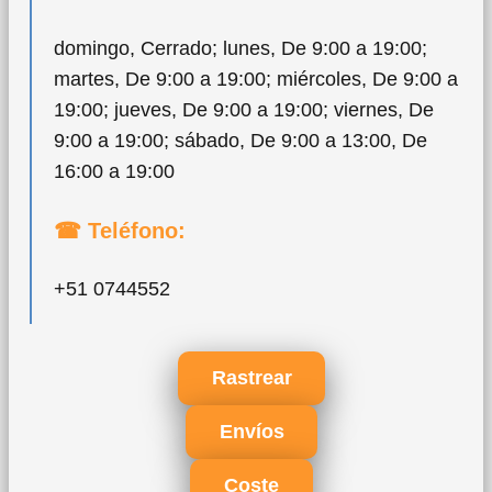
domingo, Cerrado; lunes, De 9:00 a 19:00;
martes, De 9:00 a 19:00; miércoles, De 9:00 a
19:00; jueves, De 9:00 a 19:00; viernes, De
9:00 a 19:00; sábado, De 9:00 a 13:00, De
16:00 a 19:00
☎ Teléfono:
+51 0744552
Rastrear
Envíos
Coste