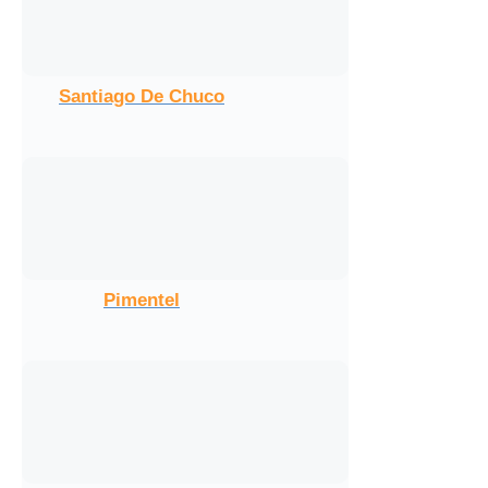
Santiago De Chuco
Pimentel