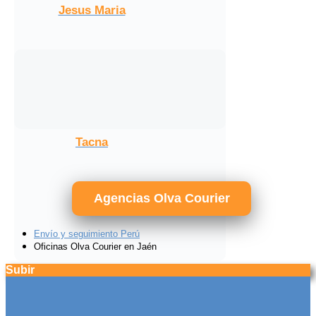
Jesus Maria
Tacna
Agencias Olva Courier
Envío y seguimiento Perú
Oficinas Olva Courier en Jaén
Subir