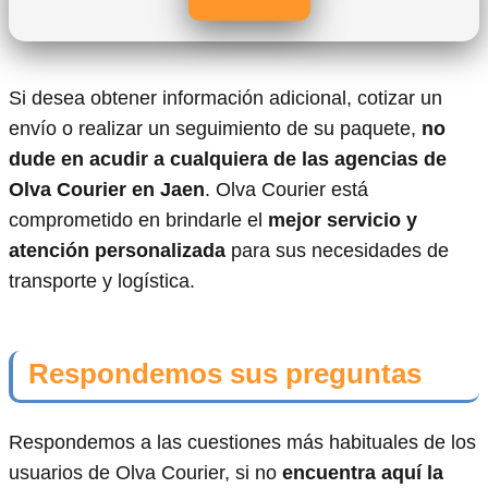
Si desea obtener información adicional, cotizar un
envío o realizar un seguimiento de su paquete,
no
dude en acudir a cualquiera de las agencias de
Olva Courier en Jaen
. Olva Courier está
comprometido en brindarle el
mejor servicio y
atención personalizada
para sus necesidades de
transporte y logística.
Respondemos sus preguntas
Respondemos a las cuestiones más habituales de los
usuarios de Olva Courier, si no
encuentra aquí la