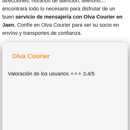
direcciones, horarios de atención, teléfono,...
encontrará todo lo necesario para disfrutar de un
buen
servicio de mensajería con Olva Courier en
Jaen
. Confíe en Olva Courier para ser su socio en
envíos y transportes de confianza.
Olva Courier
Valoración de los usuarios ⭐⭐⭐ 3,4/5