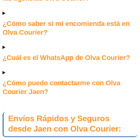
¿Cómo saber si mi encomienda está en
Olva Courier?
¿Cuál es el WhatsApp de Olva Courier?
¿Cómo puedo contactarme con Olva
Courier Jaen?
Envíos Rápidos y Seguros
desde Jaen con Olva Courier: