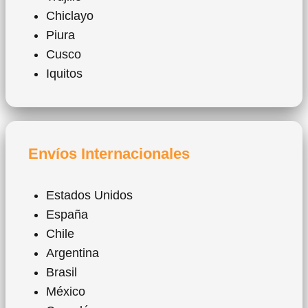
Chiclayo
Piura
Cusco
Iquitos
Envíos Internacionales
Estados Unidos
España
Chile
Argentina
Brasil
México