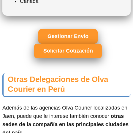
Canadá
Gestionar Envío
Solicitar Cotización
Otras Delegaciones de Olva
Courier en Perú
Además de las agencias Olva Courier localizadas en
Jaen, puede que le interese también conocer
otras
sedes de la compañía en las principales ciudades
del país
.