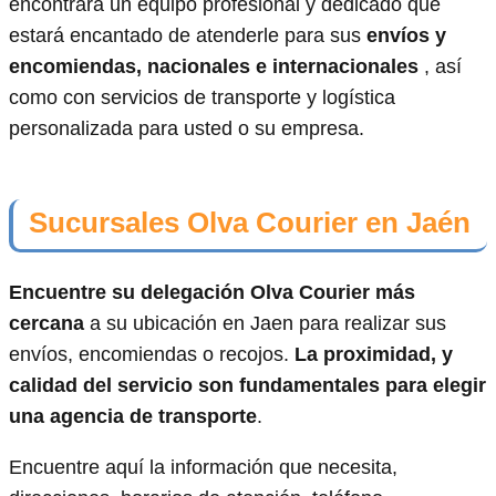
encontrará un equipo profesional y dedicado que
estará encantado de atenderle para sus
envíos y
encomiendas, nacionales e internacionales
, así
como con servicios de transporte y logística
personalizada para usted o su empresa.
Sucursales Olva Courier en Jaén
Encuentre su delegación Olva Courier más
cercana
a su ubicación en Jaen para realizar sus
envíos, encomiendas o recojos.
La proximidad, y
calidad del servicio son fundamentales para elegir
una agencia de transporte
.
Encuentre aquí la información que necesita,