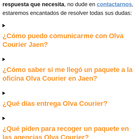
respuesta que necesita
, no dude en
contactarnos
,
estaremos encantados de resolver todas sus dudas:
¿Cómo puedo comunicarme con Olva
Courier Jaen?
¿Cómo saber si me llegó un paquete a la
oficina Olva Courier en Jaen?
¿Qué días entrega Olva Courier?
¿Qué piden para recoger un paquete en
las agencias Olva Courier?