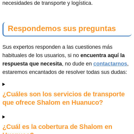
necesidades de transporte y logística.
Respondemos sus preguntas
Sus expertos responden a las cuestiones más
habituales de los usuarios, si no
encuentra aquí la
respuesta que necesita
, no dude en
contactarnos
,
estaremos encantados de resolver todas sus dudas:
¿Cuáles son los servicios de transporte
que ofrece Shalom en Huanuco?
¿Cuál es la cobertura de Shalom en