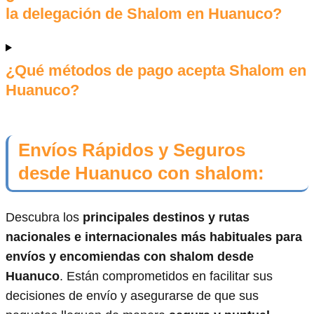
la delegación de Shalom en Huanuco?
¿Qué métodos de pago acepta Shalom en
Huanuco?
Envíos Rápidos y Seguros
desde Huanuco con shalom:
Descubra los
principales destinos y rutas
nacionales e internacionales más habituales para
envíos y encomiendas con shalom desde
Huanuco
. Están comprometidos en facilitar sus
decisiones de envío y asegurarse de que sus