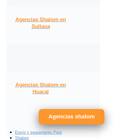
Agencias Shalom en
Sullana
Agencias Shalom en
Huaral
Agencias shalom
Envío y seguimiento Perú
Shalom