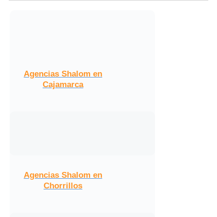
Agencias Shalom en
Cajamarca
Agencias Shalom en
Chorrillos