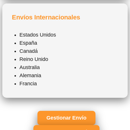
Envíos Internacionales
Estados Unidos
España
Canadá
Reino Unido
Australia
Alemania
Francia
Gestionar Envío