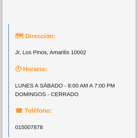
🗺 Dirección:
Jr, Los Pinos, Amarilis 10002
🕘 Horario:
LUNES A SÁBADO - 8:00 AM A 7:00 PM
DOMINGOS - CERRADO
☎ Teléfono:
015007878