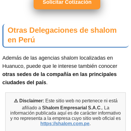
Solicitar Cotización
Otras Delegaciones de shalom
en Perú
Además de las agencias shalom localizadas en
Huanuco, puede que le interese también conocer
otras sedes de la compañía en las principales
ciudades del país
.
⚠️ Disclaimer:
Este sitio web no pertenece ni está
afiliado a
Shalom Empresarial S.A.C.
. La
información publicada aquí es de carácter informativo
y no representa a la empresa cuyo sitio web oficial es
https://shalom.com.pe
.