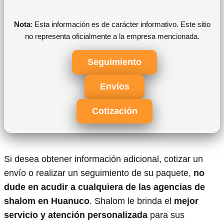
Nota
: Esta información es de carácter informativo. Este sitio
no representa oficialmente a la empresa mencionada.
Seguimiento
Envíos
Cotización
Si desea obtener información adicional, cotizar un
envío o realizar un seguimiento de su paquete,
no
dude en acudir a cualquiera de las agencias de
shalom en Huanuco
. Shalom le brinda el
mejor
servicio y atención personalizada
para sus