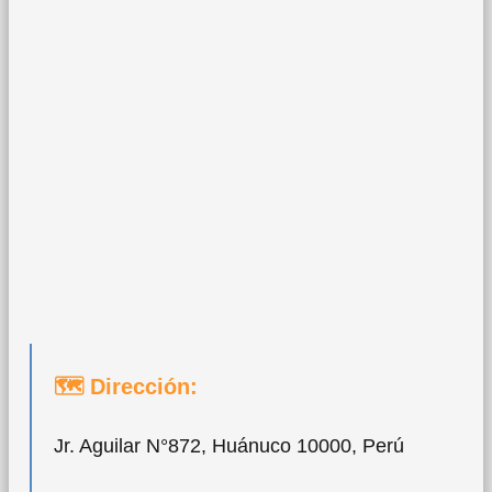
🗺 Dirección:
Jr. Aguilar N°872, Huánuco 10000, Perú