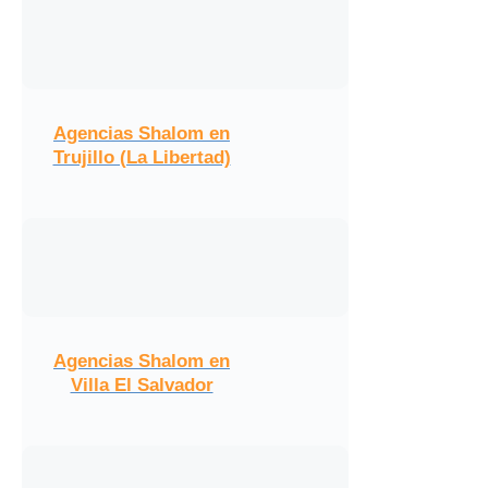
Agencias Shalom en
Trujillo (La Libertad)
Agencias Shalom en
Villa El Salvador