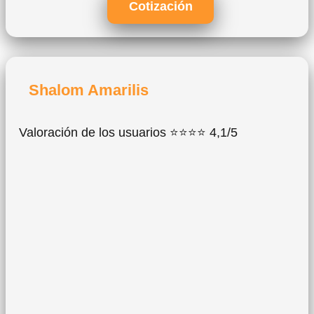
Cotización
Shalom Amarilis
Valoración de los usuarios ⭐⭐⭐⭐ 4,1/5