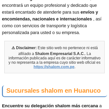
encontrará un equipo profesional y dedicado que
estará encantado de atenderle para sus
envíos y
encomiendas, nacionales e internacionales
, así
como con servicios de transporte y logística
personalizada para usted o su empresa.
⚠️ Disclaimer:
Este sitio web no pertenece ni está
afiliado a
Shalom Empresarial S.A.C.
. La
información publicada aquí es de carácter informativo
y no representa a la empresa cuyo sitio web oficial es
https://shalom.com.pe
.
Sucursales shalom en Huanuco
Encuentre su delegación shalom más cercana
a