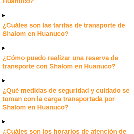
Huanuco?
¿Cuáles son las tarifas de transporte de
Shalom en Huanuco?
¿Cómo puedo realizar una reserva de
transporte con Shalom en Huanuco?
¿Qué medidas de seguridad y cuidado se
toman con la carga transportada por
Shalom en Huanuco?
¿Cuáles son los horarios de atención de