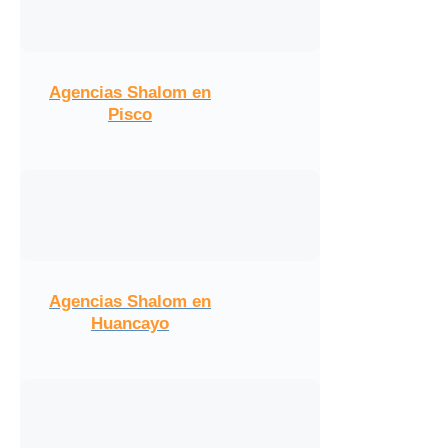
Agencias Shalom en
Pisco
Agencias Shalom en
Huancayo