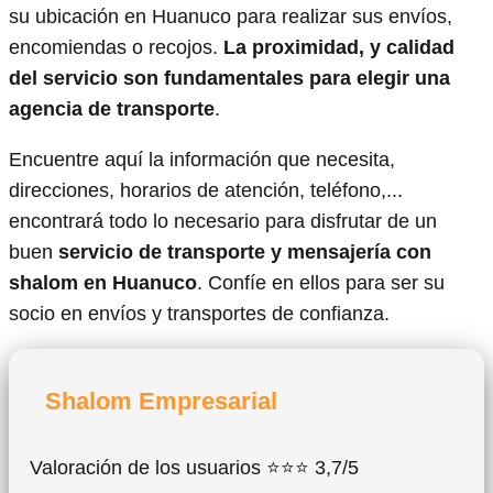
su ubicación en Huanuco para realizar sus envíos,
encomiendas o recojos.
La proximidad, y calidad
del servicio son fundamentales para elegir una
agencia de transporte
.
Encuentre aquí la información que necesita,
direcciones, horarios de atención, teléfono,...
encontrará todo lo necesario para disfrutar de un
buen
servicio de transporte y mensajería con
shalom en Huanuco
. Confíe en ellos para ser su
socio en envíos y transportes de confianza.
Shalom Empresarial
Valoración de los usuarios ⭐⭐⭐ 3,7/5