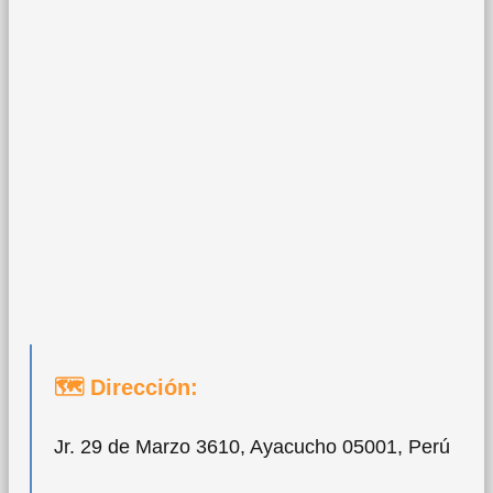
🗺 Dirección:
Jr. 29 de Marzo 3610, Ayacucho 05001, Perú