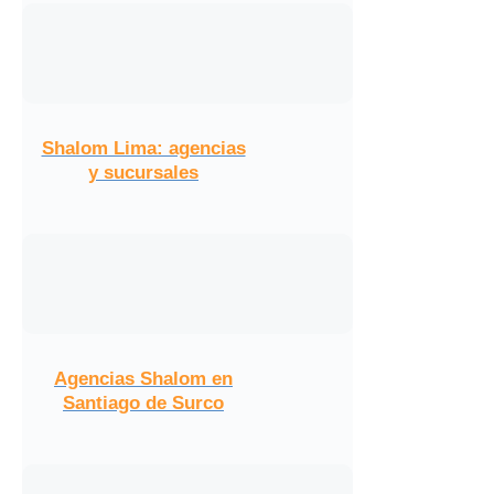
Shalom Lima: agencias
y sucursales
Agencias Shalom en
Santiago de Surco