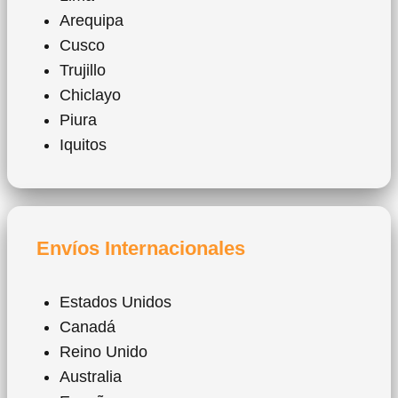
Arequipa
Cusco
Trujillo
Chiclayo
Piura
Iquitos
Envíos Internacionales
Estados Unidos
Canadá
Reino Unido
Australia