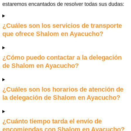
estaremos encantados de resolver todas sus dudas:
¿Cuáles son los servicios de transporte
que ofrece Shalom en Ayacucho?
¿Cómo puedo contactar a la delegación
de Shalom en Ayacucho?
¿Cuáles son los horarios de atención de
la delegación de Shalom en Ayacucho?
¿Cuánto tiempo tarda el envío de
encomiendas con Shalom en Ayacucho?