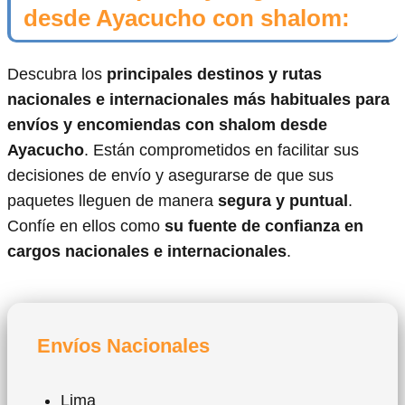
desde Ayacucho con shalom:
Descubra los
principales destinos y rutas
nacionales e internacionales más habituales para
envíos y encomiendas con shalom desde
Ayacucho
. Están comprometidos en facilitar sus
decisiones de envío y asegurarse de que sus
paquetes lleguen de manera
segura y puntual
.
Confíe en ellos como
su fuente de confianza en
cargos nacionales e internacionales
.
Envíos Nacionales
Lima