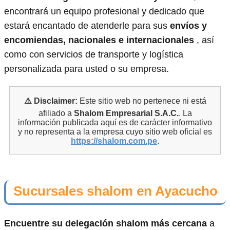
encontrará un equipo profesional y dedicado que
estará encantado de atenderle para sus
envíos y
encomiendas, nacionales e internacionales
, así
como con servicios de transporte y logística
personalizada para usted o su empresa.
⚠️ Disclaimer:
Este sitio web no pertenece ni está
afiliado a
Shalom Empresarial S.A.C.
. La
información publicada aquí es de carácter informativo
y no representa a la empresa cuyo sitio web oficial es
https://shalom.com.pe
.
Sucursales shalom en Ayacucho
Encuentre su delegación shalom más cercana
a