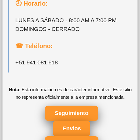
🕘 Horario:
LUNES A SÁBADO - 8:00 AM A 7:00 PM
DOMINGOS - CERRADO
☎ Teléfono:
+51 941 081 618
Nota
: Esta información es de carácter informativo. Este sitio
no representa oficialmente a la empresa mencionada.
Seguimiento
Envíos