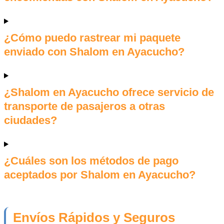
¿Cómo puedo rastrear mi paquete
enviado con Shalom en Ayacucho?
¿Shalom en Ayacucho ofrece servicio de
transporte de pasajeros a otras
ciudades?
¿Cuáles son los métodos de pago
aceptados por Shalom en Ayacucho?
Envíos Rápidos y Seguros