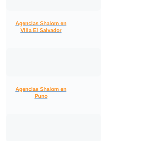
Agencias Shalom en
Villa El Salvador
Agencias Shalom en
Puno