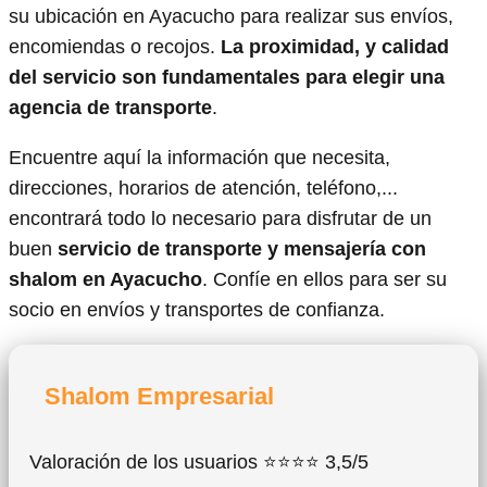
su ubicación en Ayacucho para realizar sus envíos,
encomiendas o recojos.
La proximidad, y calidad
del servicio son fundamentales para elegir una
agencia de transporte
.
Encuentre aquí la información que necesita,
direcciones, horarios de atención, teléfono,...
encontrará todo lo necesario para disfrutar de un
buen
servicio de transporte y mensajería con
shalom en Ayacucho
. Confíe en ellos para ser su
socio en envíos y transportes de confianza.
Shalom Empresarial
Valoración de los usuarios ⭐⭐⭐⭐ 3,5/5