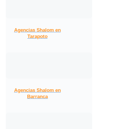
Agencias Shalom en
Tarapoto
Agencias Shalom en
Barranca