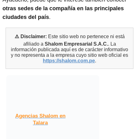
otras sedes de la compañía en las principales
ciudades del país
.
⚠️ Disclaimer:
Este sitio web no pertenece ni está
afiliado a
Shalom Empresarial S.A.C.
. La
información publicada aquí es de carácter informativo
y no representa a la empresa cuyo sitio web oficial es
https://shalom.com.pe
.
Agencias Shalom en
Talara