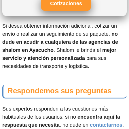
Cotizaciones
Si desea obtener información adicional, cotizar un
envío o realizar un seguimiento de su paquete,
no
dude en acudir a cualquiera de las agencias de
shalom en Ayacucho
. Shalom le brinda el
mejor
servicio y atención personalizada
para sus
necesidades de transporte y logística.
Respondemos sus preguntas
Sus expertos responden a las cuestiones más
habituales de los usuarios, si no
encuentra aquí la
respuesta que necesita
, no dude en
contactarnos
,